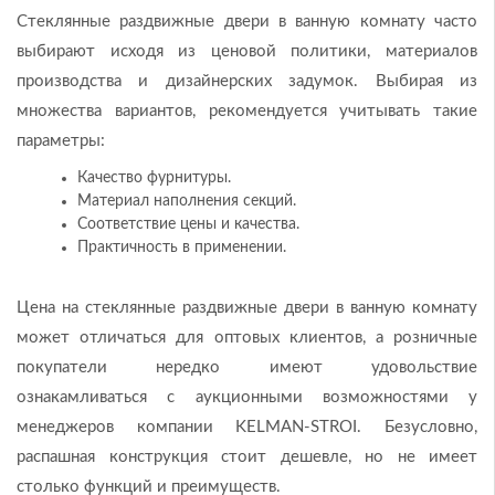
Стеклянные раздвижные двери в ванную комнату часто
выбирают исходя из ценовой политики, материалов
производства и дизайнерских задумок. Выбирая из
множества вариантов, рекомендуется учитывать такие
параметры:
Качество фурнитуры.
Материал наполнения секций.
Соответствие цены и качества.
Практичность в применении.
Цена на стеклянные раздвижные двери в ванную комнату
может отличаться для оптовых клиентов, а розничные
покупатели нередко имеют удовольствие
ознакамливаться с аукционными возможностями у
менеджеров компании KELMAN-STROI. Безусловно,
распашная конструкция стоит дешевле, но не имеет
столько функций и преимуществ.