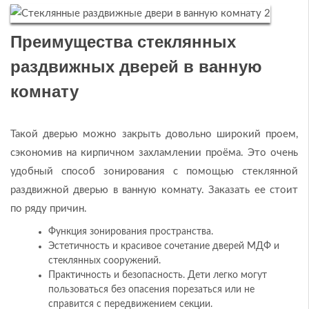
Преимущества стеклянных
раздвижных дверей в ванную
комнату
Такой дверью можно закрыть довольно широкий проем,
сэкономив на кирпичном захламлении проёма. Это очень
удобный способ зонирования с помощью стеклянной
раздвижной дверью в ванную комнату. Заказать ее стоит
по ряду причин.
Функция зонирования пространства.
Эстетичность и красивое сочетание дверей МДФ и
стеклянных сооружений.
Практичность и безопасность. Дети легко могут
пользоваться без опасения порезаться или не
справится с передвижением секции.