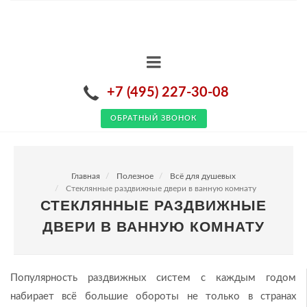
+7 (495) 227-30-08
ОБРАТНЫЙ ЗВОНОК
Главная
Полезное
Всё для душевых
Стеклянные раздвижные двери в ванную комнату
СТЕКЛЯННЫЕ РАЗДВИЖНЫЕ
ДВЕРИ В ВАННУЮ КОМНАТУ
Популярность раздвижных систем с каждым годом
набирает всё большие обороты не только в странах