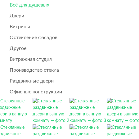
Всё для душевых
Двери
Витрины
Остекление фасадов
Другое
Витражная студия
Производство стекла
Раздвижные двери
Офисные конструкции