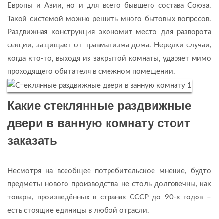
Европы и Азии, но и для всего бывшего состава Союза.
Такой системой можно решить много бытовых вопросов.
Раздвижная конструкция экономит место для разворота
секции, защищает от травматизма дома. Нередки случаи,
когда кто-то, выходя из закрытой комнаты, ударяет мимо
проходящего обитателя в смежном помещении.
Какие стеклянные раздвижные
двери в ванную комнату стоит
заказать
Несмотря на всеобщее потребительское мнение, будто
предметы нового производства не столь долговечны, как
товары, произведённых в странах СССР до 90-х годов –
есть стоящие единицы в любой отрасли.