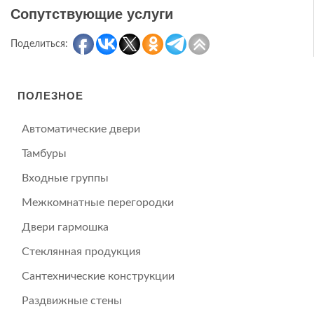
Сопутствующие услуги
Поделиться:
ПОЛЕЗНОЕ
Автоматические двери
Тамбуры
Входные группы
Межкомнатные перегородки
Двери гармошка
Стеклянная продукция
Сантехнические конструкции
Раздвижные стены