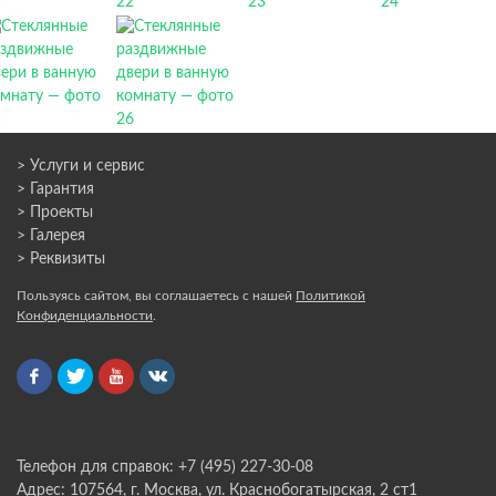
> Услуги и сервис
> Гарантия
> Проекты
> Галерея
> Реквизиты
Пользуясь сайтом, вы соглашаетесь с нашей
Политикой
Конфиденциальности
.
Телефон для справок: +7 (495) 227-30-08
Адрес: 107564, г. Москва, ул. Краснобогатырская, 2 ст1