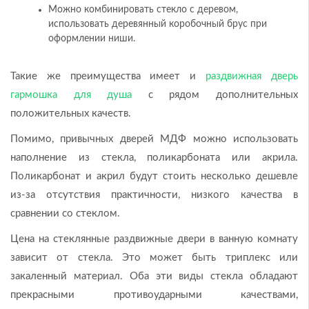
Можно комбинировать стекло с деревом,
использовать деревянный коробочный брус при
оформлении ниши.
Такие же преимущества имеет и
раздвижная дверь
гармошка для душа
с рядом дополнительных
положительных качеств.
Помимо, привычных дверей МДФ можно использовать
наполнение из стекла, поликарбоната или акрила.
Поликарбонат и акрил будут стоить несколько дешевле
из-за отсутствия практичности, низкого качества в
сравнении со стеклом.
Цена на стеклянные раздвижные двери в ванную комнату
зависит от стекла. Это может быть триплекс или
закаленный материал. Оба эти виды стекла обладают
прекрасными противоударными качествами,