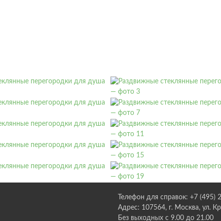
Телефон для справок: +7 (495) 
Адрес: 107564, г. Москва, ул. К
Без выходных с 9.00 до 21.00