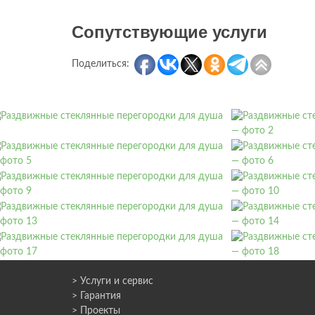
Сопутствующие услуги
Поделиться:
> Услуги и сервис
> Гарантия
> Проекты