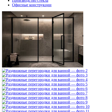
Производство стекла
Офисные конструкции