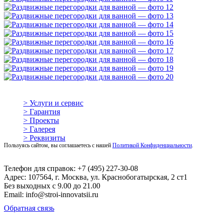
> Услуги и сервис
> Гарантия
> Проекты
> Галерея
> Реквизиты
Пользуясь сайтом, вы соглашаетесь с нашей
Политикой Конфиденциальности
.
Телефон для справок: +7 (495) 227-30-08
Адрес: 107564, г. Москва, ул. Краснобогатырская, 2 ст1
Без выходных с 9.00 до 21.00
Email: info@stroi-innovatsii.ru
Обратная связь