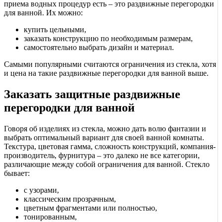
приема водных процедур есть – это раздвижные перегородки
для ванной. Их можно:
купить цельными,
заказать конструкцию по необходимым размерам,
самостоятельно выбрать дизайн и материал.
Самыми популярными считаются ограничения из стекла, хотя
и цена на такие раздвижные перегородки для ванной выше.
Заказать защитные раздвижные
перегородки для ванной
Говоря об изделиях из стекла, можно дать волю фантазии и
выбрать оптимальный вариант для своей ванной комнаты.
Текстура, цветовая гамма, сложность конструкций, компания-
производитель, фурнитура – это далеко не все категории,
различающие между собой ограничения для ванной. Стекло
бывает:
с узорами,
классическим прозрачным,
цветным фрагментами или полностью,
тонированным,