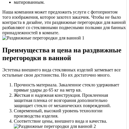
матированным.
Наша компания может предложить услуги с фотопринтом
того изображения, которое захотел заказчик. Чтобы не было
контраста в дизайне, эти раздвижные перегородки для ванной
разбавляют со стеклянными подвесными полками для банных
принадлежностей в комнате.
Преимущества и цена на раздвижные
перегородки в ванной
Эстетика внешнего вида стеклянных изделий затмевает все
остальные свои достоинства. Но их достаточно много.
Прочность материала. Закаленное стекло удерживает
прямые удары до 65 кг на метр кв.
Жесткая и надежная конструкция. Проклеенная
защитная пленка от возгорания дополнительно
защищает стекло от механических повреждений.
Современный, высокий уровень технологии
производства изделия.
Соответствие цены, внешнего вида и качества.