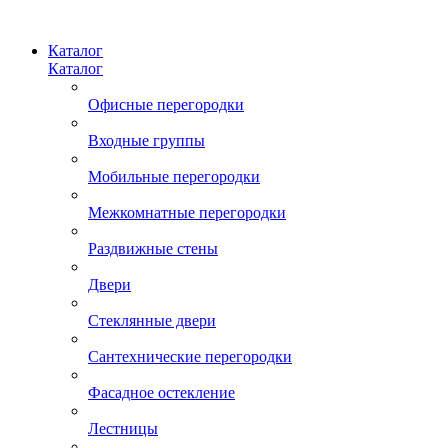
Каталог
Каталог
Офисные перегородки
Входные группы
Мобильные перегородки
Межкомнатные перегородки
Раздвижные стены
Двери
Стеклянные двери
Сантехнические перегородки
Фасадное остекление
Лестницы