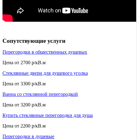
Сопутствующие услуги
Перегородки в общественных душевых
Цена от
2700 р/кВ.м
Стеклянные двери для душевого уголка
Цена от
3300 р/кВ.м
Ванна со стеклянной перегородкой
Цена от
3200 р/кВ.м
Купить стеклянные перегородки для душа
Цена от
2200 р/кВ.м
Перегородки в душевые