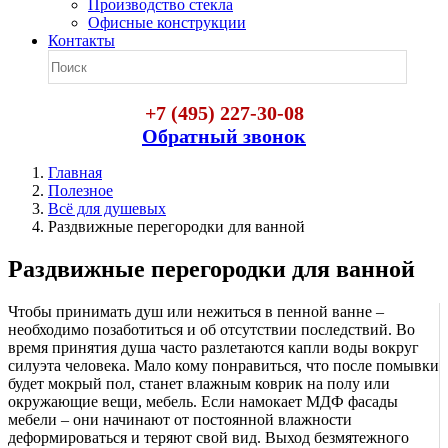
Производство стекла
Офисные конструкции
Контакты
+7 (495) 227-30-08
Обратный звонок
Главная
Полезное
Всё для душевых
Раздвижные перегородки для ванной
Раздвижные перегородки для ванной
Чтобы принимать душ или нежиться в пенной ванне –
необходимо позаботиться и об отсутствии последствий. Во
время принятия душа часто разлетаются капли воды вокруг
силуэта человека. Мало кому понравиться, что после помывки
будет мокрый пол, станет влажным коврик на полу или
окружающие вещи, мебель. Если намокает МДФ фасады
мебели – они начинают от постоянной влажности
деформироваться и теряют свой вид. Выход безмятежного