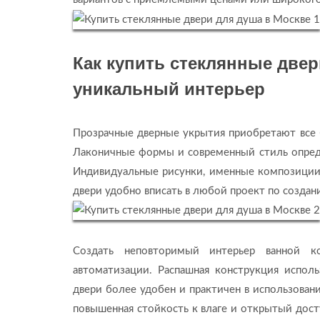
Как
купить стеклянные двер
уникальный интерьер
Прозрачные дверные укрытия приобретают все 
Лаконичные формы и современный стиль опред
Индивидуальные рисунки, именные композиции
двери удобно вписать в любой проект по создан
Создать неповторимый интерьер ванной к
автоматизации. Распашная конструкция испол
двери более удобен и практичен в использова
повышенная стойкость к влаге и открытый дост