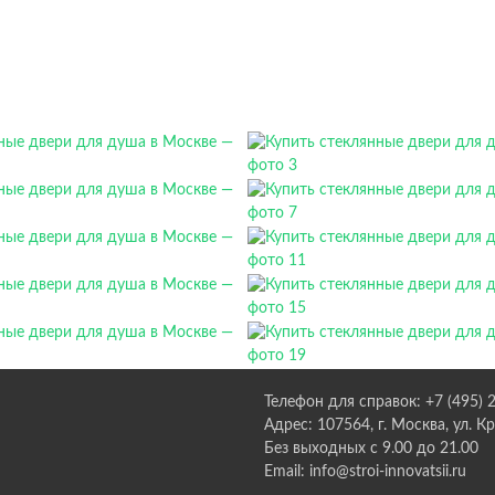
Телефон для справок: +7 (495) 
Адрес: 107564, г. Москва, ул. К
Без выходных с 9.00 до 21.00
Email: info@stroi-innovatsii.ru