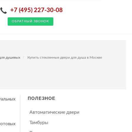
+7 (495) 227-30-08
ОБРАТНЫЙ ЗВОНОК
для душевых
Купить стеклянные двери для душа в Москве
ПОЛЕЗНОЕ
уальных
Автоматические двери
Тамбуры
готовых