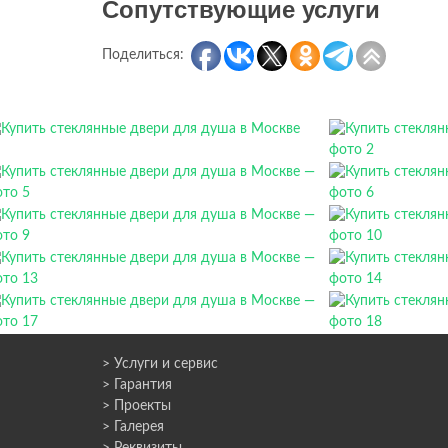
Сопутствующие услуги
Поделиться:
> Услуги и сервис
> Гарантия
> Проекты
> Галерея
> Реквизиты