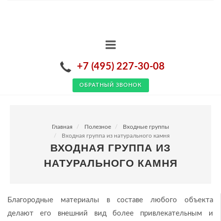
+7 (495) 227-30-08
ОБРАТНЫЙ ЗВОНОК
Главная
Полезное
Входные группы
Входная группа из натурального камня
ВХОДНАЯ ГРУППА ИЗ
НАТУРАЛЬНОГО КАМНЯ
Благородные материалы в составе любого объекта
делают его внешний вид более привлекательным и