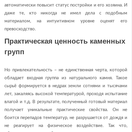
автоматически повысит статус постройки и его хозяина. И
даже те, кто никогда не имел дела с подобным
материалом, на интуитивном уровне оценят его
превосходство.
Практическая ценность каменных
групп
Но привлекательность – не единственная черта, которой
обладает входная группа из натурального камня. Такое
сырьё формируется в недрах земли сотнями и тысячами
лет, закаляясь высокой температурой, проходя испытание
влагой и т.д. В результате, полученный готовый материал
получает уникальные практические свойства. Он не
боится перепадов температур, не разрушается от дождя и
не реагирует на физическое воздействие. Так что,