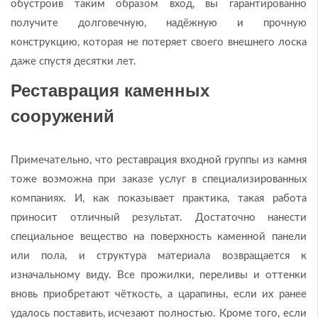
обустроив таким образом вход, вы гарантированно
получите долговечную, надёжную и прочную
конструкцию, которая не потеряет своего внешнего лоска
даже спустя десятки лет.
Реставрация каменных
сооружений
Примечательно, что реставрация входной группы из камня
тоже возможна при заказе услуг в специализированных
компаниях. И, как показывает практика, такая работа
приносит отличный результат. Достаточно нанести
специальное вещество на поверхность каменной панели
или пола, и структура материала возвращается к
изначальному виду. Все прожилки, переливы и оттенки
вновь приобретают чёткость, а царапины, если их ранее
удалось поставить, исчезают полностью. Кроме того, если