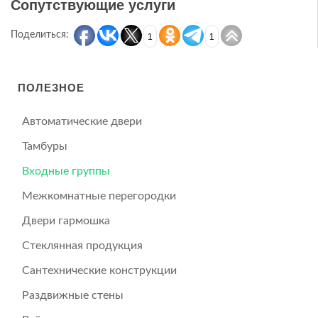
Сопутствующие услуги
Поделиться:
1
1
ПОЛЕЗНОЕ
Автоматические двери
Тамбуры
Входные группы
Межкомнатные перегородки
Двери гармошка
Стеклянная продукция
Сантехнические конструкции
Раздвижные стены