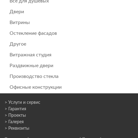
Всё для душевых
Двери
Витрины
Остекление фасадов
Другое
Витражная студия
Раздвижные двери
Производство стекла
Офисные конструкции
> Услуги и сервис
> Гарантия
> Проекты
> Галерея
> Реквизиты