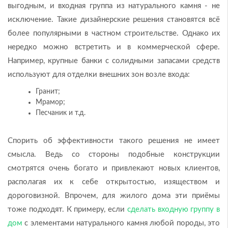
выгодным, и входная группа из натурального камня - не
исключение. Такие дизайнерские решения становятся всё
более популярными в частном строительстве. Однако их
нередко можно встретить и в коммерческой сфере.
Например, крупные банки с солидными запасами средств
используют для отделки внешних зон возле входа:
Гранит;
Мрамор;
Песчаник и т.д.
Спорить об эффективности такого решения не имеет
смысла. Ведь со стороны подобные конструкции
смотрятся очень богато и привлекают новых клиентов,
располагая их к себе открытостью, изяществом и
дороговизной. Впрочем, для жилого дома эти приёмы
тоже подходят. К примеру, если
сделать входную группу в
дом
с элементами натурального камня любой породы, это