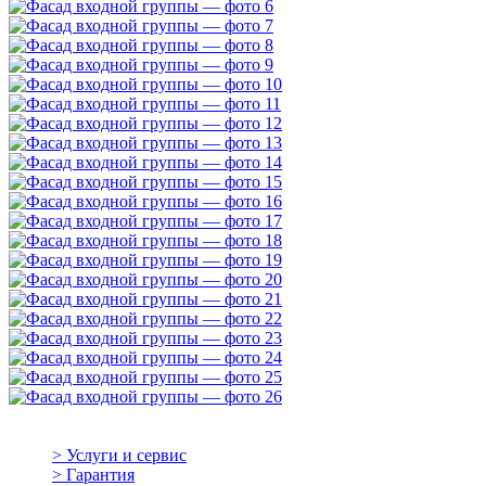
> Услуги и сервис
> Гарантия