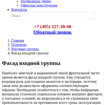
Раздвижные двери
Офисные конструкции
Контакты
+7 (495) 227-30-08
Обратный звонок
Главная
Полезное
Входные группы
Фасад входной группы
Фасад входной группы
Наиболее заметной и выраженной зоной фронтальной части
здания является фасад входной группы. Ему отводится
ведущая роль для создания акцентов в экстерьере, поэтому
такая зона должна быть оформлена соответствующим
образом. Необходимо позаботиться о том, чтобы выбранные
материалы стоически переносили влияние внешних факторов
и погодных условий, не разрушались и не утрачивали свою
привлекательность на протяжении всего срока эксплуатации.