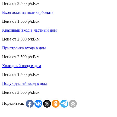
Цена от
2 500 р/кВ.м
Вход дома из поликарбоната
Цена от
1 500 р/кВ.м
Красивый вход в частный дом
Цена от
2 500 р/кВ.м
Пристройка входа в дом
Цена от
2 500 р/кВ.м
Холодный вход в дом
Цена от
1 500 р/кВ.м
Полукруглый вход в дом
Цена от
3 500 р/кВ.м
Поделиться: