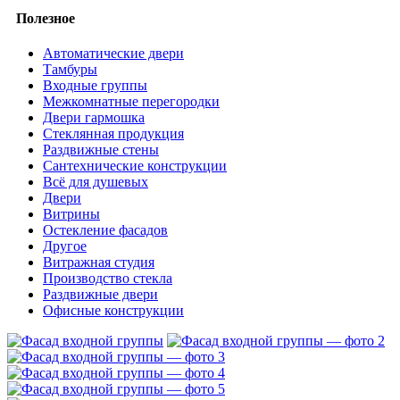
Полезное
Автоматические двери
Тамбуры
Входные группы
Межкомнатные перегородки
Двери гармошка
Стеклянная продукция
Раздвижные стены
Сантехнические конструкции
Всё для душевых
Двери
Витрины
Остекление фасадов
Другое
Витражная студия
Производство стекла
Раздвижные двери
Офисные конструкции