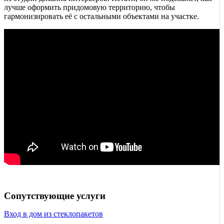
лучше оформить придомовую территорию, чтобы
гармонизировать её с остальными объектами на участке.
Сопутствующие услуги
Вход в дом из стеклопакетов