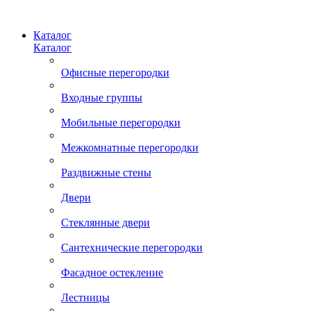
Каталог
Каталог
Офисные перегородки
Входные группы
Мобильные перегородки
Межкомнатные перегородки
Раздвижные стены
Двери
Стеклянные двери
Сантехнические перегородки
Фасадное остекление
Лестницы