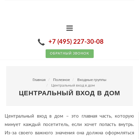
+7 (495) 227-30-08
ОБРАТНЫЙ ЗВОНОК
Главная
Полезное
Входные группы
Центральный вход в дом
ЦЕНТРАЛЬНЫЙ ВХОД В ДОМ
Центральный вход в дом – это главная часть, которую
минует каждый посетитель, если хочет попасть внутрь.
Из-за своего важного значения она должна оформляться