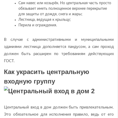
Сам навес или козырёк. Но центральная часть просто
обязывает иметь полноценное верхнее перекрытие
для защиты от дождя, снега и жары;
Лестница, ведущая к крыльцу;
Перила и ограждения.
В случае с административными и муниципальными
зданиями лестница дополняется пандусом, а сам проход
должен быть расширен по требованиям действующих
ГОСТ.
Как украсить центральную
входную группу
Центральный вход в дом должен быть привлекательным.
Это обязательное для исполнения правило, ведь от его