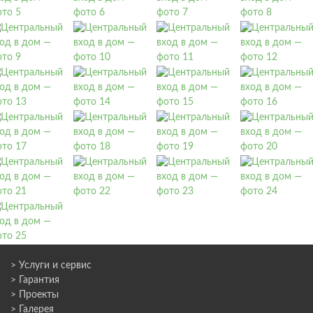
> Услуги и сервис
> Гарантия
> Проекты
> Галерея