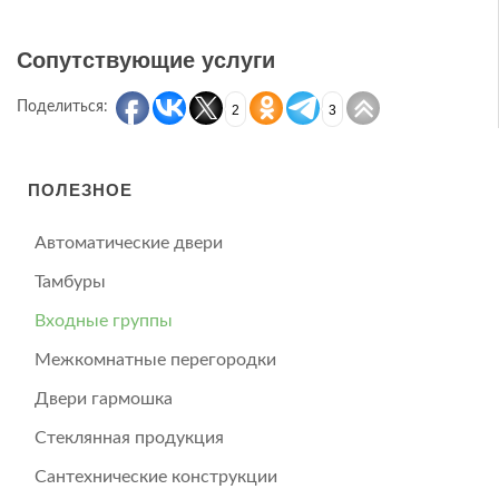
Сопутствующие услуги
Поделиться:
2
3
ПОЛЕЗНОЕ
Автоматические двери
Тамбуры
Входные группы
Межкомнатные перегородки
Двери гармошка
Стеклянная продукция
Сантехнические конструкции