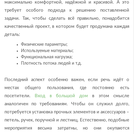
максимально комфортной, надёжной и красивой. А это
требует особого подхода к решению поставленной
задачи. Так, чтобы сделать всё правильно, понадобится
качественный проект, в котором будет продумана каждая
деталь:
Физические параметры;
Используемые материалы;
Функциональная нагрузка;
Плотность потока людей и т.д.
Последний аспект особенно важен, если речь идёт о
местах общего пользования, где постоянно есть
посетители.
Вход в большой дом
в этом смысле
аналогичен по требованиям. Чтобы он служил долго,
потребуется установка прочных элементов и аксессуаров –
петель, ручек, поручной и лестниц. Естественно, подобные
мероприятия весьма затратны, но они окупаются