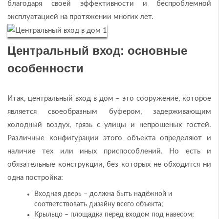
благодаря своей эффективности и беспроблемной
эксплуатацией на протяжении многих лет.
Центральный вход: основные
особенности
Итак, центральный вход в дом – это сооружение, которое
является своеобразным буфером, задерживающим
холодный воздух, грязь с улицы и непрошеных гостей.
Различные конфигурации этого объекта определяют и
наличие тех или иных приспособлений. Но есть и
обязательные конструкции, без которых не обходится ни
одна постройка:
Входная дверь – должна быть надёжной и
соответствовать дизайну всего объекта;
Крыльцо – площадка перед входом под навесом;