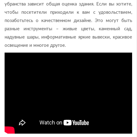
убранства зависит общая оценка здания. Если вы хотите,
чтобы посетители приходили к вам с удовольствием,
позаботьтесь о качественном дизайне. Это могут быть
разные инструменты – живые цветы, каменный сад,
надувные шары, информативные яркие вывески, красивое
освещение и многое другое.