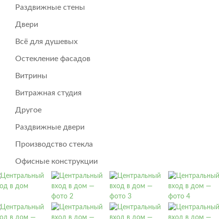
Раздвижные стены
Двери
Всё для душевых
Остекление фасадов
Витрины
Витражная студия
Другое
Раздвижные двери
Производство стекла
Офисные конструкции