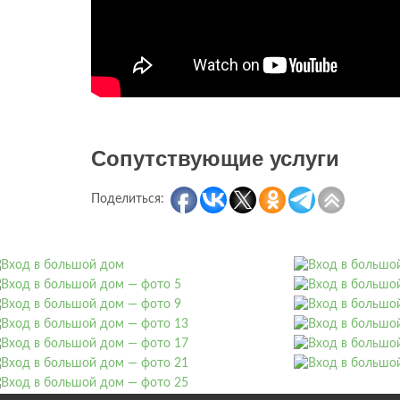
Сопутствующие услуги
Поделиться: