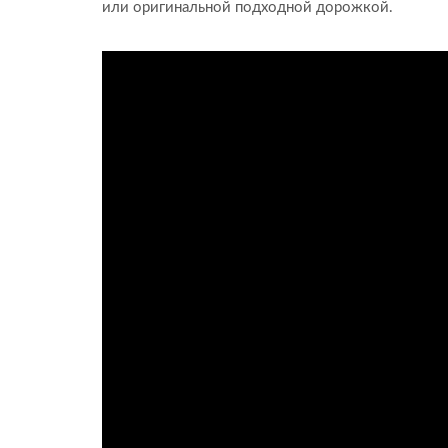
или оригинальной подходной дорожкой.