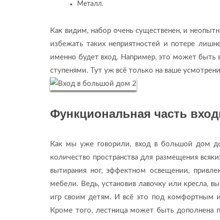
Металл.
Как видим, набор очень существенен, и неопыт
избежать таких неприятностей и потере лишне
именно будет вход. Например, это может быть 
ступенями. Тут уж всё только на ваше усмотрени
Функциональная часть вхо
Как мы уже говорили, вход в большой дом до
количество пространства для размещения всяки
вытирания ног, эффектном освещении, привле
мебели. Ведь, установив лавочку или кресла, в
игр своим детям. И всё это под комфортным 
Кроме того, лестница может быть дополнена 