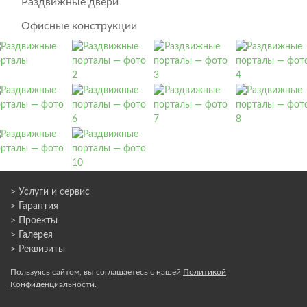
Раздвижные двери
Офисные конструкции
> Услуги и сервис
> Гарантия
> Проекты
> Галерея
> Реквизиты
Пользуясь сайтом, вы соглашаетесь с нашей
Политикой
Конфиденциальности
.