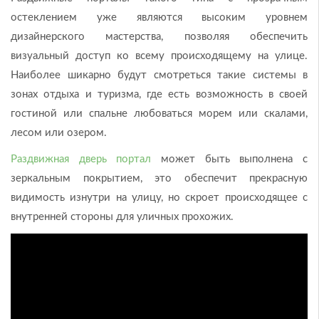
остеклением уже являются высоким уровнем
дизайнерского мастерства, позволяя обеспечить
визуальный доступ ко всему происходящему на улице.
Наиболее шикарно будут смотреться такие системы в
зонах отдыха и туризма, где есть возможность в своей
гостиной или спальне любоваться морем или скалами,
лесом или озером.
Раздвижная дверь портал
может быть выполнена с
зеркальным покрытием, это обеспечит прекрасную
видимость изнутри на улицу, но скроет происходящее с
внутренней стороны для уличных прохожих.