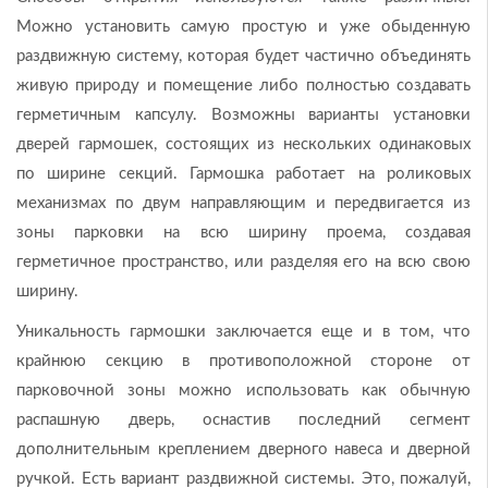
Можно установить самую простую и уже обыденную
раздвижную систему, которая будет частично объединять
живую природу и помещение либо полностью создавать
герметичным капсулу. Возможны варианты установки
дверей гармошек, состоящих из нескольких одинаковых
по ширине секций. Гармошка работает на роликовых
механизмах по двум направляющим и передвигается из
зоны парковки на всю ширину проема, создавая
герметичное пространство, или разделяя его на всю свою
ширину.
Уникальность гармошки заключается еще и в том, что
крайнюю секцию в противоположной стороне от
парковочной зоны можно использовать как обычную
распашную дверь, оснастив последний сегмент
дополнительным креплением дверного навеса и дверной
ручкой. Есть вариант раздвижной системы. Это, пожалуй,