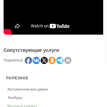
Сопутствующие услуги
Поделиться:
ПОЛЕЗНОЕ
Автоматические двери
Тамбуры
Входные группы