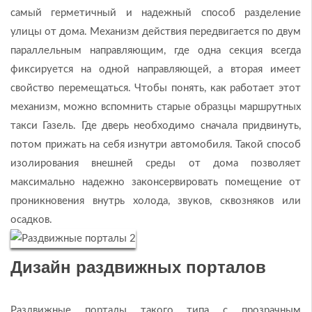
самый герметичный и надежный способ разделение
улицы от дома. Механизм действия передвигается по двум
параллельным направляющим, где одна секция всегда
фиксируется на одной направляющей, а вторая имеет
свойство перемещаться. Чтобы понять, как работает этот
механизм, можно вспомнить старые образцы маршрутных
такси Газель. Где дверь необходимо сначала придвинуть,
потом прижать на себя изнутри автомобиля. Такой способ
изолирования внешней среды от дома позволяет
максимально надежно законсервировать помещение от
проникновения внутрь холода, звуков, сквозняков или
осадков.
Дизайн раздвижных порталов
Раздвижные порталы такого типа с прозрачным