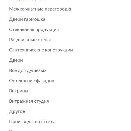
Межкомнатные перегородки
Двери гармошка
Стеклянная продукция
Раздвижные стены
Сантехнические конструкции
Двери
Всё для душевых
Остекление фасадов
Витрины
Витражная студия
Другое
Производство стекла