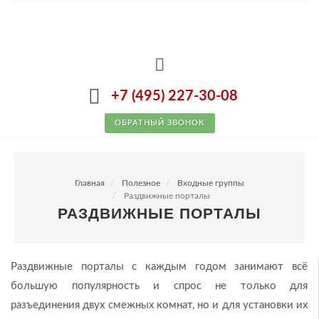
+7 (495) 227-30-08
ОБРАТНЫЙ ЗВОНОК
Главная
Полезное
Входные группы
Раздвижные порталы
РАЗДВИЖНЫЕ ПОРТАЛЫ
Раздвижные порталы с каждым годом занимают всё
большую популярность и спрос не только для
разъединения двух смежных комнат, но и для установки их