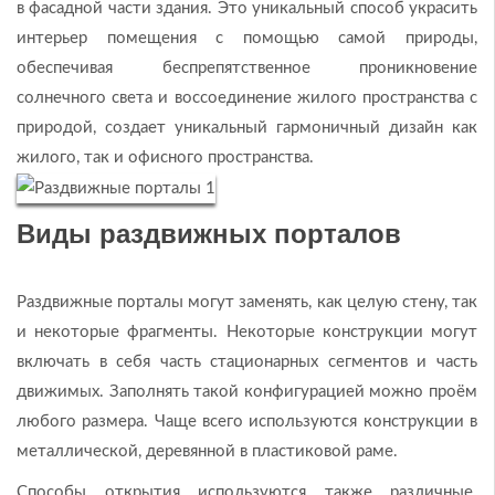
в фасадной части здания. Это уникальный способ украсить
интерьер помещения с помощью самой природы,
обеспечивая беспрепятственное проникновение
солнечного света и воссоединение жилого пространства с
природой, создает уникальный гармоничный дизайн как
жилого, так и офисного пространства.
Виды раздвижных порталов
Раздвижные порталы могут заменять, как целую стену, так
и некоторые фрагменты. Некоторые конструкции могут
включать в себя часть стационарных сегментов и часть
движимых. Заполнять такой конфигурацией можно проём
любого размера. Чаще всего используются конструкции в
металлической, деревянной в пластиковой раме.
Способы открытия используются также различные.