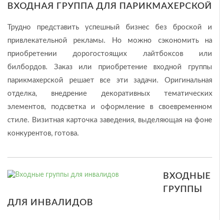
ВХОДНАЯ ГРУППА ДЛЯ ПАРИКМАХЕРСКОЙ
Трудно представить успешный бизнес без броской и
привлекательной рекламы. Но можно сэкономить на
приобретении дорогостоящих лайтбоксов или
билбордов. Заказ или приобретение входной группы
парикмахерской решает все эти задачи. Оригинальная
отделка, внедрение декоративных тематических
элементов, подсветка и оформление в своевременном
стиле. Визитная карточка заведения, выделяющая на фоне
конкурентов, готова.
ВХОДНЫЕ
ГРУППЫ
ДЛЯ ИНВАЛИДОВ