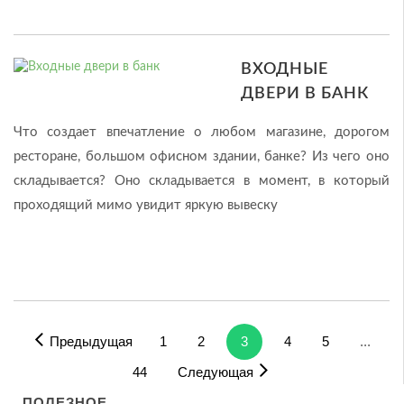
ВХОДНЫЕ
ДВЕРИ В БАНК
Что создает впечатление о любом магазине, дорогом
ресторане, большом офисном здании, банке? Из чего оно
складывается? Оно складывается в момент, в который
проходящий мимо увидит яркую вывеску
Предыдущая
1
2
3
4
5
...
44
Следующая
ПОЛЕЗНОЕ