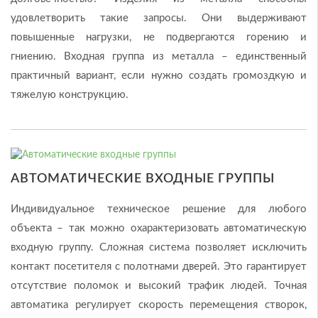
удовлетворить такие запросы. Они выдерживают
повышенные нагрузки, не подвергаются горению и
гниению. Входная группа из металла – единственный
практичный вариант, если нужно создать громоздкую и
тяжелую конструкцию.
АВТОМАТИЧЕСКИЕ ВХОДНЫЕ ГРУППЫ
Индивидуальное техническое решение для любого
объекта – так можно охарактеризовать автоматическую
входную группу. Сложная система позволяет исключить
контакт посетителя с полотнами дверей. Это гарантирует
отсутствие поломок и высокий трафик людей. Точная
автоматика регулирует скорость перемещения створок,