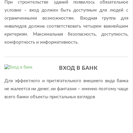
При строительстве зданий появилось обязательное
условие – вход должен быть доступным для людей с
ограниченными возможностям. Входная группа для
инвалидов должна соответствовать четырем важнейшим
критериям. Максимальная безопасность, доступность,
комфортность и информативность.
ВХОД В БАНК
Для эффектного и притягательного внешнего вида банка
не жалеется ни денег, ни фантазии – именно поэтому чаще
всего банки объекты пристальных взглядов