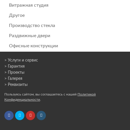
Витражная студия
Другое
Производство стекла
Раздвижные двери
Офисные конструкции
> Услуги и сервис
> Гарантия
> Проекты
> Галерея
> Реквизиты
Пользуясь сайтом, вы соглашаетесь с нашей
Политикой
Конфиденциальности
.