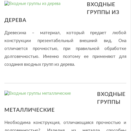
ВХОДНЫЕ
ГРУППЫ ИЗ
ДЕРЕВА
Древесина – материал, который предает любой
конструкции презентабельный внешний вид. Она
отличается прочностью, при правильной обработке
долговечностью. Именно поэтому ее применяют для
создания входных групп из дерева.
ВХОДНЫЕ
ГРУППЫ
МЕТАЛЛИЧЕСКИЕ
Необходима конструкция, отличающаяся прочностью и
долговечностью? Изделия из металла способны