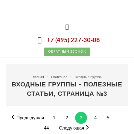
+7 (495) 227-30-08
ОБРАТНЫЙ ЗВОНОК
Главная
Полезное
Входные группы
ВХОДНЫЕ ГРУППЫ - ПОЛЕЗНЫЕ
СТАТЬИ, СТРАНИЦА №3
Предыдущая
1
2
3
4
5
...
44
Следующая