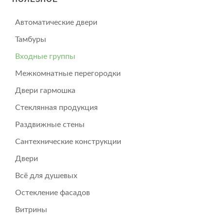
Автоматические двери
Тамбуры
Входные группы
Межкомнатные перегородки
Двери гармошка
Стеклянная продукция
Раздвижные стены
Сантехнические конструкции
Двери
Всё для душевых
Остекление фасадов
Витрины