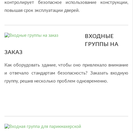
контролирует безопасное использование конструкции,
повышая срок эксплуатации дверей.
ВХОДНЫЕ
ГРУППЫ НА
ЗАКАЗ
Как оборудовать здание, чтобы оно привлекало внимание
и отвечало стандартам безопасность? Заказать входную
группу, решив несколько проблем одновременно.