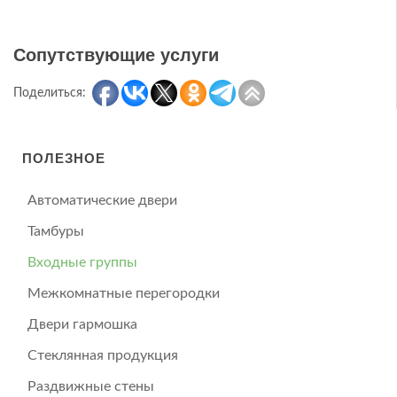
Сопутствующие услуги
Поделиться:
ПОЛЕЗНОЕ
Автоматические двери
Тамбуры
Входные группы
Межкомнатные перегородки
Двери гармошка
Стеклянная продукция
Раздвижные стены