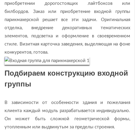
приобретении дорогостоящих лайтбоксов или
билбордов. Заказ или приобретение входной группы
парикмахерской решает все эти задачи. Оригинальная
отделка, внедрение декоративных тематических
элементов, подсветка и оформление в своевременном
стиле. Визитная карточка заведения, выделяющая на фоне
конкурентов, готова.
Подбираем конструкцию входной
группы
В зависимости от особенности здания и пожелания
клиента каждый модуль разрабатывается индивидуально.
Он может быть сложной геометрической формы,
утопленным или выдвинутым за пределы строения.