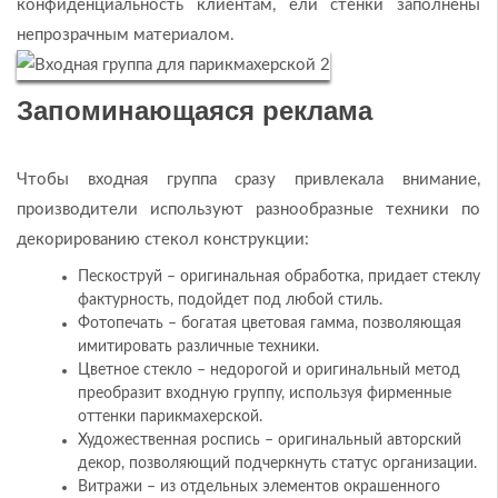
конфиденциальность клиентам, ели стенки заполнены
непрозрачным материалом.
Запоминающаяся реклама
Чтобы входная группа сразу привлекала внимание,
производители используют разнообразные техники по
декорированию стекол конструкции:
Пескоструй – оригинальная обработка, придает стеклу
фактурность, подойдет под любой стиль.
Фотопечать – богатая цветовая гамма, позволяющая
имитировать различные техники.
Цветное стекло – недорогой и оригинальный метод
преобразит входную группу, используя фирменные
оттенки парикмахерской.
Художественная роспись – оригинальный авторский
декор, позволяющий подчеркнуть статус организации.
Витражи – из отдельных элементов окрашенного