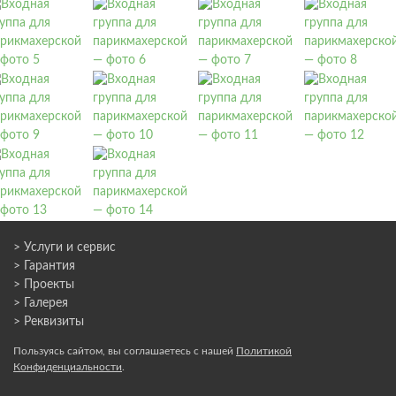
> Услуги и сервис
> Гарантия
> Проекты
> Галерея
> Реквизиты
Пользуясь сайтом, вы соглашаетесь с нашей
Политикой
Конфиденциальности
.