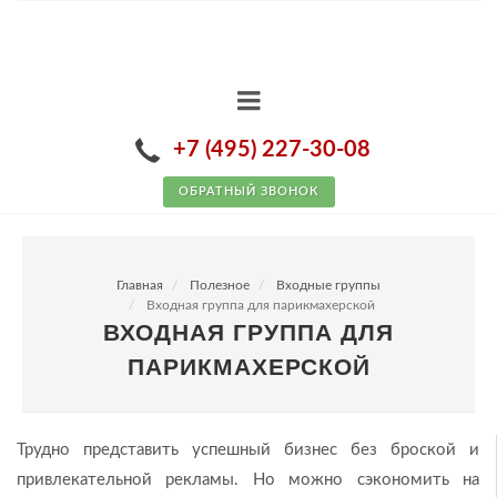
+7 (495) 227-30-08
ОБРАТНЫЙ ЗВОНОК
Главная
Полезное
Входные группы
Входная группа для парикмахерской
ВХОДНАЯ ГРУППА ДЛЯ
ПАРИКМАХЕРСКОЙ
Трудно представить успешный бизнес без броской и
привлекательной рекламы. Но можно сэкономить на