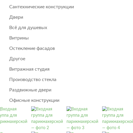
Сантехнические конструкции
Двери
Всё для душевых
Витрины
Остекление фасадов
Другое
Витражная студия
Производство стекла
Раздвижные двери
Офисные конструкции