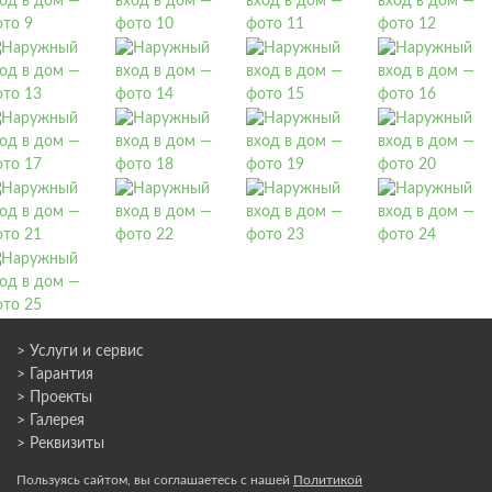
> Услуги и сервис
> Гарантия
> Проекты
> Галерея
> Реквизиты
Пользуясь сайтом, вы соглашаетесь с нашей
Политикой