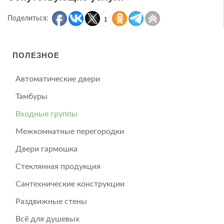
Поделиться:
1
ПОЛЕЗНОЕ
Автоматические двери
Тамбуры
Входные группы
Межкомнатные перегородки
Двери гармошка
Стеклянная продукция
Сантехнические конструкции
Раздвижные стены
Всё для душевых