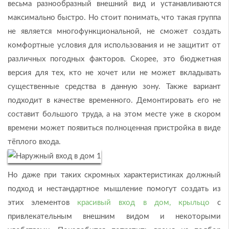
весьма разнообразный внешний вид и устанавливаются
максимально быстро. Но стоит понимать, что такая группа
не является многофункциональной, не сможет создать
комфортные условия для использования и не защитит от
различных погодных факторов. Скорее, это бюджетная
версия для тех, кто не хочет или не может вкладывать
существенные средства в данную зону. Также вариант
подходит в качестве временного. Демонтировать его не
составит большого труда, а на этом месте уже в скором
времени может появиться полноценная пристройка в виде
тёплого входа.
Но даже при таких скромных характеристиках должный
подход и нестандартное мышление помогут создать из
этих элементов
красивый вход в дом, крыльцо
с
привлекательным внешним видом и некоторыми