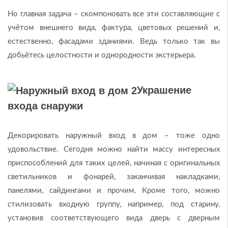
Но главная задача – скомпоновать все эти составляющие с
учётом внешнего вида, фактура, цветовых решений и,
естественно, фасадами зданиями. Ведь только так вы
добьётесь целостности и однородности экстерьера.
Украшение
входа снаружи
Декорировать наружный вход в дом – тоже одно
удовольствие. Сегодня можно найти массу интересных
приспособлений для таких целей, начиная с оригинальных
светильников и фонарей, заканчивая накладками,
панелями, сайдингами и прочим. Кроме того, можно
стилизовать входную группу, например, под старину,
установив соответствующего вида дверь с дверным