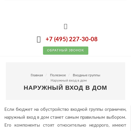
+7 (495) 227-30-08
ОБРАТНЫЙ ЗВОНОК
Главная
Полезное
Входные группы
Наружный вход в дом
НАРУЖНЫЙ ВХОД В ДОМ
Если бюджет на обустройство входной группы ограничен,
наружный вход в дом станет самым правильным выбором.
Его компоненты стоят относительно недорого, имеют