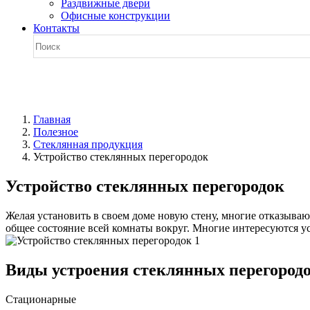
Раздвижные двери
Офисные конструкции
Контакты
Главная
Полезное
Стеклянная продукция
Устройство стеклянных перегородок
Устройство стеклянных перегородок
Желая установить в своем доме новую стену, многие отказываю
общее состояние всей комнаты вокруг. Многие интересуются ус
Виды устроения стеклянных перегород
Стационарные