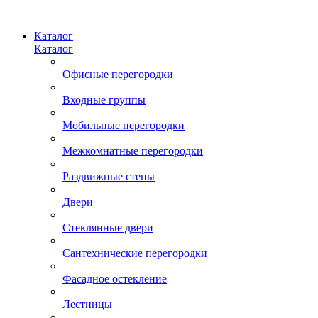
Каталог
Каталог
Офисные перегородки
Входные группы
Мобильные перегородки
Межкомнатные перегородки
Раздвижные стены
Двери
Стеклянные двери
Сантехнические перегородки
Фасадное остекление
Лестницы