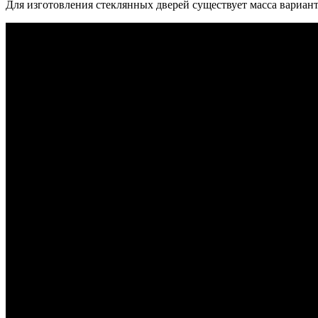
Для изготовления стеклянных дверей существует масса вариант