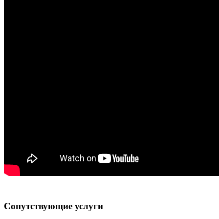
Сопутствующие услуги