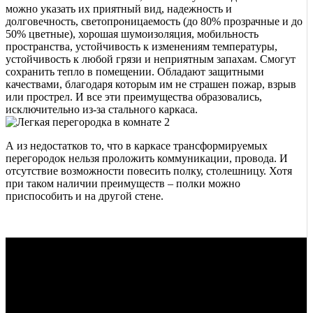
можно указать их приятный вид, надежность и
долговечность, светопроницаемость (до 80% прозрачные и до
50% цветные), хорошая шумоизоляция, мобильность
пространства, устойчивость к изменениям температуры,
устойчивость к любой грязи и неприятным запахам. Смогут
сохранить тепло в помещении. Обладают защитными
качествами, благодаря которым им не страшен пожар, взрыв
или прострел. И все эти преимущества образовались,
исключительно из-за стального каркаса.
А из недостатков то, что в каркасе трансформируемых
перегородок нельзя проложить коммуникации, провода. И
отсутствие возможности повесить полку, столешницу. Хотя
при таком наличии преимуществ – полки можно
приспособить и на другой стене.