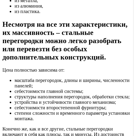
из металла,
из алюминия,
из пластика.
Несмотря на все эти характеристики,
их массивность – стальные
перегородки можно легко разобрать
или перевезти без особых
дополнительных конструкций.
Цена полностью зависима от:
масштаба перегородок, длины и ширины, численности
панелей;
себестоимости главной системы;
структуры наполнения перегородок, обработки стекла;
устройства и устойчивости главного механизма;
себестоимости второстепенной фурнитуры;
степени сложности и временного параметра установки
монтажа.
Конечно же, как и все другие, стальные перегородки
включают в себя как плюсы, так и минусы. Из достоинств