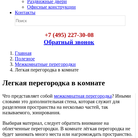
Раздвижные двери
Офисные конструкции
Контакты
+7 (495) 227-30-08
Обратный звонок
Главная
Полезное
Межкомнатные перегородки
Легкая перегородка в комнате
Легкая перегородка в комнате
Что представляет собой
межкомнатная перегородка
? Иными
словами это дополнительная стена, которая служит для
разделения пространства на несколько частей, так
называемого, зонирования.
Выбирая материал, следует обратить внимание на
облегченные перегородки. В комнате лёгкая перегородка не
будет занимать много места или нагромождать пространство.