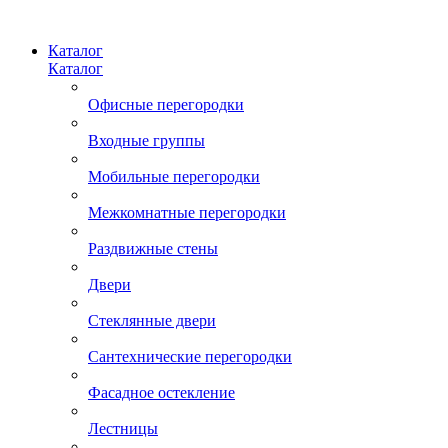
Каталог
Каталог
Офисные перегородки
Входные группы
Мобильные перегородки
Межкомнатные перегородки
Раздвижные стены
Двери
Стеклянные двери
Сантехнические перегородки
Фасадное остекление
Лестницы