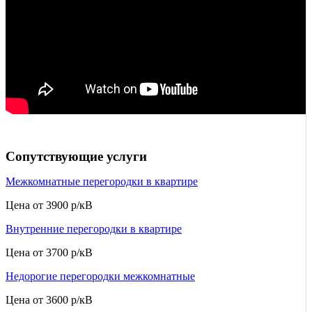
Сопутствующие услуги
Межкомнатные перегородки в квартире
Цена от
3900 р/кВ
Внутренние перегородки в квартире
Цена от
3700 р/кВ
Недорогие перегородки межкомнатные
Цена от
3600 р/кВ