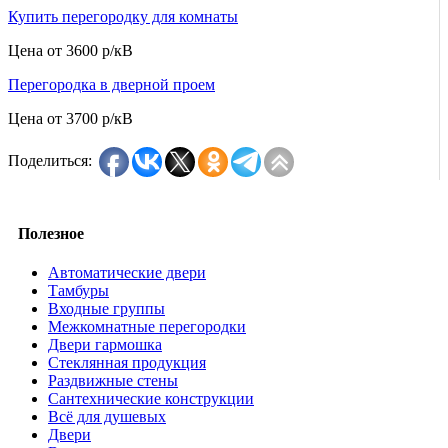
Купить перегородку для комнаты
Цена от
3600 р/кВ
Перегородка в дверной проем
Цена от
3700 р/кВ
Поделиться:
Полезное
Автоматические двери
Тамбуры
Входные группы
Межкомнатные перегородки
Двери гармошка
Стеклянная продукция
Раздвижные стены
Сантехнические конструкции
Всё для душевых
Двери