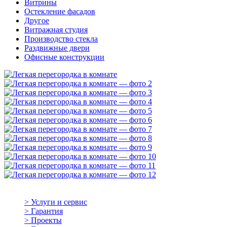
Витрины
Остекление фасадов
Другое
Витражная студия
Производство стекла
Раздвижные двери
Офисные конструкции
> Услуги и сервис
> Гарантия
> Проекты