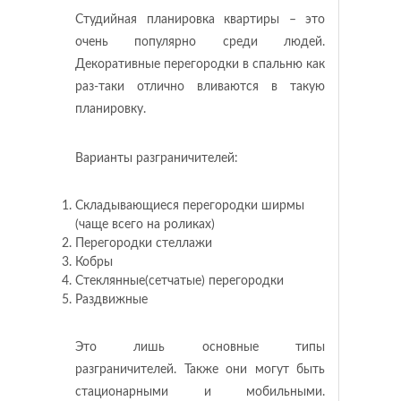
Студийная планировка квартиры – это
очень популярно среди людей.
Декоративные перегородки в спальню как
раз-таки отлично вливаются в такую
планировку.
Варианты разграничителей:
Складывающиеся перегородки ширмы
(чаще всего на роликах)
Перегородки стеллажи
Кобры
Стеклянные(сетчатые) перегородки
Раздвижные
Это лишь основные типы
разграничителей. Также они могут быть
стационарными и мобильными.