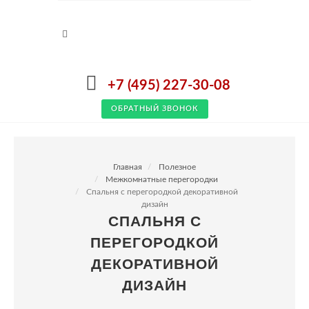
+7 (495) 227-30-08
ОБРАТНЫЙ ЗВОНОК
Главная
Полезное
Межкомнатные перегородки
Спальня с перегородкой декоративной
дизайн
СПАЛЬНЯ С
ПЕРЕГОРОДКОЙ
ДЕКОРАТИВНОЙ
ДИЗАЙН