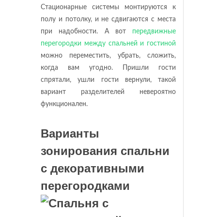
Стационарные системы монтируются к
полу и потолку, и не сдвигаются с места
при надобности. А вот
передвижные
перегородки между спальней и гостиной
можно переместить, убрать, сложить,
когда вам угодно. Пришли гости
спрятали, ушли гости вернули, такой
вариант разделителей невероятно
функционален.
Варианты
зонирования спальни
с декоративными
перегородками