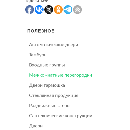
Поделиться:
ПОЛЕЗНОЕ
Автоматические двери
Тамбуры
Входные группы
Межкомнатные перегородки
Двери гармошка
Стеклянная продукция
Раздвижные стены
Сантехнические конструкции
Двери