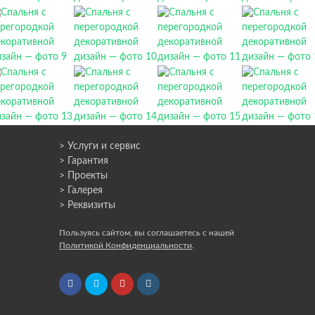
> Услуги и сервис
> Гарантия
> Проекты
> Галерея
> Реквизиты
Пользуясь сайтом, вы соглашаетесь с нашей
Политикой Конфиденциальности
.