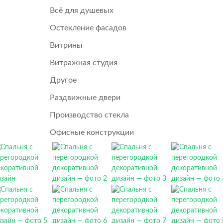
Всё для душевых
Остекление фасадов
Витрины
Витражная студия
Другое
Раздвижные двери
Производство стекла
Офисные конструкции