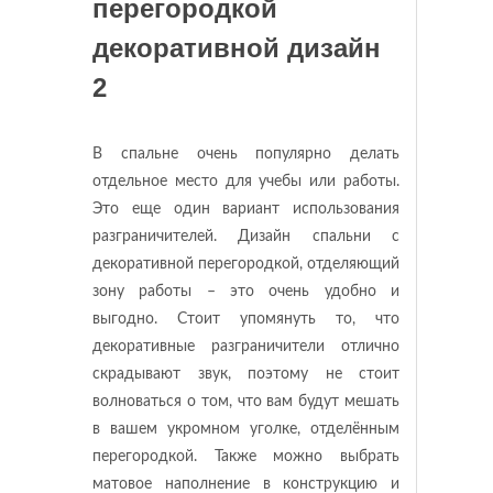
В спальне очень популярно делать
отдельное место для учебы или работы.
Это еще один вариант использования
разграничителей. Дизайн спальни с
декоративной перегородкой, отделяющий
зону работы – это очень удобно и
выгодно. Стоит упомянуть то, что
декоративные разграничители отлично
скрадывают звук, поэтому не стоит
волноваться о том, что вам будут мешать
в вашем укромном уголке, отделённым
перегородкой. Также можно выбрать
матовое наполнение в конструкцию и