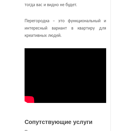
тогда вас и видно не будет.
Перегородка – это функциональный и
интересный вариант в квартиру для
креативных людей.
Сопутствующие услуги