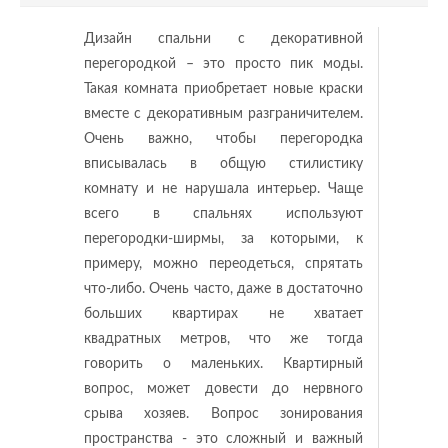
Дизайн спальни с декоративной
перегородкой – это просто пик моды.
Такая комната приобретает новые краски
вместе с декоративным разграничителем.
Очень важно, чтобы перегородка
вписывалась в общую стилистику
комнату и не нарушала интерьер. Чаще
всего в спальнях используют
перегородки-ширмы, за которыми, к
примеру, можно переодеться, спрятать
что-либо. Очень часто, даже в достаточно
больших квартирах не хватает
квадратных метров, что же тогда
говорить о маленьких. Квартирный
вопрос, может довести до нервного
срыва хозяев. Вопрос зонирования
пространства - это сложный и важный