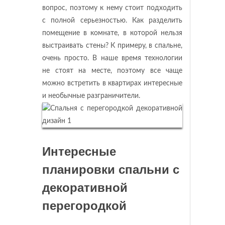
вопрос, поэтому к нему стоит подходить
с полной серьезностью. Как разделить
помещение в комнате, в которой нельзя
выстраивать стены? К примеру, в спальне,
очень просто. В наше время технологии
не стоят на месте, поэтому все чаще
можно встретить в квартирах интересные
и необычные разграничители.
Интересные
планировки спальни с
декоративной
перегородкой