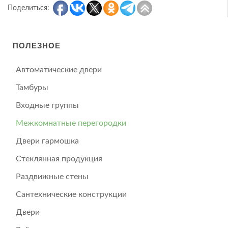
Поделиться:
ПОЛЕЗНОЕ
Автоматические двери
Тамбуры
Входные группы
Межкомнатные перегородки
Двери гармошка
Стеклянная продукция
Раздвижные стены
Сантехнические конструкции
Двери