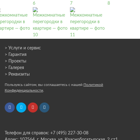
> Услуги и сервис
> Гарантия
> Проекты
> Галерея
> Реквизиты
Пользуясь сайтом, вы соглашаетесь с нашей
Политикой
Конфиденциальности
.
Телефон для справок: +7 (495) 227-30-08
Адрес: 107564, г. Москва, ул. Краснобогатырская, 2 ст1