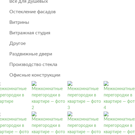
Всё для душевых
Остекление фасадов
Витрины
Витражная студия
Другое
Раздвижные двери
Производство стекла
Офисные конструкции