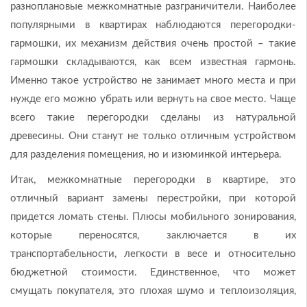
разноплановые межкомнатные разграничители. Наиболее
популярными в квартирах наблюдаются перегородки-
гармошки, их механизм действия очень простой – такие
гармошки складываются, как всем известная гармонь.
Именно такое устройство не занимает много места и при
нужде его можно убрать или вернуть на свое место. Чаще
всего такие перегородки сделаны из натуральной
древесины. Они станут не только отличным устройством
для разделения помещения, но и изюминкой интерьера.
Итак, межкомнатные перегородки в квартире, это
отличный вариант замены перестройки, при которой
придется ломать стены. Плюсы мобильного зонирования,
которые переносятся, заключается в их
транспортабельности, легкости в весе и относительно
бюджетной стоимости. Единственное, что может
смущать покупателя, это плохая шумо и теплоизоляция,