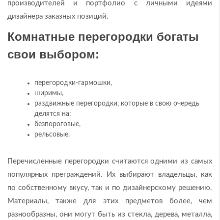
производителей и портфолио с личными идеями
дизайнера заказных позиций.
Комнатные перегородки богаты
свои выбором:
перегородки-гармошки,
ширимы,
раздвижные перегородки, которые в свою очередь
делятся на:
безпороговые,
рельсовые.
Перечисленные перегородки считаются одними из самых
популярных преграждений. Их выбирают владельцы, как
по собственному вкусу, так и по дизайнерскому решению.
Материалы, также для этих предметов более, чем
разнообразны, они могут быть из стекла, дерева, металла,