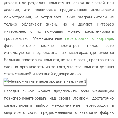
уголок, или разделить комнату на несколько частей, при
условии, что планировка, предложенная инженерами
домостроения, не устраивает. Такие разграничители не
только облегчают жизнь, но и делают интерьер
интереснее, с их помощью можно распланировать
пространство. Межкомнатные
перегородки в квартире
,
фото которых можно посмотреть ниже, часто
используются в однокомнатных квартирах, где имеется
большая, просторная комната, но так сказать, пространство
сложно организовать из-за того, что эта комната должна
стать спальней и гостиной одновременно.
Сегодня рынок может предложить всем желающим
поэкспериментировать над своим уголком, достаточно
разноплановый выбор межкомнатные перегородки в
квартире с фото, предложенными в каталогах фабрик