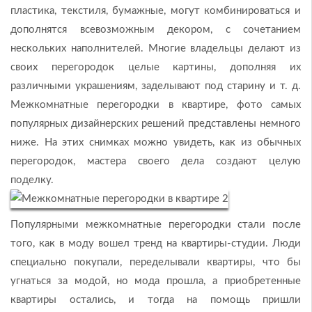
пластика, текстиля, бумажные, могут комбинироваться и
дополнятся всевозможным декором, с сочетанием
нескольких наполнителей. Многие владельцы делают из
своих перегородок целые картины, дополняя их
различными украшениям, заделывают под старину и т. д.
Межкомнатные перегородки в квартире, фото самых
популярных дизайнерских решений представлены немного
ниже. На этих снимках можно увидеть, как из обычных
перегородок, мастера своего дела создают целую
поделку.
Популярными межкомнатные перегородки стали после
того, как в моду вошел тренд на квартиры-студии. Люди
специально покупали, переделывали квартиры, что бы
угнаться за модой, но мода прошла, а приобретенные
квартиры остались, и тогда на помощь пришли