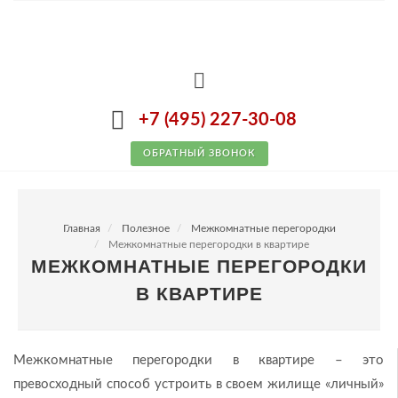
+7 (495) 227-30-08
ОБРАТНЫЙ ЗВОНОК
Главная
Полезное
Межкомнатные перегородки
Межкомнатные перегородки в квартире
МЕЖКОМНАТНЫЕ ПЕРЕГОРОДКИ
В КВАРТИРЕ
Межкомнатные перегородки в квартире – это
превосходный способ устроить в своем жилище «личный»