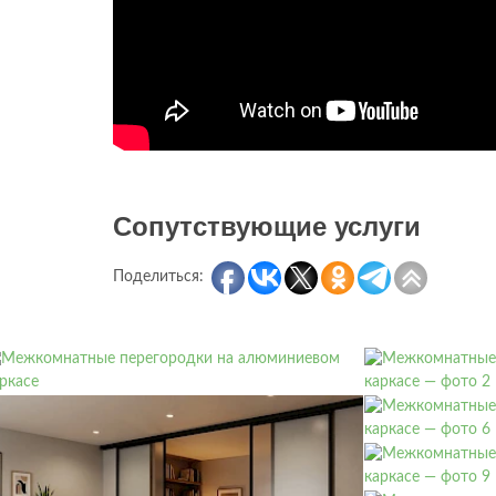
Сопутствующие услуги
Поделиться: