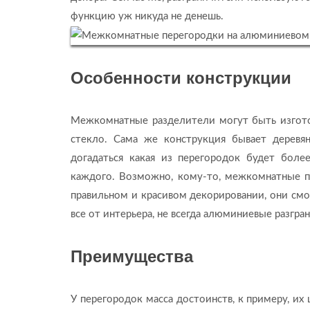
функцию уж никуда не денешь.
Особенности конструкции
Межкомнатные разделители могут быть изготов
стекло. Сама же конструкция бывает деревян
догадаться какая из перегородок будет боле
каждого. Возможно, кому-то, межкомнатные п
правильном и красивом декорировании, они смот
все от интерьера, не всегда алюминиевые разгр
Преимущества
У перегородок масса достоинств, к примеру, их