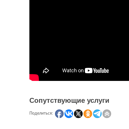
Сопутствующие услуги
Поделиться: