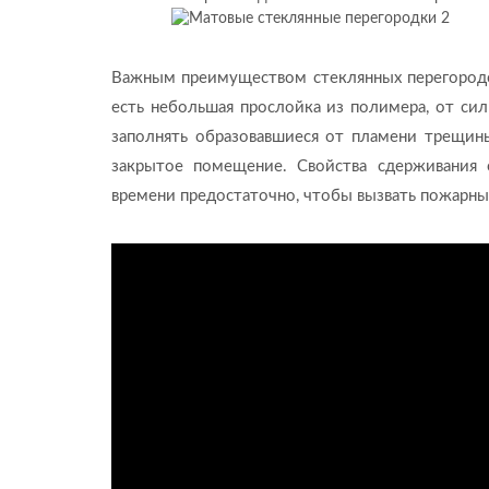
Важным преимуществом стеклянных перегородо
есть небольшая прослойка из полимера, от сил
заполнять образовавшиеся от пламени трещины
закрытое помещение. Свойства сдерживания о
времени предостаточно, чтобы вызвать пожарных