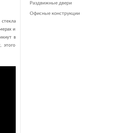
Раздвижные двери
Офисные конструкции
 стекла
мерах и
икнут в
, этого