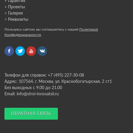
> Гарантия
> Проекты
> Галерея
> Реквизиты
Пользуясь сайтом, вы соглашаетесь с нашей
Политикой
Конфиденциальности
.
Телефон для справок: +7 (495) 227-30-08
Адрес: 107564, г. Москва, ул. Краснобогатырская, 2 ст1
Без выходных с 9.00 до 21.00
Email: info@stroi-innovatsii.ru
ОБРАТНАЯ СВЯЗЬ