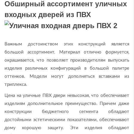
Обширный ассортимент уличных
входных дверей из ПВХ
Важным достоинством этих конструкций является
большой ассортимент. Материал отлично формуется,
окрашивается, что позволяет производителям выпускать
изделия различных конфигураций в большой палитре
оттенков. Модели могут дополняться вставками из
триплекса.
Цена на уличные ПВХ двери невысокая, что обеспечивает
изделиям дополнительное преимущество. Причем даже
конструкции бюджетного сегмента обладают
достойными эстетическими показателями, обеспечивают
дому хорошую защиту. Эти изделия обладают