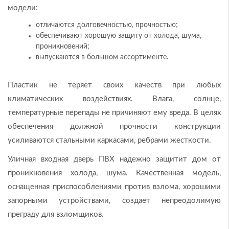
модели:
отличаются долговечностью, прочностью;
обеспечивают хорошую защиту от холода, шума,
проникновений;
выпускаются в большом ассортименте.
Пластик не теряет своих качеств при любых
климатических воздействиях. Влага, солнце,
температурные перепады не причиняют ему вреда. В целях
обеспечения должной прочности конструкции
усиливаются стальными каркасами, ребрами жесткости.
Уличная входная дверь ПВХ надежно защитит дом от
проникновения холода, шума. Качественная модель,
оснащенная приспособлениями против взлома, хорошими
запорными устройствами, создает непреодолимую
преграду для взломщиков.