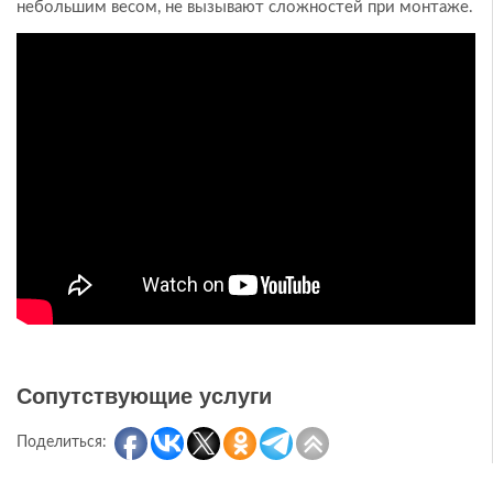
небольшим весом, не вызывают сложностей при монтаже.
Сопутствующие услуги
Поделиться: