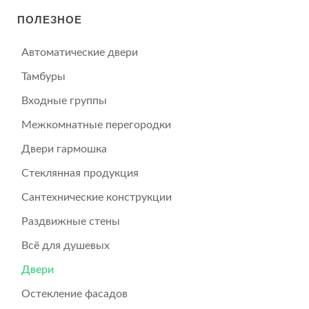
ПОЛЕЗНОЕ
Автоматические двери
Тамбуры
Входные группы
Межкомнатные перегородки
Двери гармошка
Стеклянная продукция
Сантехнические конструкции
Раздвижные стены
Всё для душевых
Двери
Остекление фасадов