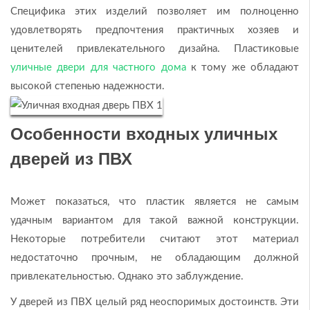
Специфика этих изделий позволяет им полноценно
удовлетворять предпочтения практичных хозяев и
ценителей привлекательного дизайна. Пластиковые
уличные двери для частного дома
к тому же обладают
высокой степенью надежности.
Особенности входных уличных
дверей из ПВХ
Может показаться, что пластик является не самым
удачным вариантом для такой важной конструкции.
Некоторые потребители считают этот материал
недостаточно прочным, не обладающим должной
привлекательностью. Однако это заблуждение.
У дверей из ПВХ целый ряд неоспоримых достоинств. Эти