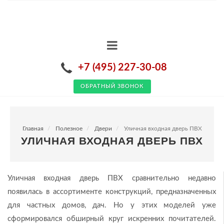
+7 (495) 227-30-08
ОБРАТНЫЙ ЗВОНОК
Главная
Полезное
Двери
Уличная входная дверь ПВХ
УЛИЧНАЯ ВХОДНАЯ ДВЕРЬ ПВХ
Уличная входная дверь ПВХ сравнительно недавно
появилась в ассортименте конструкций, предназначенных
для частных домов, дач. Но у этих моделей уже
сформировался обширный круг искренних почитателей.