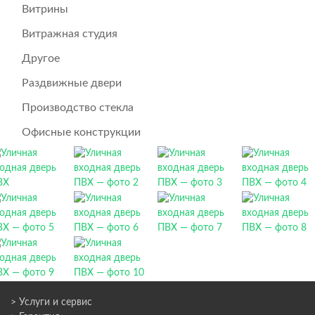
Витрины
Витражная студия
Другое
Раздвижные двери
Производство стекла
Офисные конструкции
> Услуги и сервис