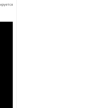
ируется