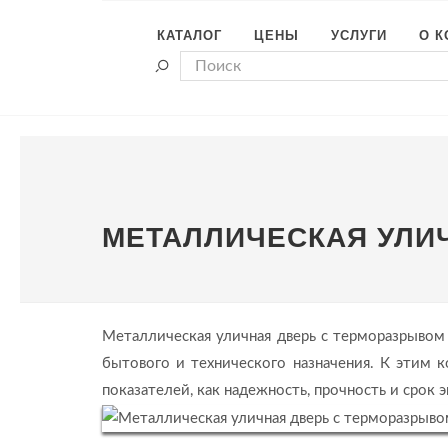
КАТАЛОГ
ЦЕНЫ
УСЛУГИ
О 
МЕТАЛЛИЧЕСКАЯ УЛИ
Металлическая уличная дверь с терморазрывом
бытового и технического назначения. К этим к
показателей, как надежность, прочность и срок 