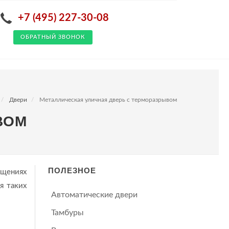
+7 (495) 227-30-08
ОБРАТНЫЙ ЗВОНОК
Двери
Металлическая уличная дверь с терморазрывом
ВОМ
ПОЛЕЗНОЕ
ещениях
я таких
Автоматические двери
Тамбуры