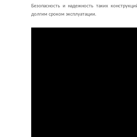
Безопасность и надежность таких конструкци
долгим сроком эксплуатации.