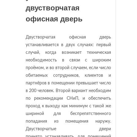
двустворчатая
офисная дверь
Двустворчатая офисная дверь
устанавливается в двух случаях: первый
случай, когда возникает техническая
необходимость в связи с широким
проёмом, и во второй случаем, если число
обитаемых сотрудников, клиентов и
партнёров в помещении превышает число
в 200 человек. Второй вариант необходим
по рекомендации СНиП, и обеспечить
проход к выходу как минимум с такой же
шириной для беспрепятственного
попадания из помещения наружу.
Двустворчатые двери
принято устанавливать для помещений