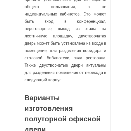
общего пользования, а не
индивидуальных кабинетов. Это может
быть вход в конференц-зал,
переговорные, выход из этажа на
лестничную площадку, двустворчатая
дверь может быть установлена на входе в
помещение, для разделения коридора и
столовой, библиотеки, зала ресторана.
Также двустворчатые двери актуальны
для разделения помещения от перехода в
следующий корпус.
Варианты
изготовления
полуторной офисной
двери