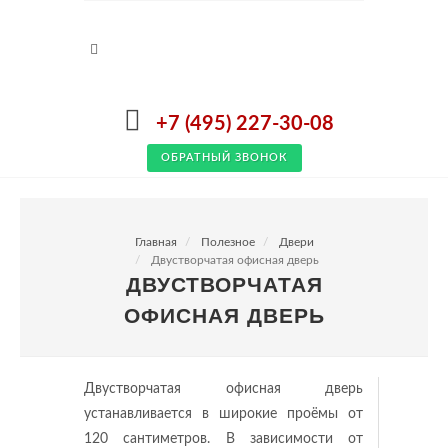
+7 (495) 227-30-08
ОБРАТНЫЙ ЗВОНОК
Главная
Полезное
Двери
Двустворчатая офисная дверь
ДВУСТВОРЧАТАЯ
ОФИСНАЯ ДВЕРЬ
Двустворчатая офисная дверь
устанавливается в широкие проёмы от
120 сантиметров. В зависимости от