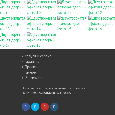
> Услуги и сервис
> Гарантия
> Проекты
> Галерея
> Реквизиты
Пользуясь сайтом, вы соглашаетесь с нашей
Политикой Конфиденциальности
.