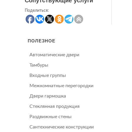
Сопутствующие услуги
Поделиться:
ПОЛЕЗНОЕ
Автоматические двери
Тамбуры
Входные группы
Межкомнатные перегородки
Двери гармошка
Стеклянная продукция
Раздвижные стены
Сантехнические конструкции