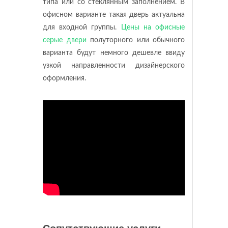
типа или со стеклянным заполнением. В
офисном варианте такая дверь актуальна
для входной группы.
Цены на офисные
серые двери
полуторного или обычного
варианта будут немного дешевле ввиду
узкой направленности дизайнерского
оформления.