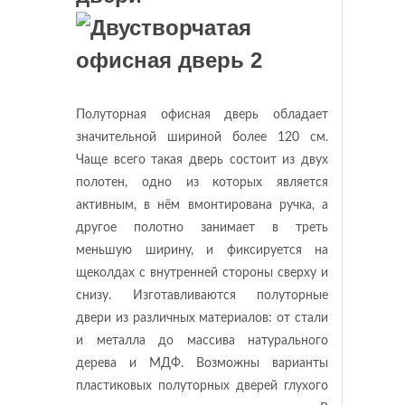
Полуторная офисная дверь обладает
значительной шириной более 120 см.
Чаще всего такая дверь состоит из двух
полотен, одно из которых является
активным, в нём вмонтирована ручка, а
другое полотно занимает в треть
меньшую ширину, и фиксируется на
щеколдах с внутренней стороны сверху и
снизу. Изготавливаются полуторные
двери из различных материалов: от стали
и металла до массива натурального
дерева и МДФ. Возможны варианты
пластиковых полуторных дверей глухого