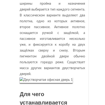
ширины проёма и назначения
дверей выбирается тип каждого сегмента.
В классическом варианте выделяют два
полотна, одно из которых активное,
второе пассивное. Активное полотно
оснащается ручкой с защёлкой, а
пассивное изготавливается несколько
уже, и фиксируется к коробу на двух
защёлках сверху и снизу. Вторым
пигментом двойной двери обычно
пользуются гораздо реже. Существует
масса других вариантов двустворчатых
дверей.
Для чего
устанавливается