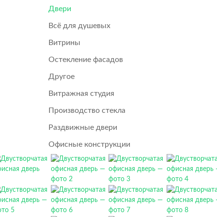
Двери
Всё для душевых
Витрины
Остекление фасадов
Другое
Витражная студия
Производство стекла
Раздвижные двери
Офисные конструкции