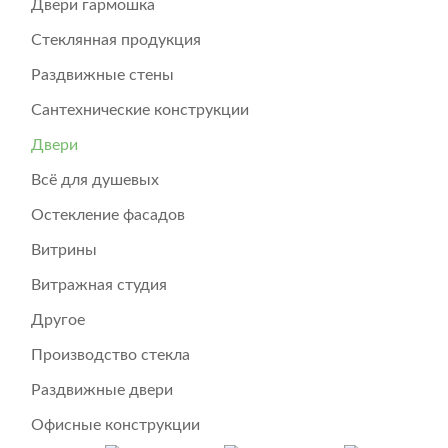
Двери гармошка
Стеклянная продукция
Раздвижные стены
Сантехнические конструкции
Двери
Всё для душевых
Остекление фасадов
Витрины
Витражная студия
Другое
Производство стекла
Раздвижные двери
Офисные конструкции