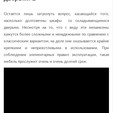
Остается лишь затронуть вопрос, касающийся того,
насколько долговечны шкафы со складывающимися
дверьми. Несмотря на то, что с виду эти механизмы
кажутся более сложными и ненадежными по сравнению с
классическим вариантом, на деле они оказываются крайне
крепкими и неприхотливыми в использовании. При
соблюдении элементарных правил эксплуатации, такая
мебель прослужит очень и очень долгий срок.