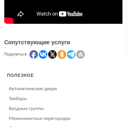
Сопутствующие услуги
Поделиться:
ПОЛЕЗНОЕ
Автоматические двери
Тамбуры
Входные группы
Межкомнатные перегородки