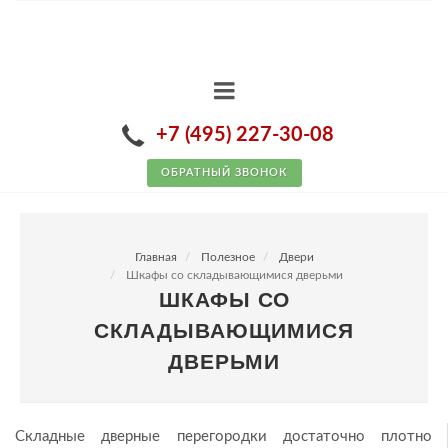
+7 (495) 227-30-08
ОБРАТНЫЙ ЗВОНОК
Главная
Полезное
Двери
Шкафы со складывающимися дверьми
ШКАФЫ СО
СКЛАДЫВАЮЩИМИСЯ
ДВЕРЬМИ
Складные дверные перегородки достаточно плотно