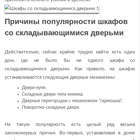
Причины популярности шкафов
со складывающимися дверьми
Действительно, сейчас крайне трудно найти хоть один
дом, где не было бы ни одного шкафа со
складывающимися дверьми. Как правило, на шкафах
устанавливаются следующие дверные механизмы:
Двери-купе.
Складные двери типа книжка.
Дверные перегородки с механизмом "гармошка".
Поворотно-складные двери.
На такую популярность есть целый ряд весьма
закономерных причин. Во-первых, устанавливая в доме