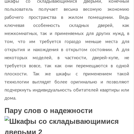
шкафы со складывающимися дверьми, конечный
пользователь получает весьма весомую экономию
рабочего пространства в жилом помещении. Ведь
ключевая особенность складных дверей, как
межкомнатных, так и применяемых для других нужд, в
том, что им требуется гораздо меньше места для
открытия и нахождения в открытом состоянии. А для
некоторых моделей, в частности, дверей-купе, не
требуется вовсе, так как они перемещаются в одной
плоскости. Так же шкафы с применением такой
технологии выглядят более оригинально и позволяют
подчеркнуть индивидуальность обитателей квартиры или
дома.
Пару слов о надежности