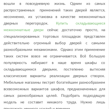
вошли в повседневную жизнь. Одним из самых
распространенных применений таких дверей является,
несомненно, их установка в качестве межкомнатных
дверных перегородок.
Купить складывающиеся
межкомнатные двери
сейчас достаточно просто, на
специализированных торговых площадках представлен
действительно огромный выбор дверей с самыми
разнообразными механизмами. Однако этим применение
таких систем вовсе не ограничивается. Всё большую
популярность набирают в наше время шкафы со
складывающимися дверьми, постепенно вытесняя
классические варианты реализации дверных створок.
Мебельные магазины пестрят богатейшим разнообразием
всевозможных вариантов шкафов, предназначенных для
самых разнообразных целей. Подобрать подходящую
модель не составит никакого труда. Нужно лишь
приложить немного усилий и времени.