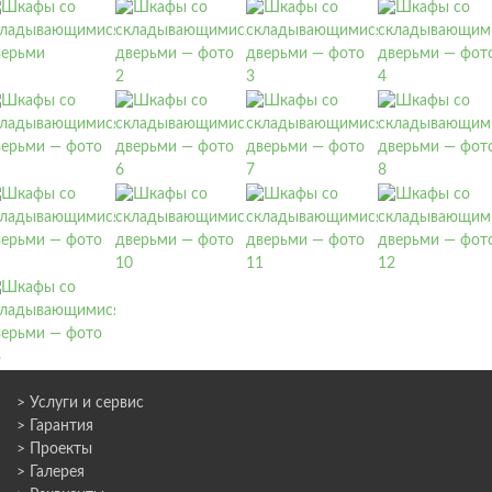
> Услуги и сервис
> Гарантия
> Проекты
> Галерея