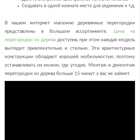
Создавать в одной комнате место для уединения и т.д.
В нашем интернет магазине деревянные перегородки
представлены в большом ассортименте.
Цена на
перегородки из дерева
доступна, при этом каждая модель
выглядит привлекательно и стильно. Эти архитектурные
конструкции обладают хорошей мобильностью, поэтому
устанавливать их можно, где угодно. Монтаж и демонтаж
перегородок из дерева больше 15 минут у вас не займет.