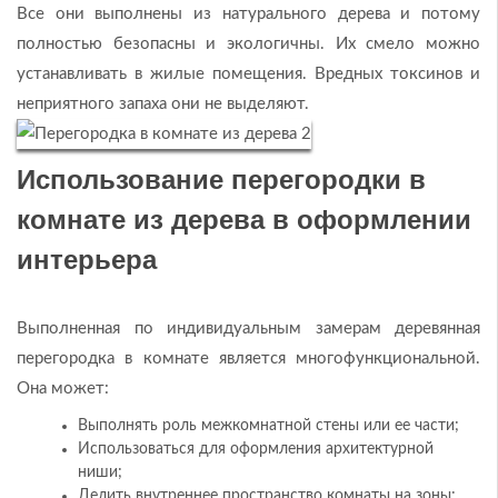
Все они выполнены из натурального дерева и потому
полностью безопасны и экологичны. Их смело можно
устанавливать в жилые помещения. Вредных токсинов и
неприятного запаха они не выделяют.
Использование перегородки в
комнате из дерева в оформлении
интерьера
Выполненная по индивидуальным замерам деревянная
перегородка в комнате является многофункциональной.
Она может:
Выполнять роль межкомнатной стены или ее части;
Использоваться для оформления архитектурной
ниши;
Делить внутреннее пространство комнаты на зоны;