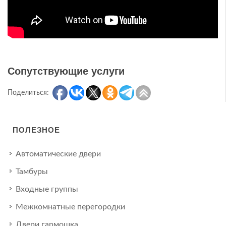
Сопутствующие услуги
Поделиться:
ПОЛЕЗНОЕ
Автоматические двери
Тамбуры
Входные группы
Межкомнатные перегородки
Двери гармошка