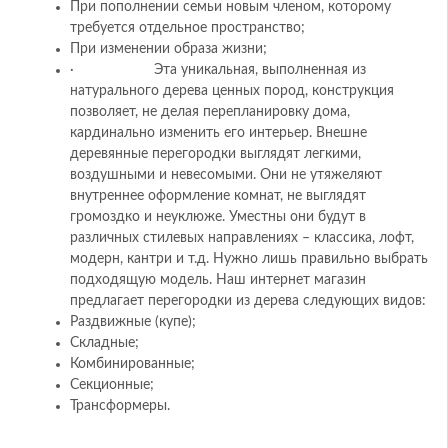
При пополнении семьи новым членом, которому
требуется отдельное пространство;
При изменении образа жизни;
· Эта уникальная, выполненная из
натурального дерева ценных пород, конструкция
позволяет, не делая перепланировку дома,
кардинально изменить его интерьер. Внешне
деревянные перегородки выглядят легкими,
воздушными и невесомыми. Они не утяжеляют
внутреннее оформление комнат, не выглядят
громоздко и неуклюже. Уместны они будут в
различных стилевых направлениях – классика, лофт,
модерн, кантри и т.д. Нужно лишь правильно выбрать
подходящую модель. Наш интернет магазин
предлагает перегородки из дерева следующих видов:
Раздвижные (купе);
Складные;
Комбинированные;
Секционные;
Трансформеры.