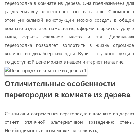
перегородка в комнате из дерева. Она предназначена для
разделения внутреннего пространства на зоны. С помощью
этой уникальной конструкции можно создать в общей
комнате отдельное помещение, оформить архитектурную
нишу, скрыть спальное место и т.д. Деревянная
перегородка позволяет воплотить в жизнь огромное
количество дизайнерских идей. Купить эту конструкцию
по доступной цене можно в нашем интернет магазине.
Отличительные особенности
перегородки в комнате из дерева
Стильная и современная перегородка в комнате из дерева
станет отличной альтернативой возведению стены.
Необходимость в этом может возникнуть;