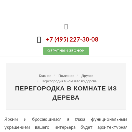
+7 (495) 227-30-08
ОБРАТНЫЙ ЗВОНОК
Главная
Полезное
Другое
Перегородка в комнате из дерева
ПЕРЕГОРОДКА В КОМНАТЕ ИЗ
ДЕРЕВА
Ярким и бросающимся в глаза функциональным
украшением вашего интерьера будет архитектурная