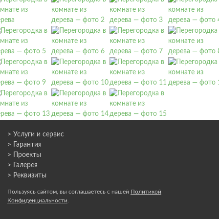
> Услуги и сервис
> Гарантия
> Проекты
> Галерея
> Реквизиты
Пользуясь сайтом, вы соглашаетесь с нашей
Политикой
Конфиденциальности
.