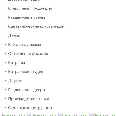
Стеклянная продукция
Раздвижные стены
Сантехнические конструкции
Двери
Всё для душевых
Остекление фасадов
Витрины
Витражная студия
Другое
Раздвижные двери
Производство стекла
Офисные конструкции