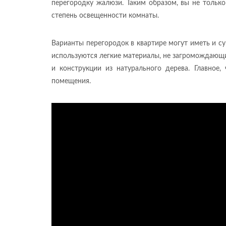
перегородку жалюзи. Таким образом, вы не тольк
степень освещенности комнаты.
Варианты перегородок в квартире могут иметь и су
используются легкие материалы, не загромождающи
и конструкции из натурального дерева. Главное,
помещения.