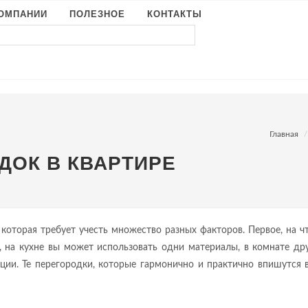
КОМПАНИИ
ПОЛЕЗНОЕ
КОНТАКТЫ
Главная
ДОК В КВАРТИРЕ
 которая требует учесть множество разных факторов. Первое, на ч
, на кухне вы может использовать одни материалы, в комнате дру
ции. Те перегородки, которые гармонично и практично впишутся в