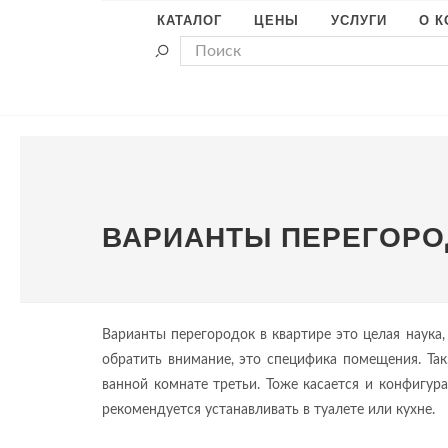
КАТАЛОГ
ЦЕНЫ
УСЛУГИ
О 
ВАРИАНТЫ ПЕРЕГОРО
Варианты перегородок в квартире это целая наука,
обратить внимание, это специфика помещения. Так
ванной комнате третьи. Тоже касается и конфигура
рекомендуется устанавливать в туалете или кухне.