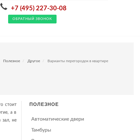
+7 (495) 227-30-08
ОБРАТНЫЙ ЗВОНОК
Полезное
Другое
Варианты перегородок в квартире
ПОЛЕЗНОЕ
то стоит
гие, а в
Автоматические двери
 зал, не
Тамбуры