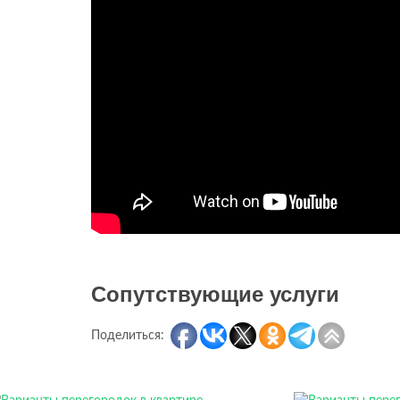
Сопутствующие услуги
Поделиться: