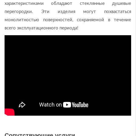
характеристиками обладают стеклянные душевые
перегородки. Эти изделия могут похвастаться
монолитностью поверхностей, сохраняемой в течение
всего эксплуатационного периода!
Сопутствующие услуги