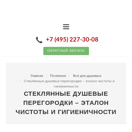
+7 (495) 227-30-08
ОБРАТНЫЙ ЗВОНОК
Главная
Полезное
Всё для душевых
Стеклянные душевые перегородки – эталон чистоты и
гигиеничности
СТЕКЛЯННЫЕ ДУШЕВЫЕ
ПЕРЕГОРОДКИ – ЭТАЛОН
ЧИСТОТЫ И ГИГИЕНИЧНОСТИ