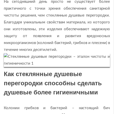
На сегодняшний день просто не существует более
практичного с точки зрения обеспечения санитарной
чистоты решения, чем стеклянные душевые перегородки.
Благодаря уникальным свойствам материала, из которого
они изготовлены, эти изделия обеспечивают надежную
защиту от появления и развития вредоносных
микроорганизмов (колоний бактерий, грибков и плесени) в
течение многих десятилетий.
Как стеклянные душевые
перегородки способны сделать
душевые более гигиеничными
Колонии грибков и бактерий – настоящий бич