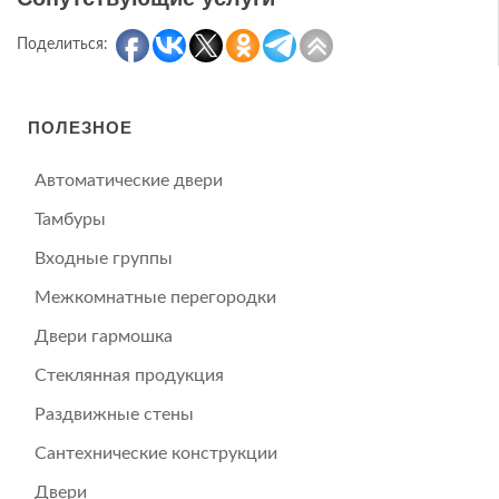
Поделиться:
ПОЛЕЗНОЕ
Автоматические двери
Тамбуры
Входные группы
Межкомнатные перегородки
Двери гармошка
Стеклянная продукция
Раздвижные стены
Сантехнические конструкции
Двери