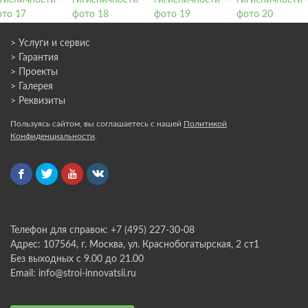
> Услуги и сервис
> Гарантия
> Проекты
> Галерея
> Реквизиты
Пользуясь сайтом, вы соглашаетесь с нашей
Политикой
Конфиденциальности
.
Телефон для справок: +7 (495) 227-30-08
Адрес: 107564, г. Москва, ул. Краснобогатырская, 2 ст1
Без выходных с 9.00 до 21.00
Email: info@stroi-innovatsii.ru