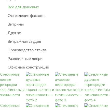
Всё для душевых
Остекление фасадов
Витрины
Другое
Витражная студия
Производство стекла
Раздвижные двери
Офисные конструкции