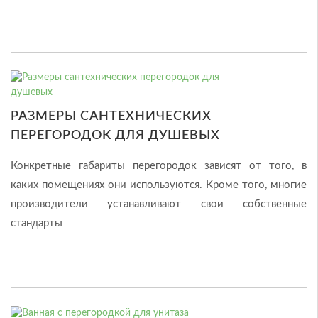
РАЗМЕРЫ САНТЕХНИЧЕСКИХ
ПЕРЕГОРОДОК ДЛЯ ДУШЕВЫХ
Конкретные габариты перегородок зависят от того, в
каких помещениях они используются. Кроме того, многие
производители устанавливают свои собственные
стандарты