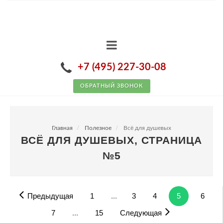
+7 (495) 227-30-08
ОБРАТНЫЙ ЗВОНОК
Главная
Полезное
Всё для душевых
ВСЁ ДЛЯ ДУШЕВЫХ, СТРАНИЦА
№5
Предыдущая
1
...
3
4
5
6
7
...
15
Следующая