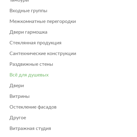
Тамбуры
Входные группы
Межкомнатные перегородки
Двери гармошка
Стеклянная продукция
Сантехнические конструкции
Раздвижные стены
Всё для душевых
Двери
Витрины
Остекление фасадов
Другое
Витражная студия