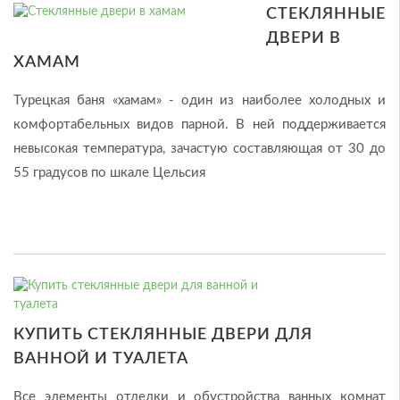
CТЕКЛЯННЫЕ
ДВЕРИ В
ХАМАМ
Турецкая баня «хамам» - один из наиболее холодных и
комфортабельных видов парной. В ней поддерживается
невысокая температура, зачастую составляющая от 30 до
55 градусов по шкале Цельсия
КУПИТЬ СТЕКЛЯННЫЕ ДВЕРИ ДЛЯ
ВАННОЙ И ТУАЛЕТА
Все элементы отделки и обустройства ванных комнат