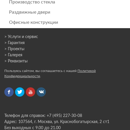
Производство стекла
Раздвижные двери
Офисные конструкции
> Услуги и сервис
> Гарантия
> Проекты
> Галерея
> Реквизиты
Пользуясь сайтом, вы соглашаетесь с нашей
Политикой
Конфиденциальности
.
Телефон для справок: +7 (495) 227-30-08
Адрес: 107564, г. Москва, ул. Краснобогатырская, 2 ст1
Без выходных с 9.00 до 21.00