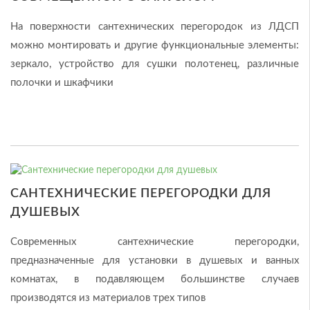
На поверхности сантехнических перегородок из ЛДСП
можно монтировать и другие функциональные элементы:
зеркало, устройство для сушки полотенец, различные
полочки и шкафчики
САНТЕХНИЧЕСКИЕ ПЕРЕГОРОДКИ ДЛЯ
ДУШЕВЫХ
Современных сантехнические перегородки,
предназначенные для установки в душевых и ванных
комнатах, в подавляющем большинстве случаев
производятся из материалов трех типов