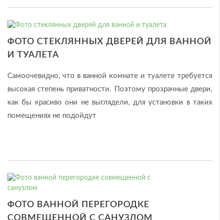
ФОТО СТЕКЛЯННЫХ ДВЕРЕЙ ДЛЯ ВАННОЙ
И ТУАЛЕТА
Самоочевидно, что в ванной комнате и туалете требуется
высокая степень приватности. Поэтому прозрачные двери,
как бы красиво они не выглядели, для установки в таких
помещениях не подойдут
ФОТО ВАННОЙ ПЕРЕГОРОДКЕ
СОВМЕЩЕННОЙ С САНУЗЛОМ