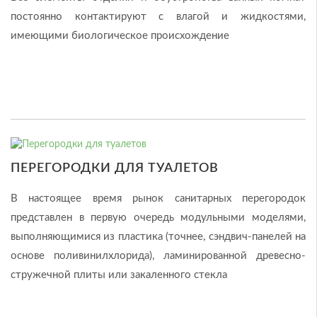
постоянно контактируют с влагой и жидкостями,
имеющими биологическое происхождение
ПЕРЕГОРОДКИ ДЛЯ ТУАЛЕТОВ
В настоящее время рынок санитарных перегородок
представлен в первую очередь модульными моделями,
выполняющимися из пластика (точнее, сэндвич-панелей на
основе поливинилхлорида), ламинированной древесно-
стружечной плиты или закаленного стекла