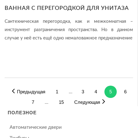
ВАННАЯ С ПЕРЕГОРОДКОЙ ДЛЯ УНИТАЗА
Сантехническая перегородка, как и межкомнатная –
инструмент разграничения пространства. Но в данном
случае у неё есть ещё одно немаловажное предназначение
Предыдущая
1
...
3
4
5
6
7
...
15
Следующая
ПОЛЕЗНОЕ
Автоматические двери