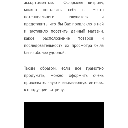
ассортиментом. Оформляя витрину,
можно поставить себя на место
потенциального покупателя и
представить, что бы Вас привлекло в ней
и заставило посетить данный магазин,
какое расположение товаров и
последовательность их просмотра была
бы наиболее удобной.
Таким образом, если все грамотно
продумать, можно оформить очень
привлекательную и вызывающую интерес
к продукции витрину.