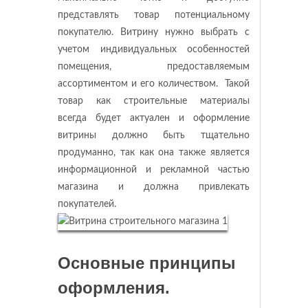
представлять товар потенциальному
покупателю. Витрину нужно выбрать с
учетом индивидуальных особенностей
помещения, предоставляемым
ассортиментом и его количеством. Такой
товар как строительные материалы
всегда будет актуален и оформление
витрины должно быть тщательно
продуманно, так как она также является
информационной и рекламной частью
магазина и должна привлекать
покупателей.
Основные принципы
оформления.