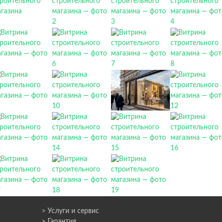
> Услуги и сервис
> Гарантия