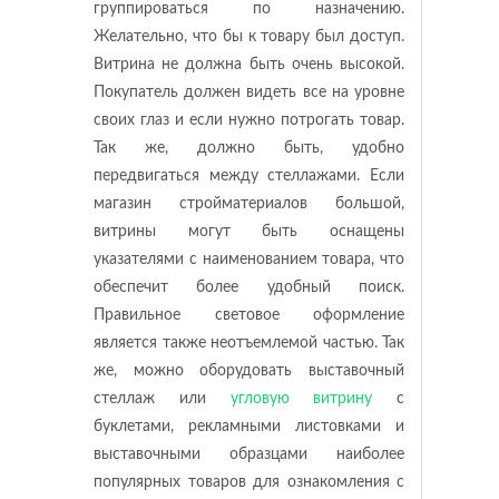
группироваться по назначению.
Желательно, что бы к товару был доступ.
Витрина не должна быть очень высокой.
Покупатель должен видеть все на уровне
своих глаз и если нужно потрогать товар.
Так же, должно быть, удобно
передвигаться между стеллажами. Если
магазин стройматериалов большой,
витрины могут быть оснащены
указателями с наименованием товара, что
обеспечит более удобный поиск.
Правильное световое оформление
является также неотъемлемой частью. Так
же, можно оборудовать выставочный
стеллаж или
угловую витрину
с
буклетами, рекламными листовками и
выставочными образцами наиболее
популярных товаров для ознакомления с