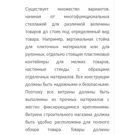
Существует множество вариантов,
начиная от многофункциональных
стеллажей для различной величины
товаров до стоек под определенный вид
товара. Например, вертикальная стойка
для плиточных материалов или для
рулонных, отдельно стоящие пластиковые
контейнеры для мелких товаров,
настенные стенды с образцами
отделочных материалов. Все конструкции
должны быть надежными и безопасными.
Поэтому все витрины должны быть
выполнены из прочных материалов с
жестко фиксирующимися креплениями.
Витрина строительного магазина должна
быть удобно расположена для полного
обзора товара. Товары должны