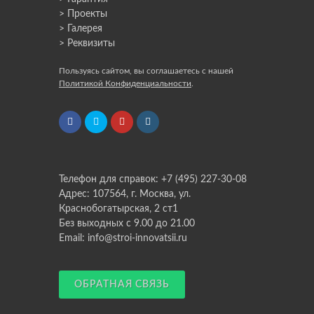
> Проекты
> Галерея
> Реквизиты
Пользуясь сайтом, вы соглашаетесь с нашей
Политикой Конфиденциальности
.
Телефон для справок: +7 (495) 227-30-08
Адрес: 107564, г. Москва, ул.
Краснобогатырская, 2 ст1
Без выходных с 9.00 до 21.00
Email: info@stroi-innovatsii.ru
ОБРАТНАЯ СВЯЗЬ