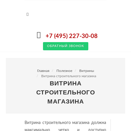
+7 (495) 227-30-08
ОБРАТНЫЙ ЗВОНОК
Главная
Полезное
Витрины
Витрина строительного магазина
ВИТРИНА
СТРОИТЕЛЬНОГО
МАГАЗИНА
Витрина строительного магазина должна
максимально четко и доступно