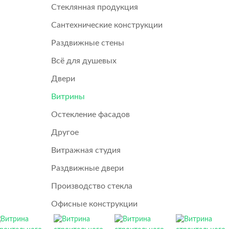
Стеклянная продукция
Сантехнические конструкции
Раздвижные стены
Всё для душевых
Двери
Витрины
Остекление фасадов
Другое
Витражная студия
Раздвижные двери
Производство стекла
Офисные конструкции