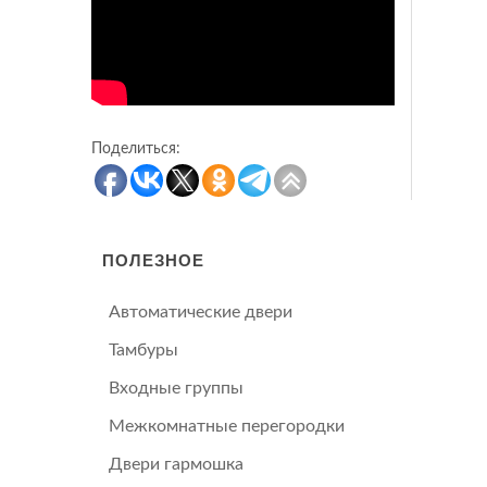
Поделиться:
ПОЛЕЗНОЕ
Автоматические двери
Тамбуры
Входные группы
Межкомнатные перегородки
Двери гармошка