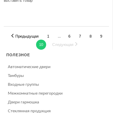
выставить товар
Предыдущая
1
...
6
7
8
9
10
Следующая
ПОЛЕЗНОЕ
Автоматические двери
Тамбуры
Входные группы
Межкомнатные перегородки
Двери гармошка
Стеклянная продукция