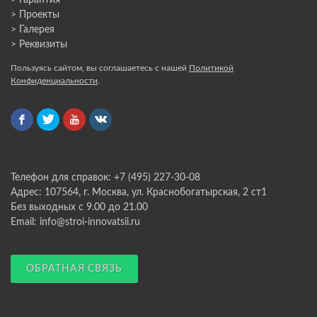
> Гарантия
> Проекты
> Галерея
> Реквизиты
Пользуясь сайтом, вы соглашаетесь с нашей
Политикой
Конфиденциальности
.
Телефон для справок: +7 (495) 227-30-08
Адрес: 107564, г. Москва, ул. Краснобогатырская, 2 ст1
Без выходных с 9.00 до 21.00
Email: info@stroi-innovatsii.ru
ОБРАТНАЯ СВЯЗЬ