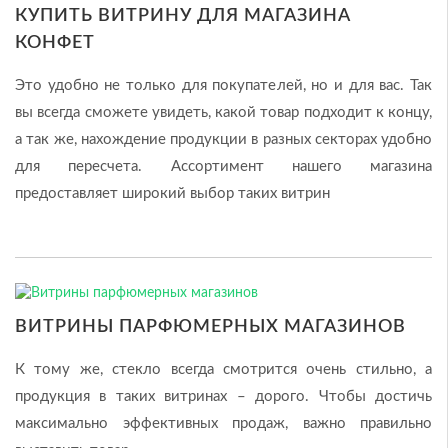
КУПИТЬ ВИТРИНУ ДЛЯ МАГАЗИНА
КОНФЕТ
Это удобно не только для покупателей, но и для вас. Так
вы всегда сможете увидеть, какой товар подходит к концу,
а так же, нахождение продукции в разных секторах удобно
для пересчета. Ассортимент нашего магазина
предоставляет широкий выбор таких витрин
ВИТРИНЫ ПАРФЮМЕРНЫХ МАГАЗИНОВ
К тому же, стекло всегда смотрится очень стильно, а
продукция в таких витринах – дорого. Чтобы достичь
максимально эффективных продаж, важно правильно