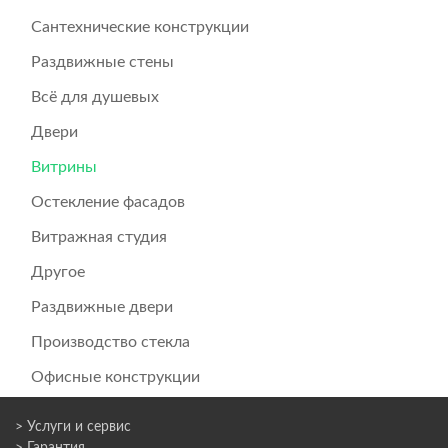
Сантехнические конструкции
Раздвижные стены
Всё для душевых
Двери
Витрины
Остекление фасадов
Витражная студия
Другое
Раздвижные двери
Производство стекла
Офисные конструкции
> Услуги и сервис