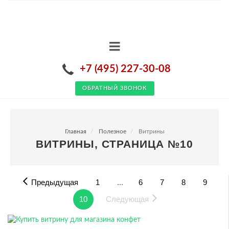
+7 (495) 227-30-08
ОБРАТНЫЙ ЗВОНОК
Главная
Полезное
Витрины
ВИТРИНЫ, СТРАНИЦА №10
Предыдущая
1
...
6
7
8
9
10
Следующая