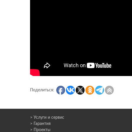
Поделиться:
> Услуги и сервис
> Гарантия
> Проекты