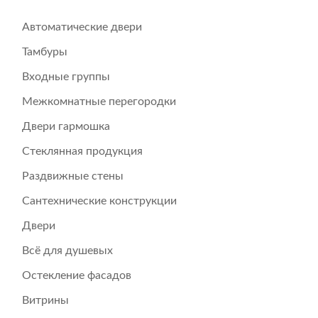
Автоматические двери
Тамбуры
Входные группы
Межкомнатные перегородки
Двери гармошка
Стеклянная продукция
Раздвижные стены
Сантехнические конструкции
Двери
Всё для душевых
Остекление фасадов
Витрины