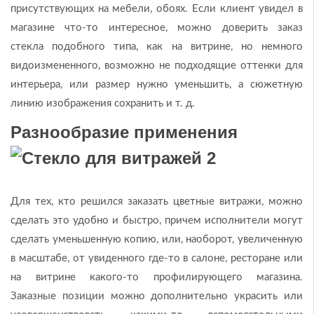
присутствующих на мебели, обоях. Если клиент увидел в
магазине что-то интересное, можно доверить заказ
стекла подобного типа, как на витрине, но немного
видоизмененного, возможно не подходящие оттенки для
интерьера, или размер нужно уменьшить, а сюжетную
линию изображения сохранить и т. д.
Разнообразие применения
Для тех, кто решился заказать цветные витражи, можно
сделать это удобно и быстро, причем исполнители могут
сделать уменьшенную копию, или, наоборот, увеличенную
в масштабе, от увиденного где-то в салоне, ресторане или
на витрине какого-то профилирующего магазина.
Заказные позиции можно дополнительно украсить или