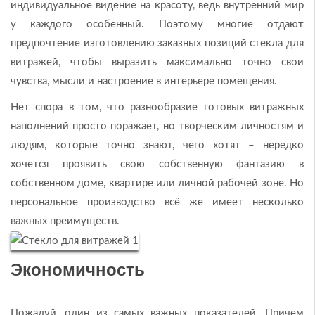
индивидуальное видение на красоту, ведь внутренний мир
у каждого особенный. Поэтому многие отдают
предпочтение изготовлению заказных позиций стекла для
витражей, чтобы выразить максимально точно свои
чувства, мысли и настроение в интерьере помещения.
Нет спора в том, что разнообразие готовых витражных
наполнений просто поражает, но творческим личностям и
людям, которые точно знают, чего хотят – нередко
хочется проявить свою собственную фантазию в
собственном доме, квартире или личной рабочей зоне. Но
персональное производство всё же имеет несколько
важных преимуществ.
Экономичность
Пожалуй, один из самых важных показателей. Причем