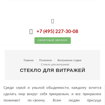
+7 (495) 227-30-08
ОБРАТНЫЙ ЗВОНОК
Главная
Полезное
Витражная студия
Стекло для витражей
СТЕКЛО ДЛЯ ВИТРАЖЕЙ
Среди серой и унылой обыденности, каждому хочется
сделать мир вокруг себя прекрасным, и все прекрасное
понимают по-своему. Всем людям присуще