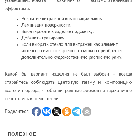
усовершенствовать какими-то вспомогательными
эффектами.
Вскрытие витражной композиции лаком.
Ламинация поверхности.
Вмонтировать в изделие подсветку.
Добавить гравировку.
Если выбрать стекло для витражей как элемент
интерьера вместо картины, то можно приобрести
дополнительно художественную расписную раму.
Какой бы вариант изделия не был выбран – всегда
старайтесь соблюдать цветовую гамму и композицию
всего интерьера, чтобы витражные элементы гармонично
сочетались в помещении.
Поделиться:
ПОЛЕЗНОЕ