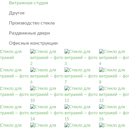
Витражная студия
Другое
Производство стекла
Раздвижные двери
Офисные конструкции