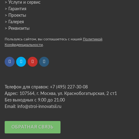
> Услуги и сервис
> Гарантия
> Проекты
> Галерея
> Реквизиты
Пользуясь сайтом, вы соглашаетесь с нашей
Политикой
Конфиденциальности
.
Телефон для справок: +7 (495) 227-30-08
Адрес: 107564, г. Москва, ул. Краснобогатырская, 2 ст1
Без выходных с 9.00 до 21.00
Email: info@stroi-innovatsii.ru
ОБРАТНАЯ СВЯЗЬ