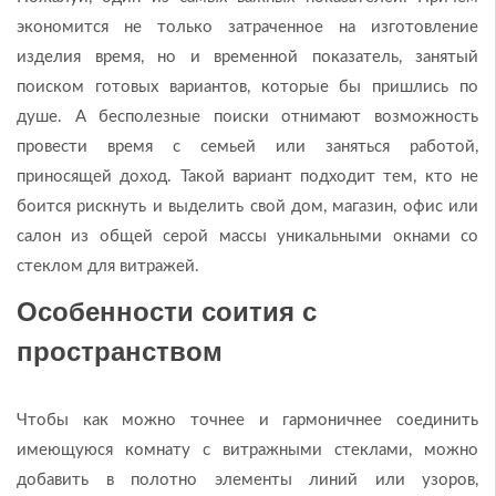
экономится не только затраченное на изготовление
изделия время, но и временной показатель, занятый
поиском готовых вариантов, которые бы пришлись по
душе. А бесполезные поиски отнимают возможность
провести время с семьей или заняться работой,
приносящей доход. Такой вариант подходит тем, кто не
боится рискнуть и выделить свой дом, магазин, офис или
салон из общей серой массы уникальными окнами со
стеклом для витражей.
Особенности соития с
пространством
Чтобы как можно точнее и гармоничнее соединить
имеющуюся комнату с витражными стеклами, можно
добавить в полотно элементы линий или узоров,