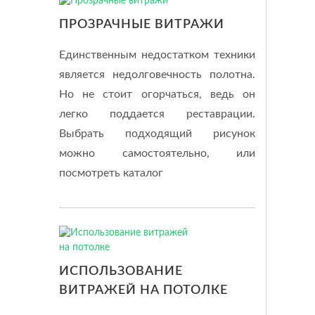
ПРОЗРАЧНЫЕ ВИТРАЖИ
Единственным недостатком техники
является недолговечность полотна.
Но не стоит огорчаться, ведь он
легко поддается реставрации.
Выбрать подходящий рисунок
можно самостоятельно, или
посмотреть каталог
ИСПОЛЬЗОВАНИЕ
ВИТРАЖЕЙ НА ПОТОЛКЕ