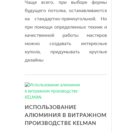
Чаще всего, при выборе формы
будущего потолка, останавливаются
на стандартно-прямоугольной. Но
при помощи определенных техник и
качественной работы мастеров
можно создавать интересные
купола, придумывать круглые
дизайны
ИСПОЛЬЗОВАНИЕ
АЛЮМИНИЯ В ВИТРАЖНОМ
ПРОИЗВОДСТВЕ KELMAN