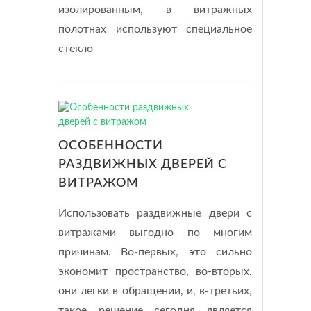
изолированным, в витражных
полотнах используют специальное
стекло
ОСОБЕННОСТИ
РАЗДВИЖНЫХ ДВЕРЕЙ С
ВИТРАЖОМ
Использовать раздвижные двери с
витражами выгодно по многим
причинам. Во-первых, это сильно
экономит пространство, во-вторых,
они легки в обращении, и, в-третьих,
такое решение сегодня является