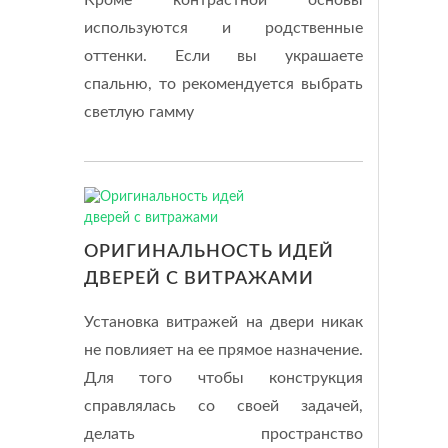
Кроме контрастной основы
используются и родственные
оттенки. Если вы украшаете
спальню, то рекомендуется выбрать
светлую гамму
ОРИГИНАЛЬНОСТЬ ИДЕЙ
ДВЕРЕЙ С ВИТРАЖАМИ
Установка витражей на двери никак
не повлияет на ее прямое назначение.
Для того чтобы конструкция
справлялась со своей задачей,
делать пространство