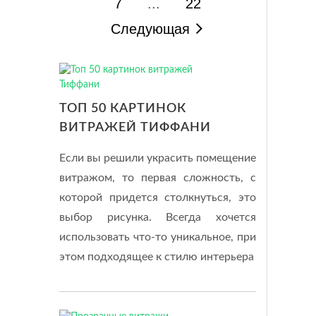
7
...
22
Следующая
ТОП 50 КАРТИНОК
ВИТРАЖЕЙ ТИФФАНИ
Если вы решили украсить помещение
витражом, то первая сложность, с
которой придется столкнуться, это
выбор рисунка. Всегда хочется
использовать что-то уникальное, при
этом подходящее к стилю интерьера