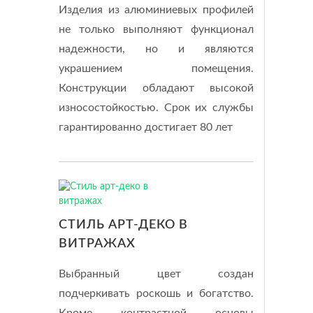
Изделия из алюминиевых профилей
не только выполняют функционал
надежности, но и являются
украшением помещения.
Конструкции обладают высокой
износостойкостью. Срок их службы
гарантированно достигает 80 лет
СТИЛЬ АРТ-ДЕКО В
ВИТРАЖАХ
Выбранный цвет создан
подчеркивать роскошь и богатство.