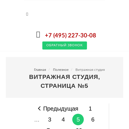
+7 (495) 227-30-08
ОБРАТНЫЙ ЗВОНОК
Главная
Полезное
Витражная студия
ВИТРАЖНАЯ СТУДИЯ,
СТРАНИЦА №5
Предыдущая
1
...
3
4
5
6