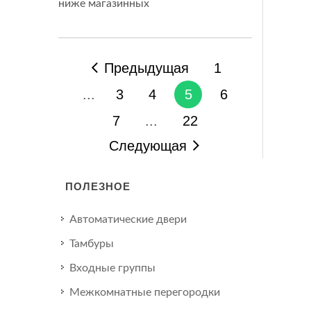
ниже магазинных
Предыдущая
1
...
3
4
5
6
7
...
22
Следующая
ПОЛЕЗНОЕ
Автоматические двери
Тамбуры
Входные группы
Межкомнатные перегородки