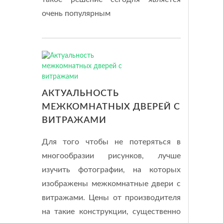
очень популярным
АКТУАЛЬНОСТЬ
МЕЖКОМНАТНЫХ ДВЕРЕЙ С
ВИТРАЖАМИ
Для того чтобы не потеряться в
многообразии рисунков, лучше
изучить фотографии, на которых
изображены межкомнатные двери с
витражами. Цены от производителя
на такие конструкции, существенно