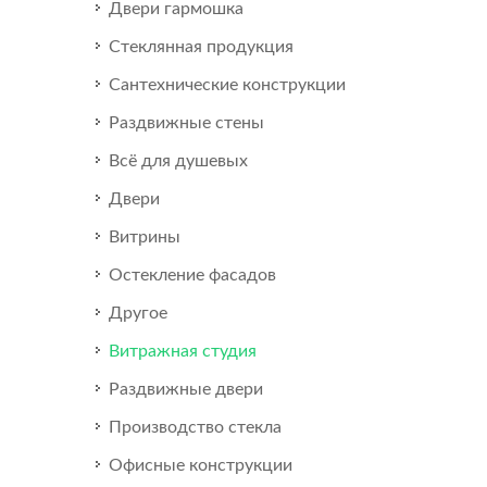
Двери гармошка
Стеклянная продукция
Сантехнические конструкции
Раздвижные стены
Всё для душевых
Двери
Витрины
Остекление фасадов
Другое
Витражная студия
Раздвижные двери
Производство стекла
Офисные конструкции