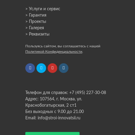
> Услуги и сервис
> Гарантия
> Проекты
> Галерея
> Реквизиты
Пользуясь сайтом, вы соглашаетесь с нашей
Политикой Конфиденциальности
.
Телефон для справок: +7 (495) 227-30-08
Адрес: 107564, г. Москва, ул.
Краснобогатырская, 2 ст1
Без выходных с 9.00 до 21.00
Email: info@stroi-innovatsii.ru