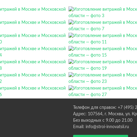
Телефон для справок: +7 (495) 
Адрес: 107564, г. Москва, ул. К
Без выходных с 9.00 до 21.00
Email: info@stroi-innovatsii.ru