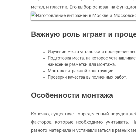
метал, и пластик. Его выбор основан на функцио
Важную роль играет и проце
Изучение места установки и проведение не
Подготовка места, на которое устанавливает
нанесение разметки для монтажа.
Монтаж витражной конструкции.
Проверки качества выполненных работ.
Особенности монтажа
Конечно, существует определенный порядок дей
факторов, которые необходимо учитывать. На
разного материала и устанавливаться в разных 