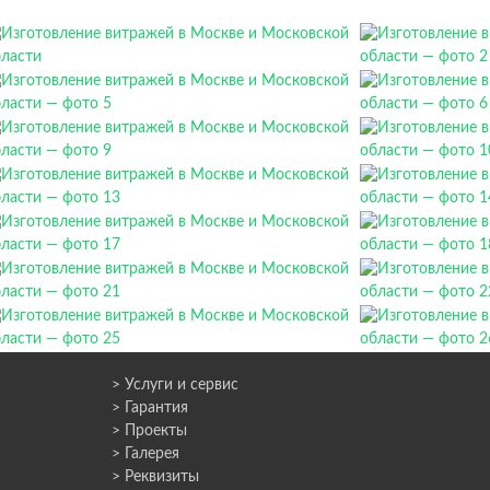
> Услуги и сервис
> Гарантия
> Проекты
> Галерея
> Реквизиты