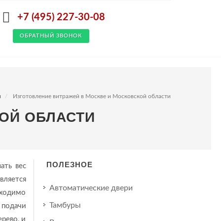
+7 (495) 227-30-08
ОБРАТНЫЙ ЗВОНОК
я
Изготовление витражей в Москве и Московской области
ОЙ ОБЛАСТИ
ПОЛЕЗНОЕ
ать вес
вляется
Автоматические двери
бходимо
Тамбуры
 подачи
рево, и