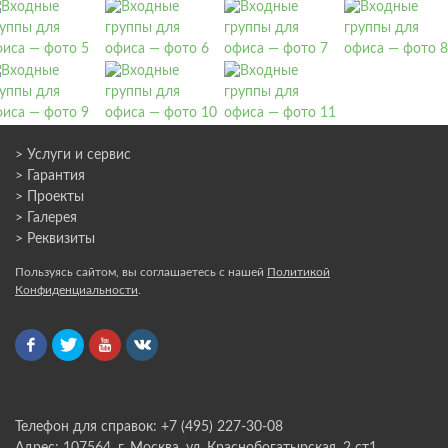
> Услуги и сервис
> Гарантия
> Проекты
> Галерея
> Реквизиты
Пользуясь сайтом, вы соглашаетесь с нашей
Политикой
Конфиденциальности
.
Телефон для справок: +7 (495) 227-30-08