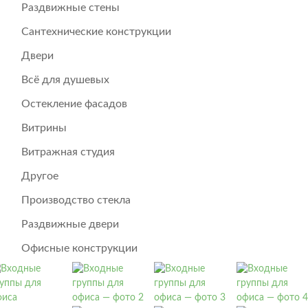
Раздвижные стены
Сантехнические конструкции
Двери
Всё для душевых
Остекление фасадов
Витрины
Витражная студия
Другое
Производство стекла
Раздвижные двери
Офисные конструкции