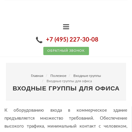
+7 (495) 227-30-08
ОБРАТНЫЙ ЗВОНОК
Главная
Полезное
Входные группы
Входные группы для офиса
ВХОДНЫЕ ГРУППЫ ДЛЯ ОФИСА
К оборудованию входа в коммерческое здание
предъявляется множество требований. Обеспечение
высокого трафика, минимальный контакт с человеком,