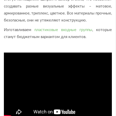
создавать разные визуальные эффекты – матовое,
армированное, триплекс, цветное. Все материалы прочные,
безопасные, они не утяжеляют конструкцию.
Изготавливаем
пластиковые входные группы
, которые
станут бюджетным вариантом для клиентов.