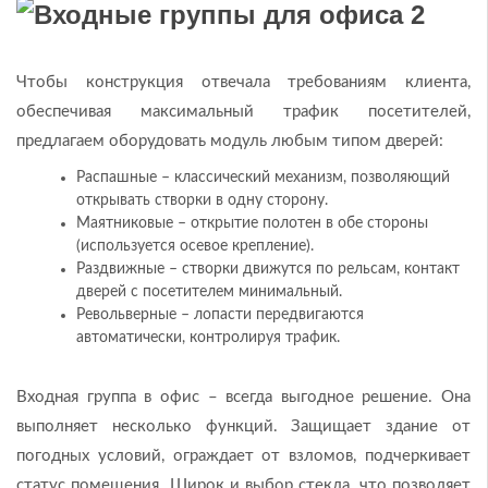
Чтобы конструкция отвечала требованиям клиента,
обеспечивая максимальный трафик посетителей,
предлагаем оборудовать модуль любым типом дверей:
Распашные – классический механизм, позволяющий
открывать створки в одну сторону.
Маятниковые – открытие полотен в обе стороны
(используется осевое крепление).
Раздвижные – створки движутся по рельсам, контакт
дверей с посетителем минимальный.
Револьверные – лопасти передвигаются
автоматически, контролируя трафик.
Входная группа в офис – всегда выгодное решение. Она
выполняет несколько функций. Защищает здание от
погодных условий, ограждает от взломов, подчеркивает
статус помещения. Широк и выбор стекла, что позволяет