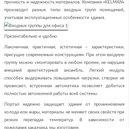
прочность и надежность материалов. Компания «KELMAN»
производит разные типы входных групп помещений,
учитывая эксплуатационные особенности здания.
Презентабельно и удобно
Лаконичная, практичная, эстетичная – характеристики,
присущие современным конструкциям. При этом входную
группу можно смонтировать в любом проеме, не нарушив
внешний архитектурный ансамбль. Легкий модуль
способен выдерживать повышенные нагрузки, створки не
провисают, встроенная автоматика позволяет добиться
полностью автономной работы всей системы.
Портал надежно защищает здание от проникновения
холода или жары, материалы не меняют своих свойств при
резких перепадах температур. В зависимости от
пожелания заказчика, мы изготовим: