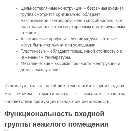
Цельностеклянные конструкции – безрамная входная
группа смотрится оригинально, обладает
максимальной светопропусконой способностью, все
полотна заполняются сверхпрочным противоударным
стеклом.
Алюминиевые профили – легкие модули, которые
могут быть «теплыми» или холодными.
Пластиковые – обладают повышенной стойкостью к
изменениям температуры.
Металлические – высокая прочность конструкции и
долгая эксплуатация.
Используя только новейшие технологии в производстве,
мы можем гарантировать – высокое качество,
соответствие продукции стандартам безопасности.
Функциональность входной
группы нежилого помещения