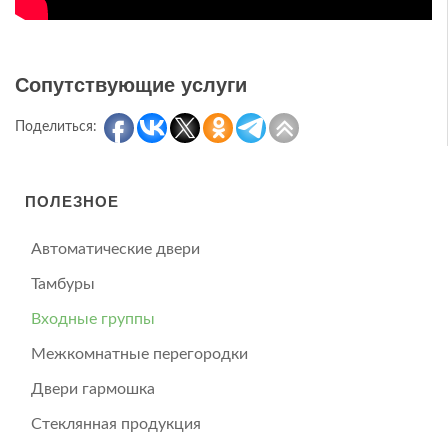
Сопутствующие услуги
Поделиться:
ПОЛЕЗНОЕ
Автоматические двери
Тамбуры
Входные группы
Межкомнатные перегородки
Двери гармошка
Стеклянная продукция