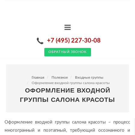
+7 (495) 227-30-08
ОБРАТНЫЙ ЗВОНОК
Главная
Полезное
Входные группы
Оформление входной группы салона красоты
ОФОРМЛЕНИЕ ВХОДНОЙ
ГРУППЫ САЛОНА КРАСОТЫ
Оформление входной группы салона красоты – процесс
многогранный и поэтапный, требующий осознанного и