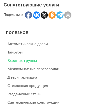
Сопутствующие услуги
Поделиться:
ПОЛЕЗНОЕ
Автоматические двери
Тамбуры
Входные группы
Межкомнатные перегородки
Двери гармошка
Стеклянная продукция
Раздвижные стены
Сантехнические конструкции