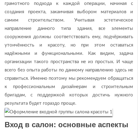
грамотного подхода к каждой операции, начиная с
создания проекта, заканчивая выбором материалов и
самим строительством. Учитывая эстетическое
направление данного типа здания, все элементы
сооружения должны соответствовать ему, подчёркивать
утончённость и красоту, но при этом оставаться
надёжными и функциональными. Как видим, задача
организации такого пространства не из простых. И чаще
всего без опыта работы по данному направлению здесь не
справиться. Именно поэтому мы рекомендуем обращаться
к профессиональным дизайнерам и строительным
бригадам, с поддержкой которых достичь нужного
результата будет гораздо проще.
Вход в салон: основные аспекты