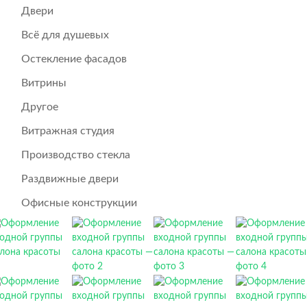
Двери
Всё для душевых
Остекление фасадов
Витрины
Другое
Витражная студия
Производство стекла
Раздвижные двери
Офисные конструкции