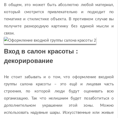
В общем, это может быть абсолютно любой материал,
который смотрится привлекательно и подходит по
тематике и стилистике объекта. В противном случае вы
получите разнородную картинку без единой мысли и
связи.
Вход в салон красоты :
декорирование
Не стоит забывать и о том, что оформление входной
группы салона красоты – это ещё и лицевая часть
строения, по которой люди будут оценивать всю
организацию. Так что нелишним будет позаботиться о
дополнительном украшении этой зоны. Можно
использовать надувные шары. Искусственные или живые