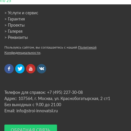
> Услуги и сервис
> Гарантия
> Проекты
> Галерея
> Реквизиты
Пользуясь сайтом, вы соглашаетесь с нашей
Политикой
Конфиденциальности
.
Телефон для справок: +7 (495) 227-30-08
Адрес: 107564, г. Москва, ул. Краснобогатырская, 2 ст1
Без выходных с 9.00 до 21.00
Email: info@stroi-innovatsii.ru
ОБРАТНАЯ СВЯЗЬ