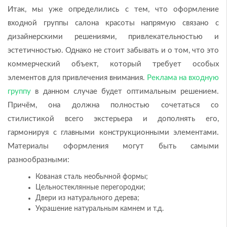
Итак, мы уже определились с тем, что оформление
входной группы салона красоты напрямую связано с
дизайнерскими решениями, привлекательностью и
эстетичностью. Однако не стоит забывать и о том, что это
коммерческий объект, который требует особых
элементов для привлечения внимания.
Реклама на входную
группу
в данном случае будет оптимальным решением.
Причём, она должна полностью сочетаться со
стилистикой всего экстерьера и дополнять его,
гармонируя с главными конструкционными элементами.
Материалы оформления могут быть самыми
разнообразными:
Кованая сталь необычной формы;
Цельностеклянные перегородки;
Двери из натурального дерева;
Украшение натуральным камнем и т.д.