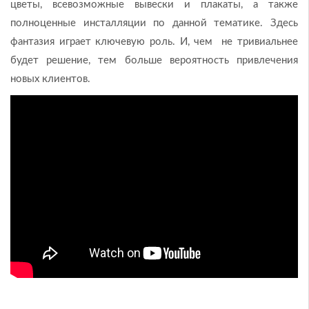
цветы, всевозможные вывески и плакаты, а также
полноценные инсталляции по данной тематике. Здесь
фантазия играет ключевую роль. И, чем не тривиальнее
будет решение, тем больше вероятность привлечения
новых клиентов.