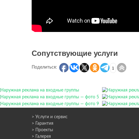
Сопутствующие услуги
Поделиться:
1
> Услуги и сервис
> Гарантия
> Проекты
> Галерея