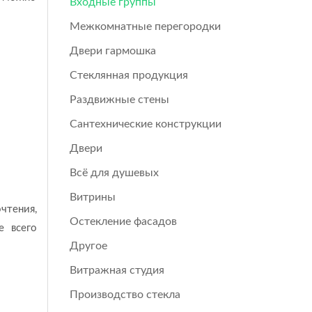
Входные группы
Межкомнатные перегородки
Двери гармошка
Стеклянная продукция
Раздвижные стены
Сантехнические конструкции
Двери
Всё для душевых
Витрины
чтения,
Остекление фасадов
е всего
Другое
Витражная студия
Производство стекла