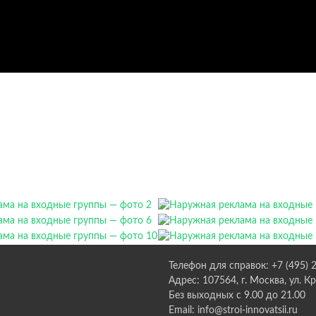
Телефон для справок: +7 (495) 
Адрес: 107564, г. Москва, ул. К
Без выходных с 9.00 до 21.00
Email: info@stroi-innovatsii.ru