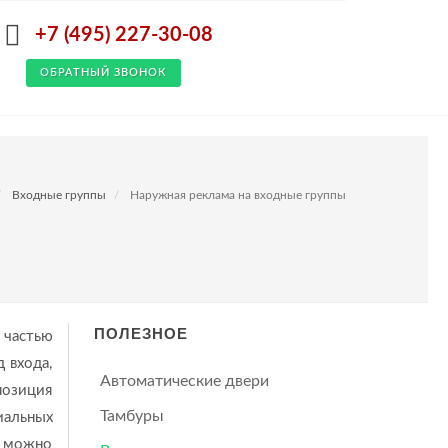
+7 (495) 227-30-08
ОБРАТНЫЙ ЗВОНОК
Входные группы
Наружная реклама на входные группы
ПОЛЕЗНОЕ
 частью
 входа,
Автоматические двери
позиция
Тамбуры
иальных
я можно