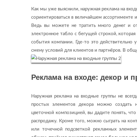
Как мы уже выяснили, наружная реклама на вхо
сориентироваться в величайшем ассортименте и
Ведь вы можете не тратить много денег и от
электронное табло с бегущей строкой, которая
события компании. Где-то это действительно у
смену условий для клиентов и партнёров. В общ
Реклама на входе: декор и 
Наружная реклама на входные группы не всег
простых элементов декора можно создать 
цветочной композицией, вы дадите понять, что
распродажу. Кроме того, можно сыграть на кон
или точечной подсветкой рекламных элементо