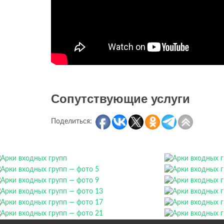
Сопутствующие услуги
Поделиться: