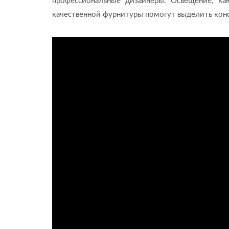
профессиональные дизайнеры. Освещение, как
качественной фурнитуры помогут выделить конс