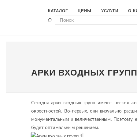
КАТАЛОГ
ЦЕНЫ
УСЛУГИ
О 
АРКИ ВХОДНЫХ ГРУП
Сегодня арки входных групп имеют несколько
окрестностей. Во-первых, они визуально расш
монументальным и величественным. Поэтому, е
будет оптимальным решением.