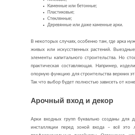
Каменные или бетонные;
Пластиковые;
Стеклянные;
Деревянные или даже каменные арки.
В некоторых случаях, особенно там, где арка н
живых или искусственных растений. Выездные
элементы капитального строительства. Но сто
практическая составляющая. Например, издел
опорную функцию для строительства верхних эт
Так что выбор будет полностью зависеть от кон
Арочный вход и декор
Арки входных групп буквально созданы для д
инсталляции перед зоной входа – всё это 