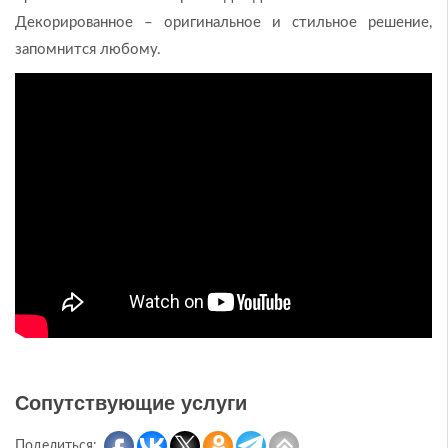
Декорированное – оригинальное и стильное решение,
запомнится любому.
Сопутствующие услуги
Поделиться: