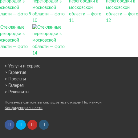
> Услуги и сервис
> Гарантия
> Проекты
> Галерея
> Реквизиты
Пользуясь сайтом, вы соглашаетесь с нашей
Политикой
Конфиденциальности
.