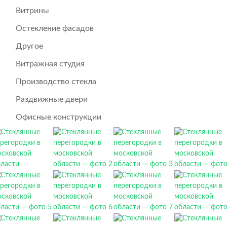
Витрины
Остекление фасадов
Другое
Витражная студия
Производство стекла
Раздвижные двери
Офисные конструкции