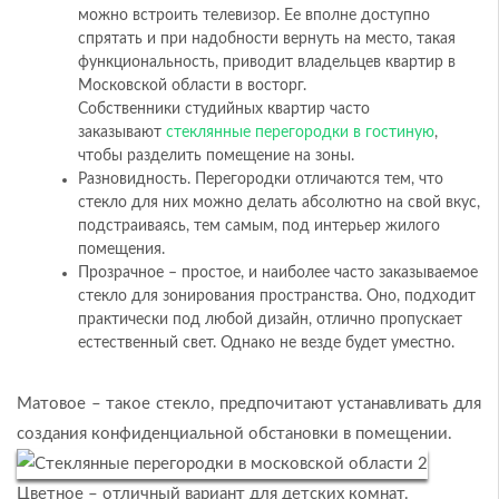
можно встроить телевизор. Ее вполне доступно
спрятать и при надобности вернуть на место, такая
функциональность, приводит владельцев квартир в
Московской области в восторг.
Собственники студийных квартир часто
заказывают
стеклянные перегородки в гостиную
,
чтобы разделить помещение на зоны.
Разновидность. Перегородки отличаются тем, что
стекло для них можно делать абсолютно на свой вкус,
подстраиваясь, тем самым, под интерьер жилого
помещения.
Прозрачное – простое, и наиболее часто заказываемое
стекло для зонирования пространства. Оно, подходит
практически под любой дизайн, отлично пропускает
естественный свет. Однако не везде будет уместно.
Матовое – такое стекло, предпочитают устанавливать для
создания конфиденциальной обстановки в помещении.
Цветное – отличный вариант для детских комнат.