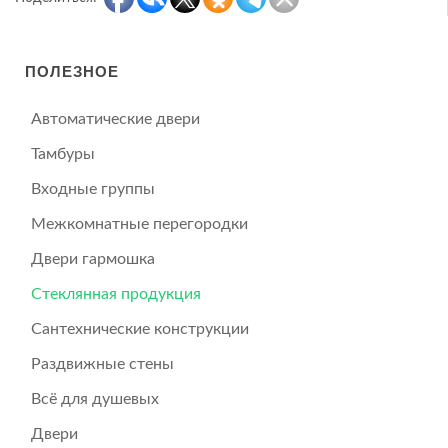
ПОЛЕЗНОЕ
Автоматические двери
Тамбуры
Входные группы
Межкомнатные перегородки
Двери гармошка
Стеклянная продукция
Сантехнические конструкции
Раздвижные стены
Всё для душевых
Двери