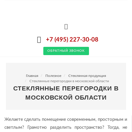
+7 (495) 227-30-08
ОБРАТНЫЙ ЗВОНОК
Главная
Полезное
Стеклянная продукция
Стеклянные перегородки в московской области
СТЕКЛЯННЫЕ ПЕРЕГОРОДКИ В
МОСКОВСКОЙ ОБЛАСТИ
Желаете сделать помещение современным, просторным и
светлым? Грамотно разделить пространство? Тогда, не