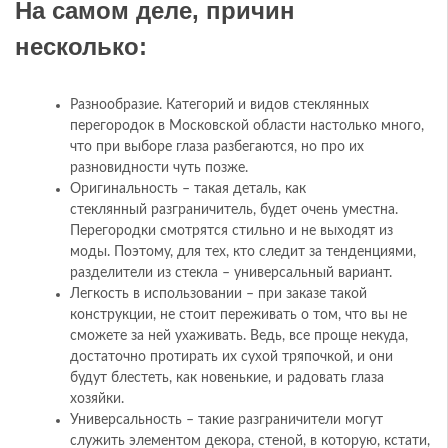
На самом деле, причин
несколько:
Разнообразие. Категорий и видов стеклянных
перегородок в Московской области настолько много,
что при выборе глаза разбегаются, но про их
разновидности чуть позже.
Оригинальность – такая деталь, как
стеклянный разграничитель, будет очень уместна.
Перегородки смотрятся стильно и не выходят из
моды. Поэтому, для тех, кто следит за тенденциями,
разделители из стекла – универсальный вариант.
Легкость в использовании – при заказе такой
конструкции, не стоит переживать о том, что вы не
сможете за ней ухаживать. Ведь, все проще некуда,
достаточно протирать их сухой тряпочкой, и они
будут блестеть, как новенькие, и радовать глаза
хозяйки.
Универсальность – такие разграничители могут
служить элементом декора, стеной, в которую, кстати,