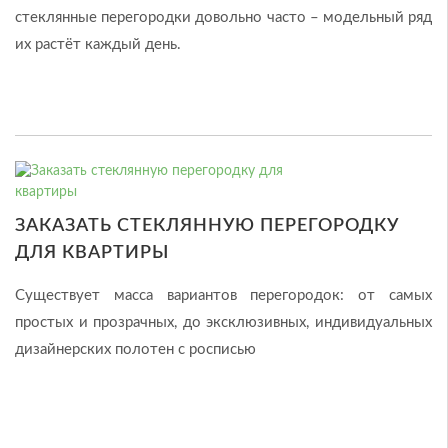
стеклянные перегородки довольно часто – модельный ряд
их растёт каждый день.
ЗАКАЗАТЬ СТЕКЛЯННУЮ ПЕРЕГОРОДКУ
ДЛЯ КВАРТИРЫ
Существует масса вариантов перегородок: от самых
простых и прозрачных, до эксклюзивных, индивидуальных
дизайнерских полотен с росписью