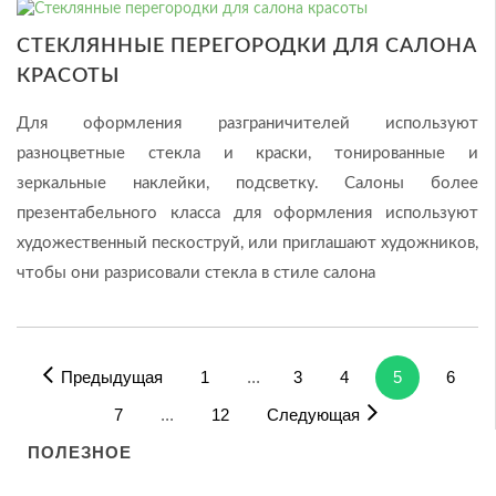
СТЕКЛЯННЫЕ ПЕРЕГОРОДКИ ДЛЯ САЛОНА
КРАСОТЫ
Для оформления разграничителей используют
разноцветные стекла и краски, тонированные и
зеркальные наклейки, подсветку. Салоны более
презентабельного класса для оформления используют
художественный пескоструй, или приглашают художников,
чтобы они разрисовали стекла в стиле салона
Предыдущая
1
...
3
4
5
6
7
...
12
Следующая
ПОЛЕЗНОЕ