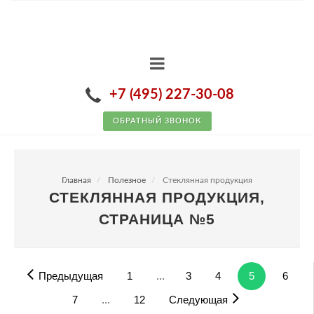
+7 (495) 227-30-08
ОБРАТНЫЙ ЗВОНОК
Главная
Полезное
Стеклянная продукция
СТЕКЛЯННАЯ ПРОДУКЦИЯ,
СТРАНИЦА №5
Предыдущая
1
...
3
4
5
6
7
...
12
Следующая