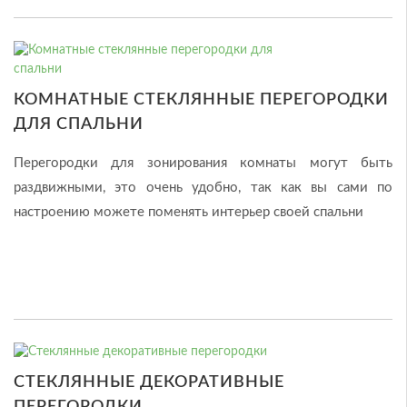
КОМНАТНЫЕ СТЕКЛЯННЫЕ ПЕРЕГОРОДКИ
ДЛЯ СПАЛЬНИ
Перегородки для зонирования комнаты могут быть
раздвижными, это очень удобно, так как вы сами по
настроению можете поменять интерьер своей спальни
СТЕКЛЯННЫЕ ДЕКОРАТИВНЫЕ