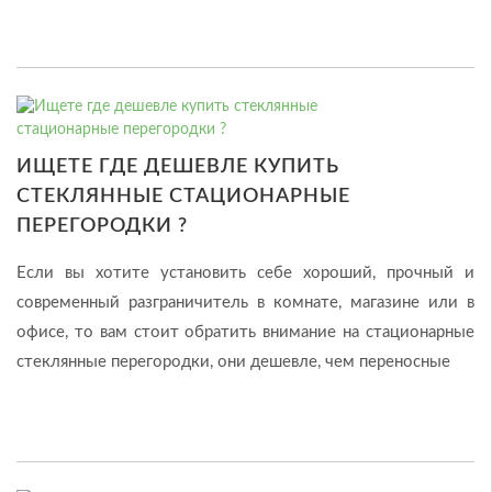
ИЩЕТЕ ГДЕ ДЕШЕВЛЕ КУПИТЬ
СТЕКЛЯННЫЕ СТАЦИОНАРНЫЕ
ПЕРЕГОРОДКИ ?
Если вы хотите установить себе хороший, прочный и
современный разграничитель в комнате, магазине или в
офисе, то вам стоит обратить внимание на стационарные
стеклянные перегородки, они дешевле, чем переносные