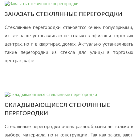
ЗАКАЗАТЬ СТЕКЛЯННЫЕ ПЕРЕГОРОДКИ
Стеклянные перегородки становятся очень популярными,
их все чаще устанавливаю не только в офисах и торговых
центрах, но и в квартирах, домах. Актуально устанавливать
такие перегородки из стекла для улицы в торговых
центрах, кафе
СКЛАДЫВАЮЩИЕСЯ СТЕКЛЯННЫЕ
ПЕРЕГОРОДКИ
Стеклянные перегородки очень разнообразны не только в
выборе материала, но и конструкции. Так как заказывают