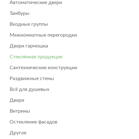
Автоматические двери
Тамбуры
Входные группы
Межкомнатные перегородки
Двери гармошка
Стеклянная продукция
Сантехнические конструкции
Раздвижные стены
Всё для душевых
Двери
Витрины
Остекление фасадов
Другое