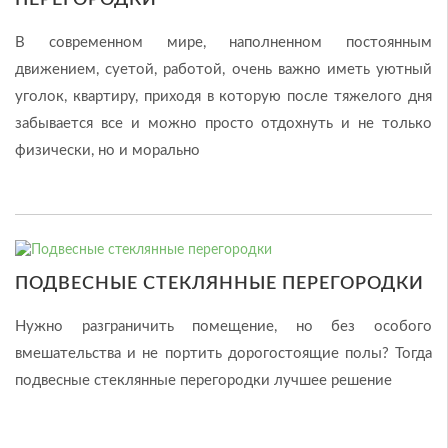
ПЕРЕГОРОДКИ
В современном мире, наполненном постоянным
движением, суетой, работой, очень важно иметь уютный
уголок, квартиру, приходя в которую после тяжелого дня
забывается все и можно просто отдохнуть и не только
физически, но и морально
ПОДВЕСНЫЕ СТЕКЛЯННЫЕ ПЕРЕГОРОДКИ
Нужно разграничить помещение, но без особого
вмешательства и не портить дорогостоящие полы? Тогда
подвесные стеклянные перегородки лучшее решение