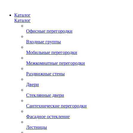
Каталог
Каталог
Офисные перегородки
Входные группы
Мобильные перегородки
Межкомнатные перегородки
Раздвижные стены
Двери
Стеклянные двери
Сантехнические перегородки
Фасадное остекление
Лестницы