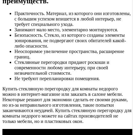
преимуществ.
Практичность. Материал, из которого они изготовлены,
с большим успехом впишется в любой интерьер, не
требует специального ухода.
Занимают мало место, элементарно монтируются.
Безопасность. Стекло, из которого созданы элементы
зонирования, не подвергают своих обитателей какой-
либо опасности.
Неоспоримое увеличение пространства, расширение
границ.
Стеклянные перегородки придают роскоши и
современности любому интерьеру, при своей
незначительной стоимости.
Не требуют перепланировки помещения.
Купить стеклянную перегородку для комнаты недорого
можно в интернет-магазине или заказать в салоне мебели.
Некоторые решают для экономии сделать ее своими руками,
но из-за неправильного изготовления, такие попытки
заканчиваются неудачей. Купить стеклянную перегородку для
комнаты недорого можете на сайтах производителей не
только мебели, но и пластиковых окон.