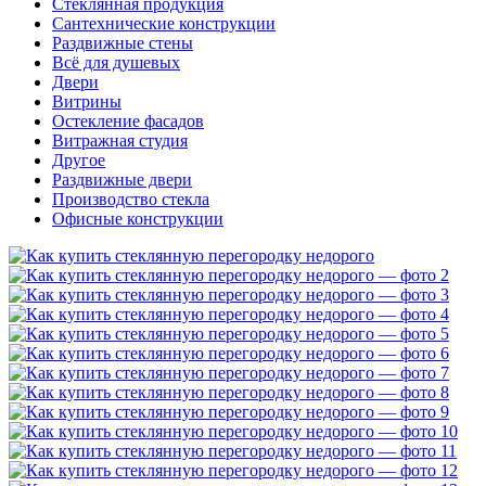
Стеклянная продукция
Сантехнические конструкции
Раздвижные стены
Всё для душевых
Двери
Витрины
Остекление фасадов
Витражная студия
Другое
Раздвижные двери
Производство стекла
Офисные конструкции