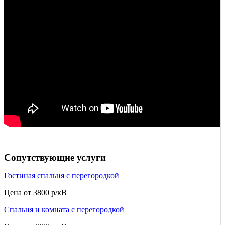
Сопутствующие услуги
Гостиная спальня с перегородкой
Цена от
3800 р/кВ
Спальня и комната с перегородкой