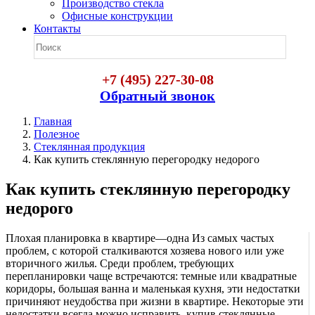
Производство стекла
Офисные конструкции
Контакты
+7 (495) 227-30-08
Обратный звонок
Главная
Полезное
Стеклянная продукция
Как купить стеклянную перегородку недорого
Как купить стеклянную перегородку
недорого
Плохая планировка в квартире—одна Из самых частых
проблем, с которой сталкиваются хозяева нового или уже
вторичного жилья. Среди проблем, требующих
перепланировки чаще встречаются: темные или квадратные
коридоры, большая ванна и маленькая кухня, эти недостатки
причиняют неудобства при жизни в квартире. Некоторые эти
недостатки всегда можно исправить, купив стеклянные