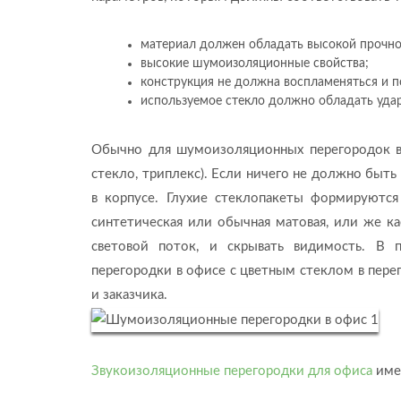
материал должен обладать высокой прочно
высокие шумоизоляционные свойства;
конструкция не должна воспламеняться и п
используемое стекло должно обладать уда
Обычно для шумоизоляционных перегородок в 
стекло, триплекс). Если ничего не должно быть
в корпусе. Глухие стеклопакеты формируются
синтетическая или обычная матовая, или же ка
световой поток, и скрывать видимость. В 
перегородки в офисе с цветным стеклом в перег
и заказчика.
Звукоизоляционные перегородки для офиса
име