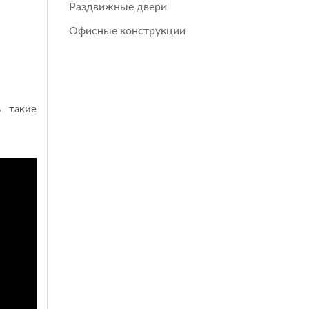
Раздвижные двери
Офисные конструкции
ь такие