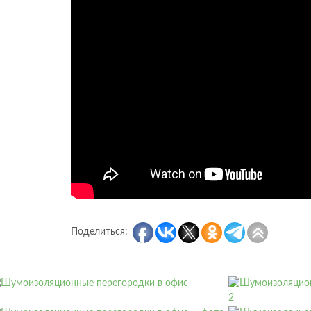
Поделиться: