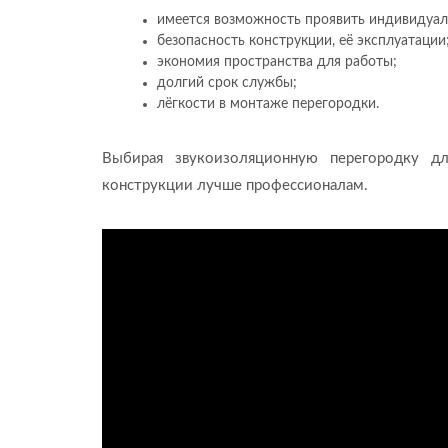
имеется возможность проявить индивидуал
безопасность конструкции, её эксплуатации
экономия пространства для работы;
долгий срок службы;
лёгкости в монтаже перегородки.
Выбирая звукоизоляционную перегородку дл
конструкции лучше профессионалам.