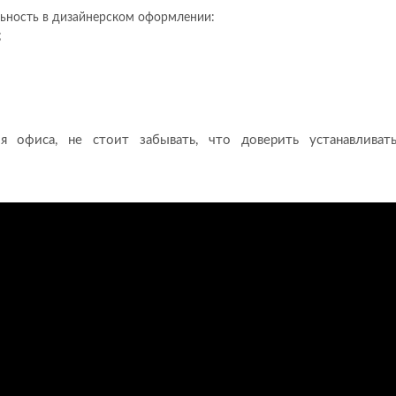
ьность в дизайнерском оформлении:
;
я офиса, не стоит забывать, что доверить устанавливат