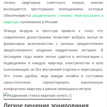
тесных квартирках советского покроя, многие
восхищаются просторными помещениями, которые
обеспечиваются
раздвижными стенами, перегородками в
квартире
, купленными в Москве.
Жажда воздуха и простора привела к тому, что
современное домостроение позволяет выбрать жилье по
финансовым возможностям с личным предпочтением
предполагаемого владения квадратными метрами. В
последние годы новое жилье сдается в эксплуатацию с
подведением в каждую квартиру электричества и всех
коммуникаций, но без внутренней отделки и перегородок.
Это очень удобно, ведь каждая хозяйка в состоянии
самостоятельно спроектировать максимально
комфортную квартиру в рамках имеющихся метров.
Легкое решение зонирования