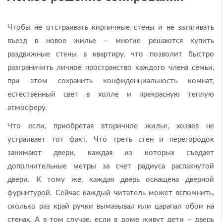
Чтобы не отстраивать кирпичные стены и не затягивать
въезд в новое жилье – многие решаются купить
раздвижные стены в квартиру, что позволит быстро
разграничить личное пространство каждого члена семьи,
при этом сохранить конфиденциальность комнат,
естественный свет в холле и прекрасную теплую
атмосферу.
Что если, приобретая вторичное жилье, хозяев не
устраивает тот факт. Что треть стен и перегородок
занимают двери, каждая из которых съедает
дополнительные метры за счет радиуса распахнутой
двери. К тому же, каждая дверь оснащена дверной
фурнитурой. Сейчас каждый читатель может вспомнить,
сколько раз край ручки вымазывал или царапал обои на
стенах. А в том случае, если в доме живут дети – дверь