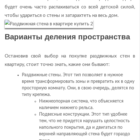
будет очень часто распахиваться со всей детской силой,
чтобы удариться о стены и затарахтеть на весь дом.
Варианты деления пространства
Остановив свой выбор на покупке раздвижных стен в
квартиру, стоит точно знать, какие они бывают:
Раздвижные стены. Этот тип позволяет в нужное
время трансформировать зоны и превратить их в одну
просторную комнату. Они, в свою очередь, делятся по
типу крепежа.
Нижнеопорная система, что объясняется
наличием нижнего рельса.
Подвесные конструкции. Этот тип удобнее
тем, что не придется нарушать целостность
напольного покрытия, да и двигаться по
верхней направляющей стена будет гораздо