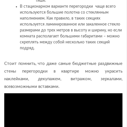
тише.
В стационарном варианте перегородки чаще всего
используются большие полотна со стеклянным
наполнением. Как правило, в таких секциях
используется ламинированное или закаленное стекло
размерами до трех метров в высоту и ширину, но если
комната располагает большими габаритами – можно
скреплять между собой несколько таких секций
подряд.
Стоит помнить, что даже самые бюджетные раздвижные
стены перегородки в квартире можно украсить
наклейками, декупажем, витражом, зеркалами,
всевозможными вставками.