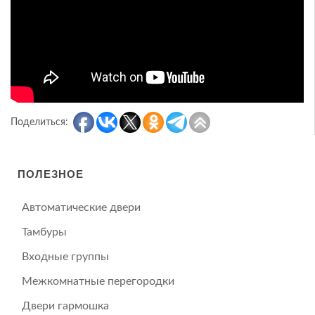
Поделиться:
ПОЛЕЗНОЕ
Автоматические двери
Тамбуры
Входные группы
Межкомнатные перегородки
Двери гармошка