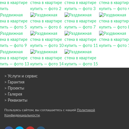
> Услуги и сервис
> Гарантия
> Проекты
> Галерея
> Реквизиты
Пользуясь сайтом, вы соглашаетесь с нашей
Политикой
Конфиденциальности
.