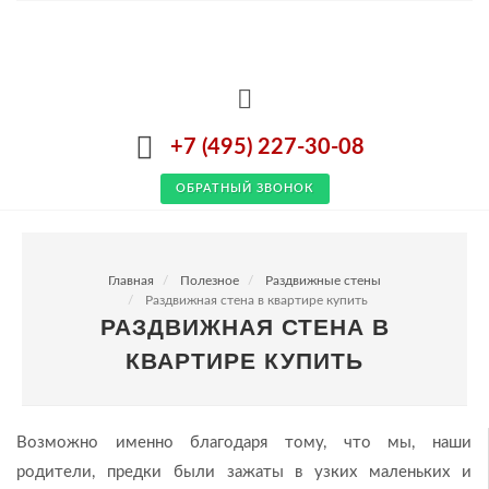
+7 (495) 227-30-08
ОБРАТНЫЙ ЗВОНОК
Главная
Полезное
Раздвижные стены
Раздвижная стена в квартире купить
РАЗДВИЖНАЯ СТЕНА В
КВАРТИРЕ КУПИТЬ
Возможно именно благодаря тому, что мы, наши
родители, предки были зажаты в узких маленьких и