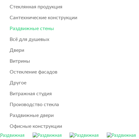
Стеклянная продукция
Сантехнические конструкции
Раздвижные стены
Всё для душевых
Двери
Витрины
Остекление фасадов
Другое
Витражная студия
Производство стекла
Раздвижные двери
Офисные конструкции