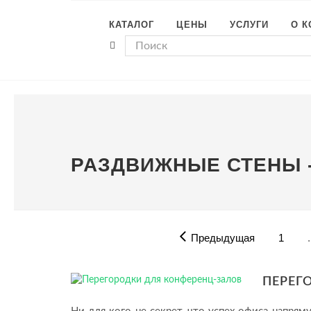
КАТАЛОГ
ЦЕНЫ
УСЛУГИ
О 
РАЗДВИЖНЫЕ СТЕНЫ -
Предыдущая
1
.
ПЕРЕГ