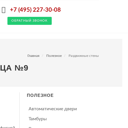
+7 (495) 227-30-08
ОБРАТНЫЙ ЗВОНОК
Главная
Полезное
Раздвижные стены
ИЦА №9
ПОЛЕЗНОЕ
Автоматические двери
Тамбуры