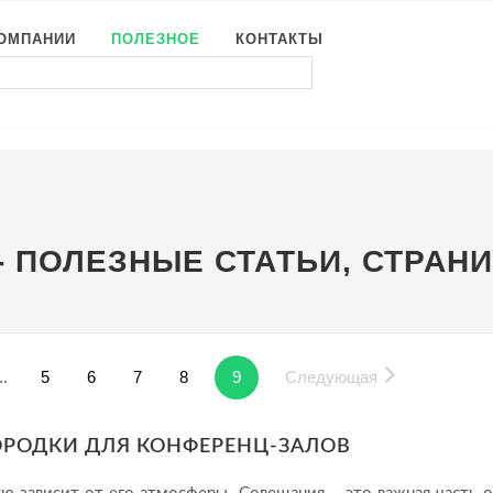
КОМПАНИИ
ПОЛЕЗНОЕ
КОНТАКТЫ
 ПОЛЕЗНЫЕ СТАТЬИ, СТРАН
..
5
6
7
8
9
Следующая
ОРОДКИ ДЛЯ КОНФЕРЕНЦ-ЗАЛОВ