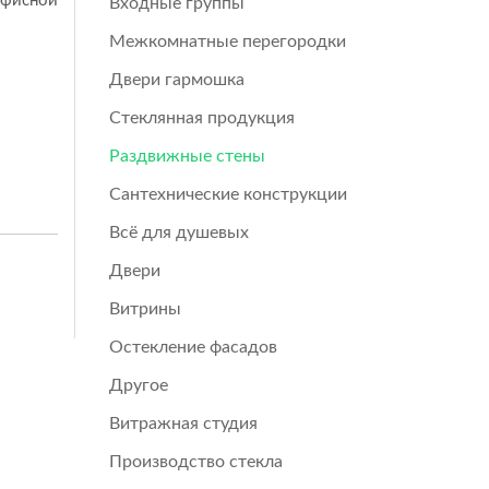
офисной
Входные группы
Межкомнатные перегородки
Двери гармошка
Стеклянная продукция
Раздвижные стены
Сантехнические конструкции
Всё для душевых
Двери
Витрины
Остекление фасадов
Другое
Витражная студия
Производство стекла