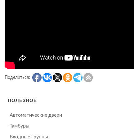
Поделиться:
ПОЛЕЗНОЕ
Автоматические двери
Тамбуры
Входные группы