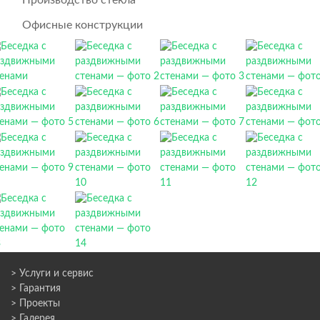
Офисные конструкции
> Услуги и сервис
> Гарантия
> Проекты
> Галерея