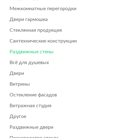
Межкомнатные перегородки
Двери гармошка
Стеклянная продукция
Сантехнические конструкции
Раздвижные стены
Всё для душевых
Двери
Витрины
Остекление фасадов
Витражная студия
Другое
Раздвижные двери
Производство стекла