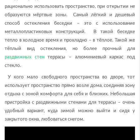
рационально использовать пространство, при открытии не
образуются мёртвые зоны. Самый лёгкий и дешевый
способ остекления беседки – это с использование
металлопластиковых конструкций. В такой беседке
тепло в холодное время и прохладно – в тёплое. Такой же
тёплый вид остекления, но более прочный для
раздвижных стен
террасы – алюминиевый каркас под
стекло.
У кого мало свободного пространства во дворе, тот
использует пространство прямо возле дома, соединяя зону
отдыха с зоной комфорта для себя и близких. Небольшая
пристройка с раздвижными стенами для террасы – очень
удобный вариант, куда зимой можно выйти и сидя у
закрытого окна, любоваться снегом.