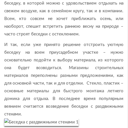
беседку, в которой можно с удовольствием отдыхать на
свежем воздухе, как в семейном кругу, так и в компании.
Всем, кто совсем не хочет приближать осень, или
наоборот, спешит встретить раннюю весну на природе –
часто строят беседки с остеклением.
И так, если уже принято решение отстроить уютную
беседку на воем приусадебном участке – нужно
основательно подойти к выбору материала, из которого
она будет возводиться. Магазины строительных
материалов переполнены разными предложениями, как
для основной части, так и для отделки. Стекло, пластик –
основные материалы для быстрого монтажа летнего
домика для отдыха. В последнее время популярным
веянием считается возведение беседки с раздвижными
стенами.