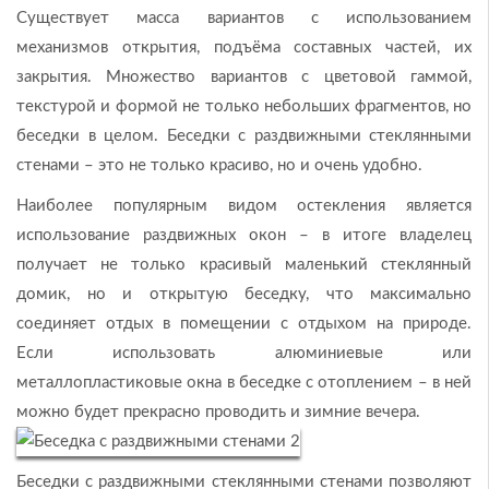
Существует масса вариантов с использованием
механизмов открытия, подъёма составных частей, их
закрытия. Множество вариантов с цветовой гаммой,
текстурой и формой не только небольших фрагментов, но
беседки в целом. Беседки с раздвижными стеклянными
стенами – это не только красиво, но и очень удобно.
Наиболее популярным видом остекления является
использование раздвижных окон – в итоге владелец
получает не только красивый маленький стеклянный
домик, но и открытую беседку, что максимально
соединяет отдых в помещении с отдыхом на природе.
Если использовать алюминиевые или
металлопластиковые окна в беседке с отоплением – в ней
можно будет прекрасно проводить и зимние вечера.
Беседки с раздвижными стеклянными стенами позволяют