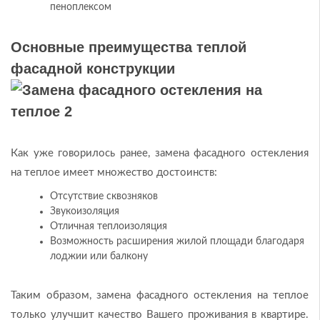
пеноплексом
Основные преимущества теплой
фасадной конструкции
Как уже говорилось ранее, замена фасадного остекления
на теплое имеет множество достоинств:
Отсутствие сквозняков
Звукоизоляция
Отличная теплоизоляция
Возможность расширения жилой площади благодаря
лоджии или балкону
Таким образом, замена фасадного остекления на теплое
только улучшит качество Вашего проживания в квартире.