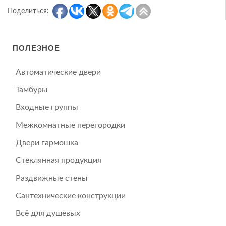
Поделиться:
ПОЛЕЗНОЕ
Автоматические двери
Тамбуры
Входные группы
Межкомнатные перегородки
Двери гармошка
Стеклянная продукция
Раздвижные стены
Сантехнические конструкции
Всё для душевых