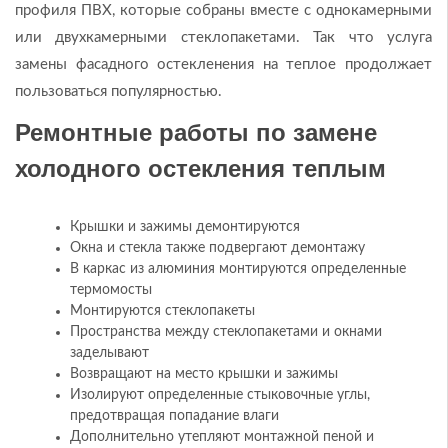
профиля ПВХ, которые собраны вместе с однокамерными
или двухкамерными стеклопакетами. Так что услуга
замены фасадного остекленения на теплое продолжает
пользоваться популярностью.
Ремонтные работы по замене
холодного остекления теплым
Крышки и зажимы демонтируются
Окна и стекла также подвергают демонтажу
В каркас из алюминия монтируются определенные
термомосты
Монтируются стеклопакеты
Пространства между стеклопакетами и окнами
заделывают
Возвращают на место крышки и зажимы
Изолируют определенные стыковочные углы,
предотвращая попадание влаги
Дополнительно утепляют монтажной пеной и