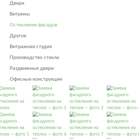
Двери
Витрины
Остекление фасадов
Другое
Витражная студия
Производство стекла
Раздвижные двери
Офисные конструкции