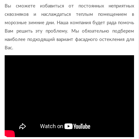
Вы сможете избавиться от постоянных неприятных
сквозняков и наслаждаться теплым помещением в
морозные зимние дни. Наша компания будет рада помочь
Вам решить эту проблему. Мы обязательно подберем
наиболее подходящий вариант фасадного остекления для
Вас.