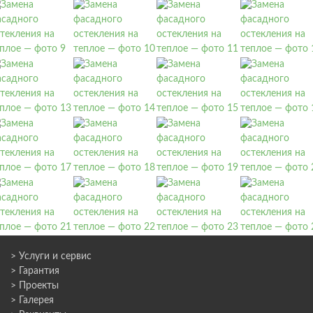
> Услуги и сервис
> Гарантия
> Проекты
> Галерея