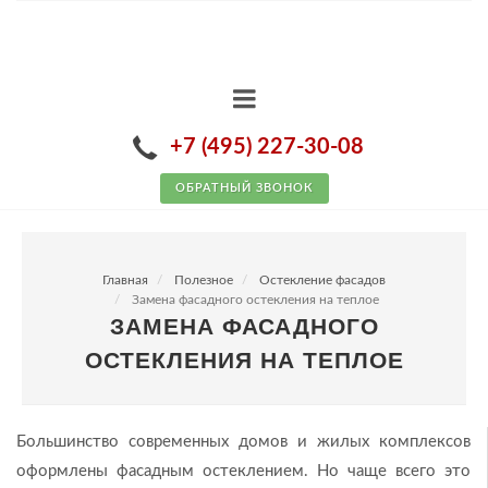
+7 (495) 227-30-08
ОБРАТНЫЙ ЗВОНОК
Главная
Полезное
Остекление фасадов
Замена фасадного остекления на теплое
ЗАМЕНА ФАСАДНОГО
ОСТЕКЛЕНИЯ НА ТЕПЛОЕ
Большинство современных домов и жилых комплексов
оформлены фасадным остеклением. Но чаще всего это