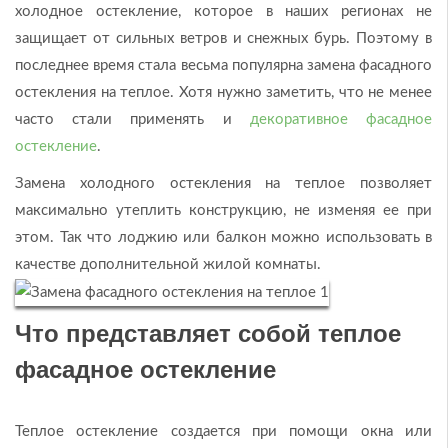
холодное остекление, которое в наших регионах не
защищает от сильных ветров и снежных бурь. Поэтому в
последнее время стала весьма популярна замена фасадного
остекления на теплое. Хотя нужно заметить, что не менее
часто стали применять и
декоративное фасадное
остекление
.
Замена холодного остекления на теплое позволяет
максимально утеплить конструкцию, не изменяя ее при
этом. Так что лоджию или балкон можно использовать в
качестве дополнительной жилой комнаты.
Что представляет собой теплое
фасадное остекление
Теплое остекление создается при помощи окна или