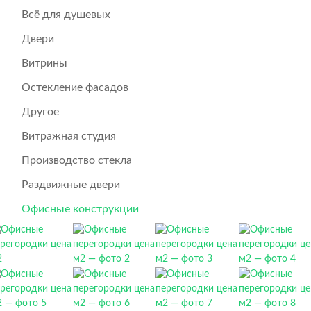
Всё для душевых
Двери
Витрины
Остекление фасадов
Другое
Витражная студия
Производство стекла
Раздвижные двери
Офисные конструкции