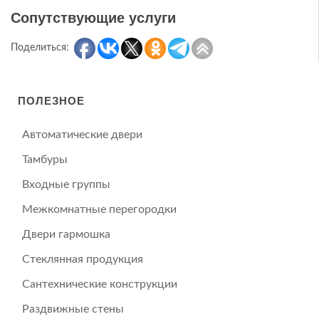
Сопутствующие услуги
Поделиться:
ПОЛЕЗНОЕ
Автоматические двери
Тамбуры
Входные группы
Межкомнатные перегородки
Двери гармошка
Стеклянная продукция
Сантехнические конструкции
Раздвижные стены