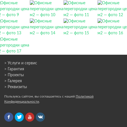
> Услуги и сервис
> Гарантия
> Проекты
> Галерея
> Реквизиты
Пользуясь сайтом, вы соглашаетесь с нашей
Политикой
Конфиденциальности
.