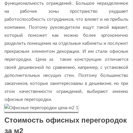
функциональность ограждений. Большое неразделенное
на рабочие зоны пространство ухудшает
работоспособность сотрудников, что влияет и на прибыль
компании. Поэтому руководители ищут такой вариант,
который поможет как можно более эргономично
разделить помещение на отдельные кабинеты и послужит
прекрасным элементом декорации. И им стали офисные
перегородки. Цена за такие конструкции отличается
своей дешевизной по сравнению, например, с установкой
дополнительных несущих стен. Поэтому большинство
заказчиков, которые заинтересованы в дешевизне, но при
этом качественности ограждений, выбирают именно
офисные перегородки.
Стоимость офисных перегородок
за м2