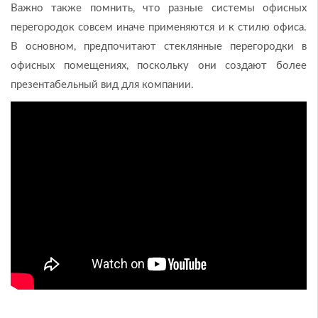
Важно также помнить, что разные системы офисных
перегородок совсем иначе применяются и к стилю офиса.
В основном, предпочитают стеклянные перегородки в
офисных помещениях, поскольку они создают более
презентабельный вид для компании.