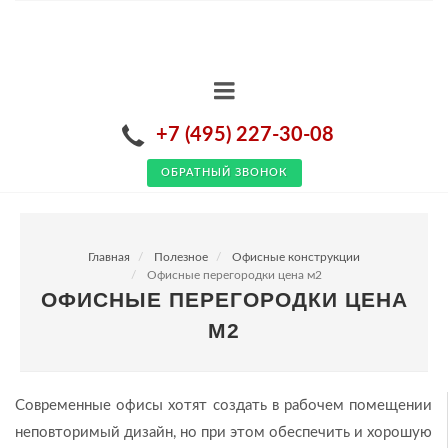
+7 (495) 227-30-08
ОБРАТНЫЙ ЗВОНОК
Главная
Полезное
Офисные конструкции
Офисные перегородки цена м2
ОФИСНЫЕ ПЕРЕГОРОДКИ ЦЕНА
М2
Современные офисы хотят создать в рабочем помещении
неповторимый дизайн, но при этом обеспечить и хорошую