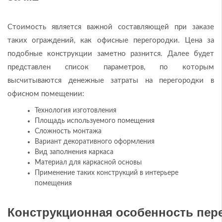
Стоимость является важной составляющей при заказе
таких ограждений, как офисные перегородки. Цена за
подобные конструкции заметно разнится. Далее будет
представлен список параметров, по которым
высчитываются денежные затраты на перегородки в
офисном помещении:
Технология изготовления
Площадь используемого помещения
Сложность монтажа
Вариант декоративного оформления
Вид заполнения каркаса
Материал для каркасной основы
Применение таких конструкций в интерьере
помещения
Конструкционная особенность пер