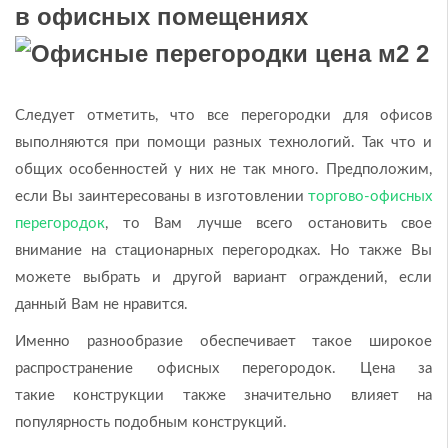
в офисных помещениях
Следует отметить, что все перегородки для офисов
выполняются при помощи разных технологий. Так что и
общих особенностей у них не так много. Предположим,
если Вы заинтересованы в изготовлении
торгово-офисных
перегородок
, то Вам лучше всего остановить свое
внимание на стационарных перегородках. Но также Вы
можете выбрать и другой вариант ограждений, если
данный Вам не нравится.
Именно разнообразие обеспечивает такое широкое
распространение офисных перегородок. Цена за
такие конструкции также значительно влияет на
популярность подобным конструкций.