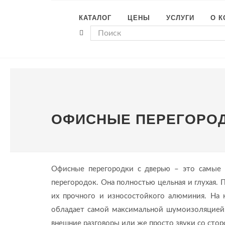
КАТАЛОГ
ЦЕНЫ
УСЛУГИ
О 
ОФИСНЫЕ ПЕРЕГОРОД
Офисные перегородки с дверью – это самые 
перегородок. Она полностью цельная и глухая.
их прочного и износостойкого алюминия. На 
обладает самой максимальной шумоизоляцией, 
внешние разговоры или же просто звуки со стор