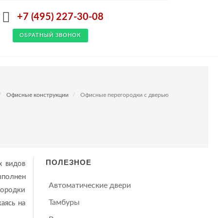
+7 (495) 227-30-08
ОБРАТНЫЙ ЗВОНОК
Офисные конструкции
Офисные перегородки с дверью
ПОЛЕЗНОЕ
х видов
ыполнен
Автоматические двери
городки
Тамбуры
аясь на