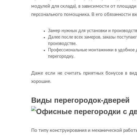
модулей для склада), в зависимости от площади
персонального помощника. В его обязанности вх
Замер нужных для установки и производств
Далее после всех замеров, заказы поступаю
производстве.
Профессиональные монтажники в удобное дл
перегородку.
Даже если не считать приятных бонусов в ви
хорошие.
Виды перегородок-дверей
По типу конструирования и механической работ