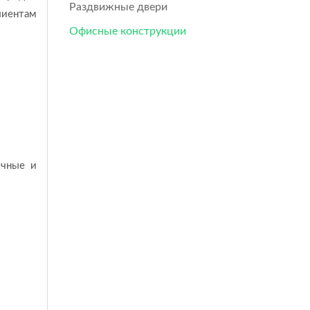
Раздвижные двери
лиентам
Офисные конструкции
ичные и