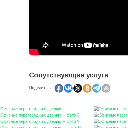
Сопутствующие услуги
Поделиться: