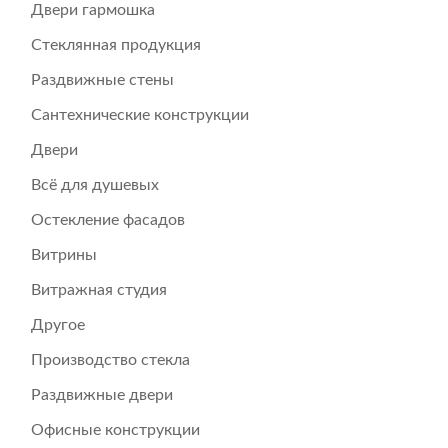
Двери гармошка
Стеклянная продукция
Раздвижные стены
Сантехнические конструкции
Двери
Всё для душевых
Остекление фасадов
Витрины
Витражная студия
Другое
Производство стекла
Раздвижные двери
Офисные конструкции