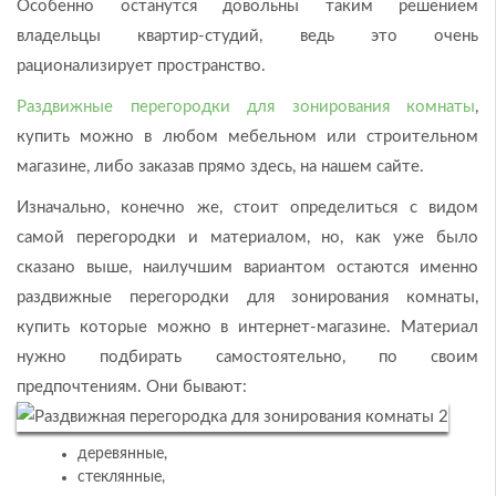
Особенно останутся довольны таким решением
владельцы квартир-студий, ведь это очень
рационализирует пространство.
Раздвижные перегородки для зонирования комнаты
,
купить можно в любом мебельном или строительном
магазине, либо заказав прямо здесь, на нашем сайте.
Изначально, конечно же, стоит определиться с видом
самой перегородки и материалом, но, как уже было
сказано выше, наилучшим вариантом остаются именно
раздвижные перегородки для зонирования комнаты,
купить которые можно в интернет-магазине. Материал
нужно подбирать самостоятельно, по своим
предпочтениям. Они бывают:
деревянные,
стеклянные,