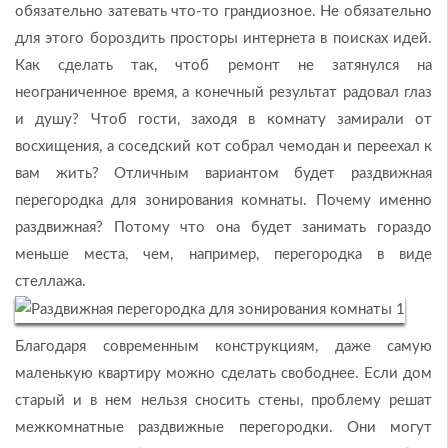
обязательно затевать что-то грандиозное. Не обязательно
для этого бороздить просторы интернета в поисках идей.
Как сделать так, чтоб ремонт не затянулся на
неограниченное время, а конечный результат радовал глаз
и душу? Чтоб гости, заходя в комнату замирали от
восхищения, а соседский кот собрал чемодан и переехал к
вам жить? Отличным вариантом будет раздвижная
перегородка для зонирования комнаты. Почему именно
раздвижная? Потому что она будет занимать гораздо
меньше места, чем, например, перегородка в виде
стеллажа.
Благодаря современным конструкциям, даже самую
маленькую квартиру можно сделать свободнее. Если дом
старый и в нем нельзя сносить стены, проблему решат
межкомнатные раздвижные перегородки. Они могут