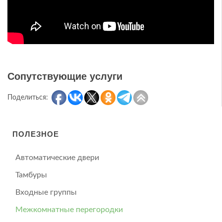
Сопутствующие услуги
Поделиться:
ПОЛЕЗНОЕ
Автоматические двери
Тамбуры
Входные группы
Межкомнатные перегородки