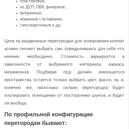
пластиковые,
из ДСП, ПВХ, фанерные,
витражные,
кованные с вставками,
гипсокартонные и др.
Цену на раздвижные перегородки для зонирования комнат
хозяин сможет выбрать сам, определившись для себя что
именно необходимо. Стоимость варьируется в
зависимости от выбранного материала, каркаса,
механизмов. Подбирая под дизайн имеющегося
пространства, остается только выбрать цвет, фасон, ну, и,
конечно же, насколько сильно перегородка будет
изолировать помещение от посторонних шумов, и будет
ли вообще.
По профильной конфигурации
перегородки бывают: