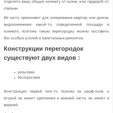
отделить вашу общую комнату от кухни, или гардероб от
спальни.
Их часто применяют для зонирования квартир или домов,
видоизменения какой-то определенной площади в
комнате, поэтому такую перегородку можно поставить
без особых усилий и капитальных ремонтов.
Конструкции перегородок
существуют двух видов :
рельсовая,
беспороговая
Конструкция первой чем-то похожа на шкаф-купе, а
второй не имеет крепления в нижней части, но имеет в
верхней.