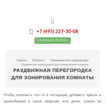
+7 (495) 227-30-08
ОБРАТНЫЙ ЗВОНОК
Главная
Полезное
Межкомнатные перегородки
Раздвижная перегородка для зонирования комнаты
РАЗДВИЖНАЯ ПЕРЕГОРОДКА
ДЛЯ ЗОНИРОВАНИЯ КОМНАТЫ
Чтобы изменить что-то в интерьере, добавить красок и
разнообразия в своей квартире или доме, совсем не