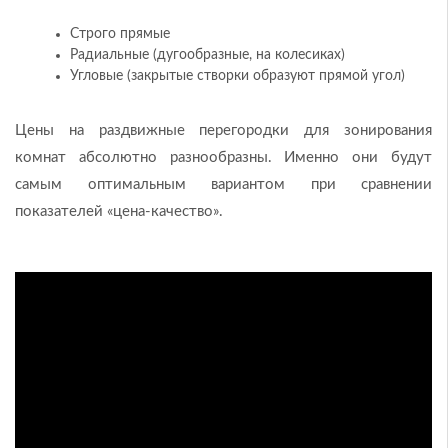
Строго прямые
Радиальные (дугообразные, на колесиках)
Угловые (закрытые створки образуют прямой угол)
Цены на раздвижные перегородки для зонирования
комнат абсолютно разнообразны. Именно они будут
самым оптимальным вариантом при сравнении
показателей «цена-качество».