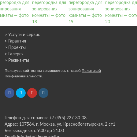
> Услуги и сервис
> Гарантия
> Проекты
> Галерея
> Реквизиты
Пользуясь сайтом, вы соглашаетесь с нашей
Политикой
Конфиденциальности
.
Телефон для справок: +7 (495) 227-30-08
Адрес: 107564, г. Москва, ул. Краснобогатырская, 2 ст1
Без выходных с 9.00 до 21.00