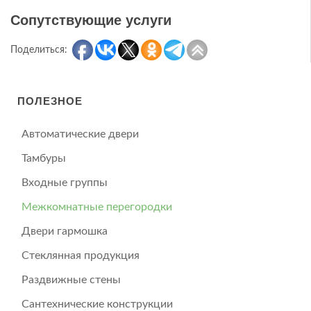
Сопутствующие услуги
Поделиться:
ПОЛЕЗНОЕ
Автоматические двери
Тамбуры
Входные группы
Межкомнатные перегородки
Двери гармошка
Стеклянная продукция
Раздвижные стены
Сантехнические конструкции