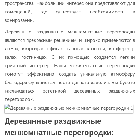
пространства. Наибольший интерес они представляют для
помещений, где существует необходимость в
зонировании.
Деревянные раздвижные межкомнатные перегородки
являются прекрасным решением, и широко применяются в
домах, квартирах офисах, салонах красоты, конференц-
залах, гостиницах. С их помощью создается легкий
приятный интерьер. Наши межкомнатные перегородки
помогут эффективно создать уникальную атмосферу
благодаря функциональности данного изделия. Вы будете
наслаждаться эстетикой деревянных раздвижных
перегородок.
Деревянные раздвижные
межкомнатные перегородки: