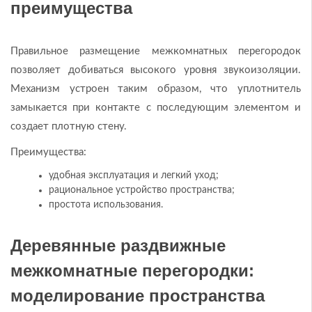
преимущества
Правильное размещение межкомнатных перегородок
позволяет добиваться высокого уровня звукоизоляции.
Механизм устроен таким образом, что уплотнитель
замыкается при контакте с последующим элементом и
создает плотную стену.
Преимущества:
удобная эксплуатация и легкий уход;
рациональное устройство пространства;
простота использования.
Деревянные раздвижные
межкомнатные перегородки:
моделирование пространства