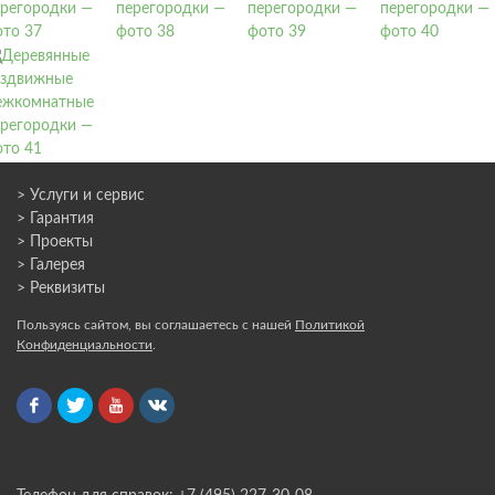
> Услуги и сервис
> Гарантия
> Проекты
> Галерея
> Реквизиты
Пользуясь сайтом, вы соглашаетесь с нашей
Политикой
Конфиденциальности
.