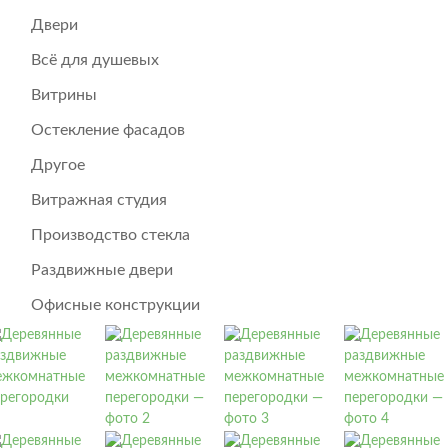
Двери
Всё для душевых
Витрины
Остекление фасадов
Другое
Витражная студия
Производство стекла
Раздвижные двери
Офисные конструкции