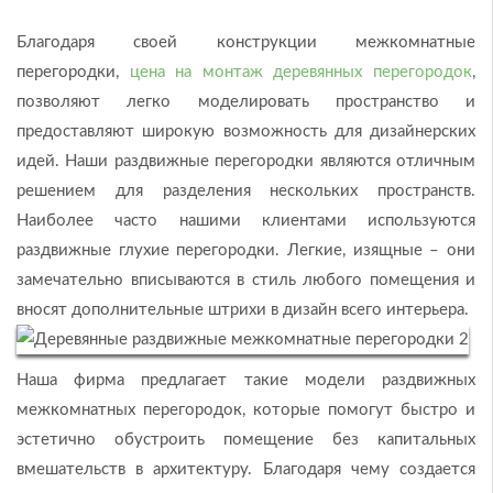
Благодаря своей конструкции межкомнатные
перегородки,
цена на монтаж деревянных перегородок
,
позволяют легко моделировать пространство и
предоставляют широкую возможность для дизайнерских
идей. Наши раздвижные перегородки являются отличным
решением для разделения нескольких пространств.
Наиболее часто нашими клиентами используются
раздвижные глухие перегородки. Легкие, изящные – они
замечательно вписываются в стиль любого помещения и
вносят дополнительные штрихи в дизайн всего интерьера.
Наша фирма предлагает такие модели раздвижных
межкомнатных перегородок, которые помогут быстро и
эстетично обустроить помещение без капитальных
вмешательств в архитектуру. Благодаря чему создается