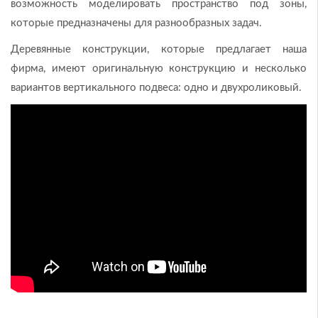
возможность моделировать пространство под зоны,
которые предназначены для разнообразных задач.
Деревянные конструкции, которые предлагает наша
фирма, имеют оригинальную конструкцию и несколько
вариантов вертикального подвеса: одно и двухроликовый.