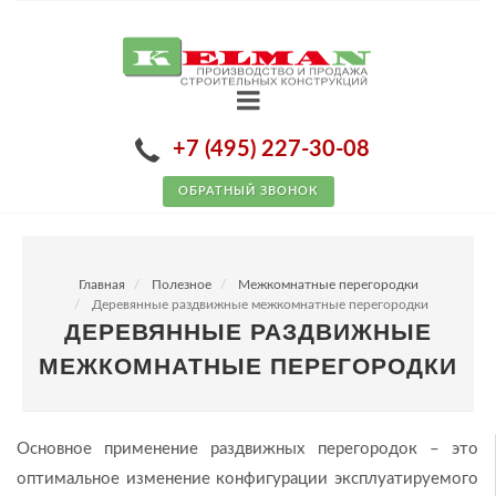
+7 (495) 227-30-08
ОБРАТНЫЙ ЗВОНОК
Главная
Полезное
Межкомнатные перегородки
Деревянные раздвижные межкомнатные перегородки
ДЕРЕВЯННЫЕ РАЗДВИЖНЫЕ
МЕЖКОМНАТНЫЕ ПЕРЕГОРОДКИ
Основное применение раздвижных перегородок – это
оптимальное изменение конфигурации эксплуатируемого