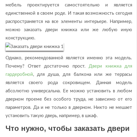
мебель проектируется самостоятельно и является
единственной в своем роде. И такая возможность сегодня
распространяется на все элементы интерьере. Например,
можно заказать двери книжка или же любую иную
конструкцию.
Однако, рекомендованной является именно эта модель.
Почему? Ответ достаточно прост.
Двери книжка для
гардеробной
, для душа, для балкона или же террасы
является своего рода сокровищем. Данная модель
абсолютно универсальна. Ее можно установить в любом
дверном проеме без особого труда, не зависимо от его
параметров. Да и не только в дверном. Никто не мешает
установить такую дверь, например, в шкаф.
Что нужно, чтобы заказать двери