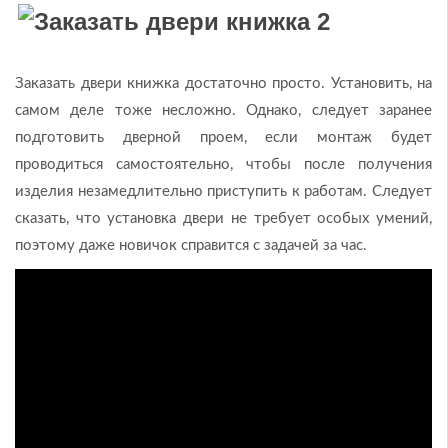
Заказать двери книжка достаточно просто. Установить, на
самом деле тоже несложно. Однако, следует заранее
подготовить дверной проем, если монтаж будет
проводиться самостоятельно, чтобы после получения
изделия незамедлительно приступить к работам. Следует
сказать, что установка двери не требует особых умений,
поэтому даже новичок справится с задачей за час.