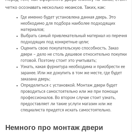
четко осознавать несколько нюансов. Таких, как:
Где именно будет установлена данная дверь. Это
необходимо для подбора наиболее подходящих
материалов;
Выбрать самый привлекательный материал из перечня
подходящих под конкретные цели;
Оценить свою покупательскую способность. Заказ
двери – дело не столь дешевое относительно покупки
готовой. Поэтому стоит это учитывать;
Узнать, какая фурнитура необходима и приобрести ее
заранее. Или же докупить в том же месте, где будет
заказана дверь;
Определиться с установкой. Монтаж двери будет
проводиться самостоятельно или же при помощи
профессионалов. Во втором случае стоит узнать,
предоставляет ли такие услуги магазин или же
специалиста придется искать самостоятельно.
Немного про монтаж двери