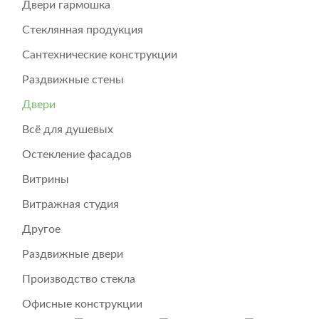
Двери гармошка
Стеклянная продукция
Сантехнические конструкции
Раздвижные стены
Двери
Всё для душевых
Остекление фасадов
Витрины
Витражная студия
Другое
Раздвижные двери
Производство стекла
Офисные конструкции