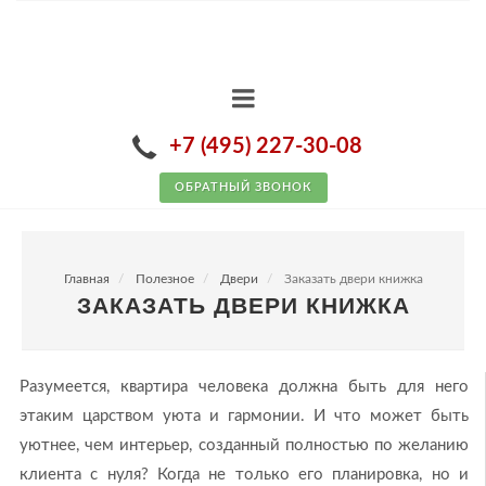
+7 (495) 227-30-08
ОБРАТНЫЙ ЗВОНОК
Главная
Полезное
Двери
Заказать двери книжка
ЗАКАЗАТЬ ДВЕРИ КНИЖКА
Разумеется, квартира человека должна быть для него
этаким царством уюта и гармонии. И что может быть
уютнее, чем интерьер, созданный полностью по желанию
клиента с нуля? Когда не только его планировка, но и