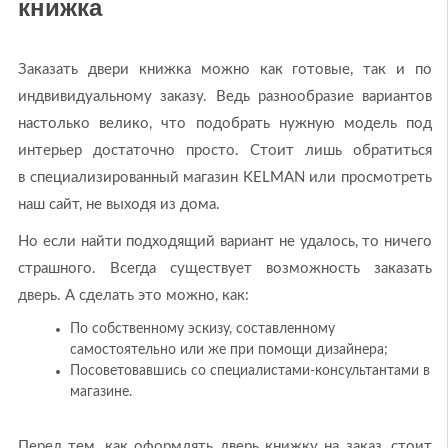
книжка
Заказать двери книжка можно как готовые, так и по
индвивидуальному заказу. Ведь разнообразие вариантов
настолько велико, что подобрать нужную модель под
интерьер достаточно просто. Стоит лишь обратиться
в специализированный магазин KELMAN или просмотреть
наш сайт, не выходя из дома.
Но если найти подходящий вариант не удалось, то ничего
страшного. Всегда существует возможность заказать
дверь. А сделать это можно, как:
По собственному эскизу, составленному
самостоятельно или же при помощи дизайнера;
Посоветовавшись со специалистами-консультантами в
магазине.
Перед тем, как оформлять дверь книжку на заказ, стоит