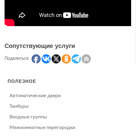
Сопутствующие услуги
Поделиться:
ПОЛЕЗНОЕ
Автоматические двери
Тамбуры
Входные группы
Межкомнатные перегородки