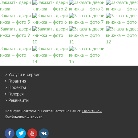
> Услуги и сервис
> Гарантия
> Проекты
> Галерея
> Реквизиты
Пользуясь сайтом, вы соглашаетесь с нашей
Политикой
Конфиденциальности
.