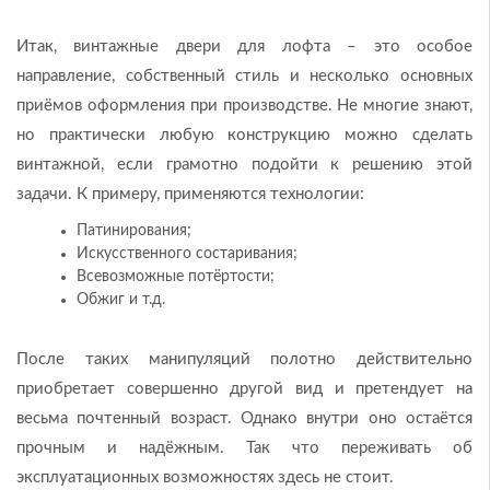
Итак, винтажные двери для лофта – это особое
направление, собственный стиль и несколько основных
приёмов оформления при производстве. Не многие знают,
но практически любую конструкцию можно сделать
винтажной, если грамотно подойти к решению этой
задачи. К примеру, применяются технологии:
Патинирования;
Искусственного состаривания;
Всевозможные потёртости;
Обжиг и т.д.
После таких манипуляций полотно действительно
приобретает совершенно другой вид и претендует на
весьма почтенный возраст. Однако внутри оно остаётся
прочным и надёжным. Так что переживать об
эксплуатационных возможностях здесь не стоит.