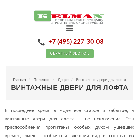
+7 (495) 227-30-08
ОБРАТНЫЙ ЗВОНОК
Главная
Полезное
Двери
Винтажные двери для лофта
ВИНТАЖНЫЕ ДВЕРИ ДЛЯ ЛОФТА
В последнее время в моде всё старое и забытое, и
винтажные двери для лофта – не исключение. Эти
приспособления пропитаны особых духом ушедших
времён, имеют необычный внешний вид и состоят из