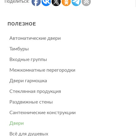
Поделиться:
ПОЛЕЗНОЕ
Автоматические двери
Тамбуры
Входные группы
Межкомнатные перегородки
Двери гармошка
Стеклянная продукция
Раздвижные стены
Сантехнические конструкции
Двери
Всё для душевых