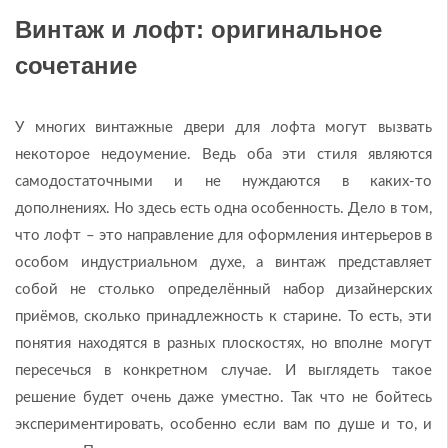
Винтаж и лофт: оригинальное
сочетание
У многих винтажные двери для лофта могут вызвать
некоторое недоумение. Ведь оба эти стиля являются
самодостаточными и не нуждаются в каких-то
дополнениях. Но здесь есть одна особенность. Дело в том,
что лофт – это направление для оформления интерьеров в
особом индустриальном духе, а винтаж представляет
собой не столько определённый набор дизайнерских
приёмов, сколько принадлежность к старине. То есть, эти
понятия находятся в разных плоскостях, но вполне могут
пересечься в конкретном случае. И выглядеть такое
решение будет очень даже уместно. Так что не бойтесь
экспериментировать, особенно если вам по душе и то, и