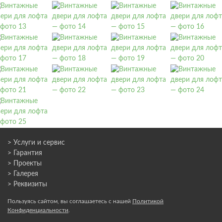
> Услуги и сервис
> Гарантия
> Проекты
> Галерея
> Реквизиты
Пользуясь сайтом, вы соглашаетесь с нашей
Политикой
Конфиденциальности
.