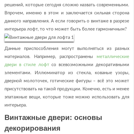
решений, которые сегодня сложно назвать современными.
Впрочем, именно в этом и заключается сильная сторона
данного направления. А если говорить о винтаже в разрезе
интерьера лофт, то что может быть более гармоничным?
Данные приспособления могут выполняться из разных
материалов. Например, распространены
металлические
двери в стиле лофт
со всевозможными декоративными
элементами. Иллюминатор из стекла, кованые узоры,
дверной молоточек, готические фигуры – всё это может
присутствовать на такой продукции. Конечно, есть и менее
эпатажные вещи, которые тоже можно использовать для
интерьера.
Винтажные двери: основы
декорирования