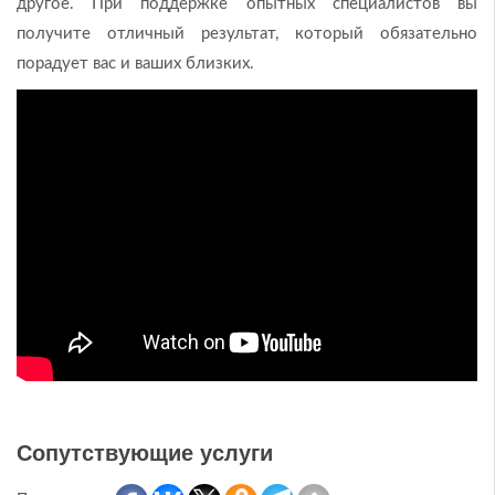
другое. При поддержке опытных специалистов вы
получите отличный результат, который обязательно
порадует вас и ваших близких.
Сопутствующие услуги