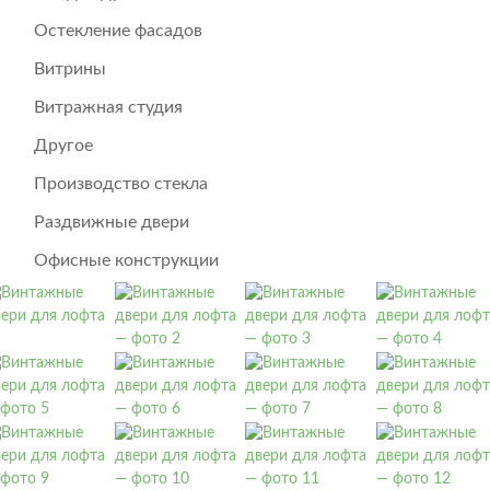
Остекление фасадов
Витрины
Витражная студия
Другое
Производство стекла
Раздвижные двери
Офисные конструкции